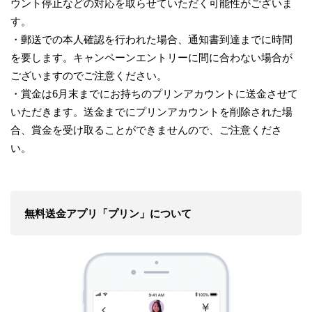
ウント停止などの対応を取らせていただく可能性がございま
す。
・郵送での本人確認を行われた場合、通知書到達までに時間
を要します。キャンペーンエントリーに間に合わない場合が
ございますのでご注意ください。
・賞金は6月末までにお持ちのプリンアカウントに送金させて
いただきます。送金までにプリンアカウントを削除された場
合、賞金を受け取ることができませんので、ご注意くださ
い。
無料送金アプリ「プリン」について