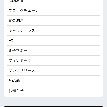
仮想通貨
ブロックチェーン
資金調達
キャッシュレス
FX
電子マネー
フィンテック
プレスリリース
その他
お知らせ