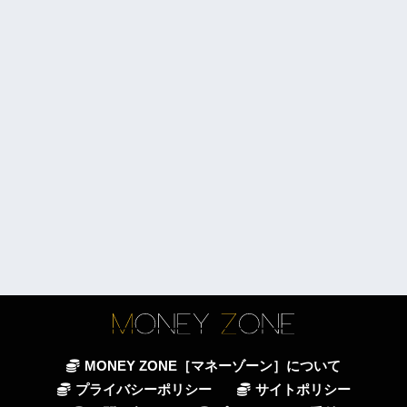
MONEY ZONE［マネーゾーン］について
プライバシーポリシー
サイトポリシー