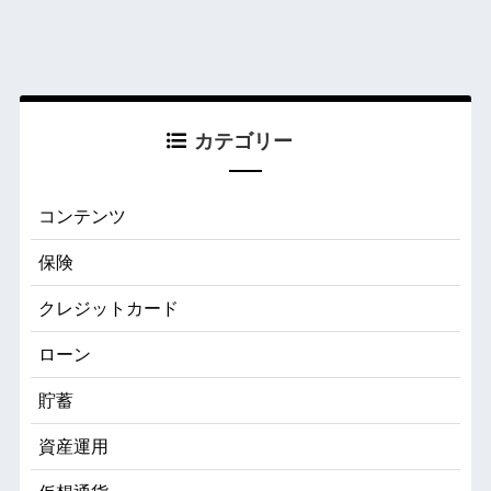
カテゴリー
コンテンツ
保険
クレジットカード
ローン
貯蓄
資産運用