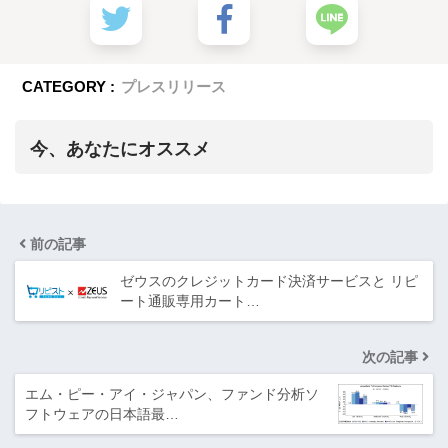
CATEGORY :
プレスリリース
今、あなたにオススメ
前の記事
ゼウスのクレジットカード決済サービスと リピ
ート通販専用カート…
次の記事
エム・ピー・アイ・ジャパン、ファンド分析ソ
フトウェアの日本語最…