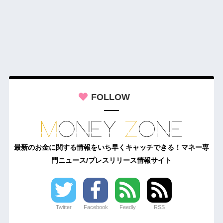
FOLLOW
最新のお金に関する情報をいち早くキャッチできる！マネー専
門ニュース/プレスリリース情報サイト
Twitter
Facebook
Feedly
RSS