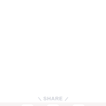
SHARE