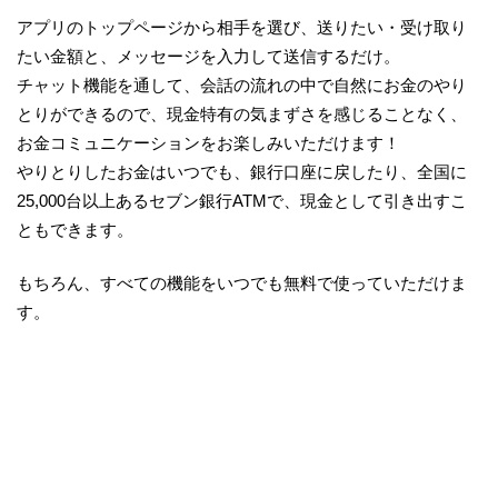
アプリのトップページから相手を選び、送りたい・受け取り
たい金額と、メッセージを入力して送信するだけ。
チャット機能を通して、会話の流れの中で自然にお金のやり
とりができるので、現金特有の気まずさを感じることなく、
お金コミュニケーションをお楽しみいただけます！
やりとりしたお金はいつでも、銀行口座に戻したり、全国に
25,000台以上あるセブン銀行ATMで、現金として引き出すこ
ともできます。
もちろん、すべての機能をいつでも無料で使っていただけま
す。