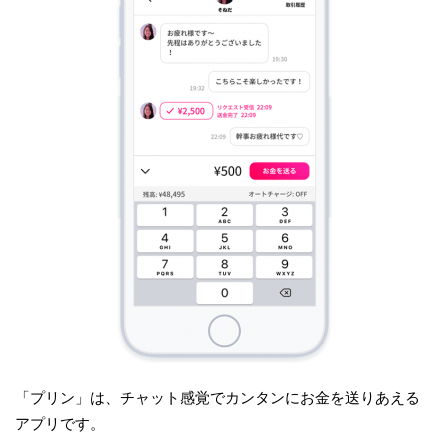
「プリン」は、チャット感覚でカンタンにお金を送りあえる
アプリです。