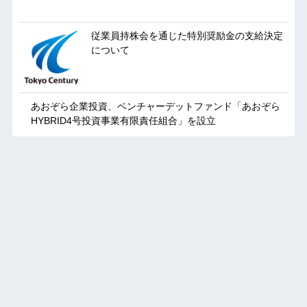
従業員持株会を通じた特別奨励金の支給決定
について
あおぞら企業投資、ベンチャーデットファンド「あおぞら
HYBRID4号投資事業有限責任組合」を設立