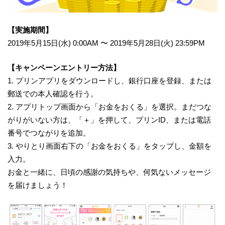
【実施期間】
2019年5月15日(水) 0:00AM 〜 2019年5月28日(火) 23:59PM
【キャンペーンエントリー方法】
1. プリンアプリをダウンロードし、銀行口座を登録、または
郵送での本人確認を行う。
2. アプリトップ画面から「お金をおくる」を選択。まだつな
がりがいない方は、「＋」を押して、プリンID、または電話
番号でつながりを追加。
3. やりとり画面右下の「お金をおくる」をタップし、金額を
入力。
お金と一緒に、日頃の感謝の気持ちや、何気ないメッセージ
を届けましょう！