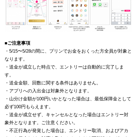
■ご注意事項
・5/15〜5/28の間に、プリンでお金をおくった方全員が対象と
なります。
・送金が成立した時点で、エントリーは自動的に完了しま
す。
・送金金額、回数に関する条件はありません。
・アプリへの入出金は対象外となります。
・山分け金額が100円いかとなった場合は、最低保障金として
必ず100円もらえます。
・送金が成立せず、キャンセルとなった場合はエントリー対
象外となります。ご注意ください。
・不正行為が発覚した場合は、エントリー取消、およびアカ