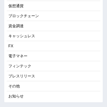
仮想通貨
ブロックチェーン
資金調達
キャッシュレス
FX
電子マネー
フィンテック
プレスリリース
その他
お知らせ