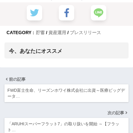
CATEGORY :
貯蓄
資産運用
プレスリリース
今、あなたにオススメ
前の記事
FWD富士生命、リーズンホワイ株式会社に出資～医療ビッグデ
ータ…
次の記事
「ARUHIスーパーフラット7」の取り扱いを開始 ～【フラッ
ト…