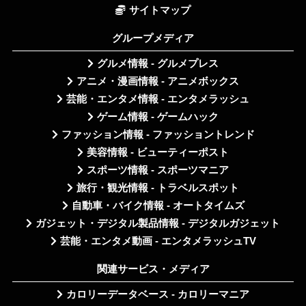
サイトマップ
グループメディア
グルメ情報 - グルメプレス
アニメ・漫画情報 - アニメボックス
芸能・エンタメ情報 - エンタメラッシュ
ゲーム情報 - ゲームハック
ファッション情報 - ファッショントレンド
美容情報 - ビューティーポスト
スポーツ情報 - スポーツマニア
旅行・観光情報 - トラベルスポット
自動車・バイク情報 - オートタイムズ
ガジェット・デジタル製品情報 - デジタルガジェット
芸能・エンタメ動画 - エンタメラッシュTV
関連サービス・メディア
カロリーデータベース - カロリーマニア