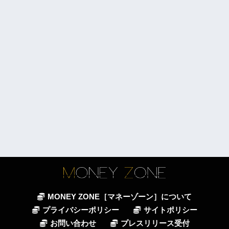
MONEY ZONE［マネーゾーン］について
プライバシーポリシー
サイトポリシー
お問い合わせ
プレスリリース受付