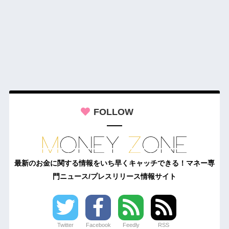
FOLLOW
最新のお金に関する情報をいち早くキャッチできる！マネー専
門ニュース/プレスリリース情報サイト
Twitter
Facebook
Feedly
RSS