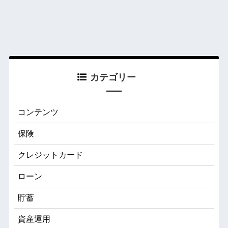
カテゴリー
コンテンツ
保険
クレジットカード
ローン
貯蓄
資産運用