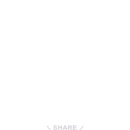
SHARE