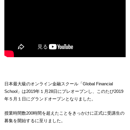
日本最大級のオンライン金融スクール「Global Financial
School」は2019年１月28日にプレオープンし、このたび2019
年５月１日にグランドオープンとなりました。
授業時間数200時間を超えたことをきっかけに正式に受講生の
募集を開始するに至りました。