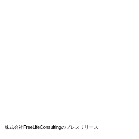
株式会社FreeLifeConsultingのプレスリリース