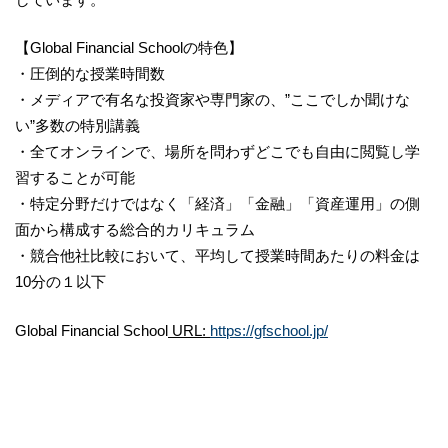
【Global Financial Schoolの特色】
・圧倒的な授業時間数
・メディアで有名な投資家や専門家の、”ここでしか聞けな
い”多数の特別講義
・全てオンラインで、場所を問わずどこでも自由に閲覧し学
習することが可能
・特定分野だけではなく「経済」「金融」「資産運用」の側
面から構成する総合的カリキュラム
・競合他社比較において、平均して授業時間あたりの料金は
10分の１以下
Global Financial School
URL
:
https://gfschool.jp/