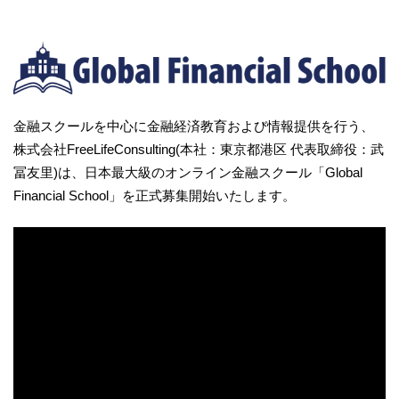
金融スクールを中心に金融経済教育および情報提供を行う、
株式会社FreeLifeConsulting(本社：東京都港区 代表取締役：武
冨友里)は、日本最大級のオンライン金融スクール「Global
Financial School」を正式募集開始いたします。