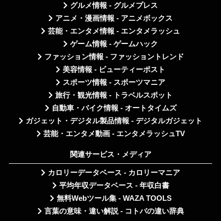
グルメ情報 - グルメプレス
アニメ・漫画情報 - アニメボックス
芸能・エンタメ情報 - エンタメラッシュ
ゲーム情報 - ゲームハック
ファッション情報 - ファッショントレンド
美容情報 - ビューティーポスト
スポーツ情報 - スポーツマニア
旅行・観光情報 - トラベルスポット
自動車・バイク情報 - オートタイムズ
ガジェット・デジタル製品情報 - デジタルガジェット
芸能・エンタメ動画 - エンタメラッシュTV
関連サービス・メディア
カロリーデータベース - カロリーマニア
平均年収データベース - 年収白書
無料Webツール集 - WAZA TOOLS
言葉の意味・違い解説 - コトバの違い辞典