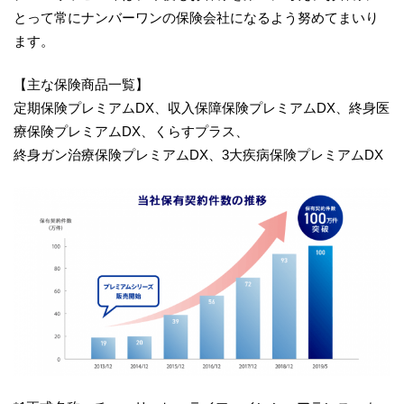
とって常にナンバーワンの保険会社になるよう努めてまいり
ます。
【主な保険商品一覧】
定期保険プレミアムDX、収入保障保険プレミアムDX、終身医
療保険プレミアムDX、くらすプラス、
終身ガン治療保険プレミアムDX、3大疾病保険プレミアムDX