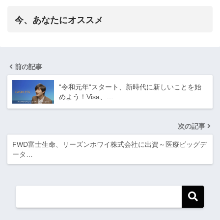
今、あなたにオススメ
前の記事
“令和元年“スタート、新時代に新しいことを始
めよう！Visa、…
次の記事
FWD富士生命、リーズンホワイ株式会社に出資～医療ビッグデ
ータ…