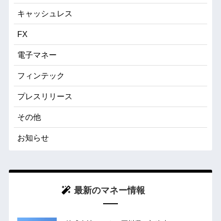
キャッシュレス
FX
電子マネー
フィンテック
プレスリリース
その他
お知らせ
最新のマネー情報