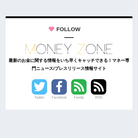
FOLLOW
最新のお金に関する情報をいち早くキャッチできる！マネー専
門ニュース/プレスリリース情報サイト
Twitter
Facebook
Feedly
RSS