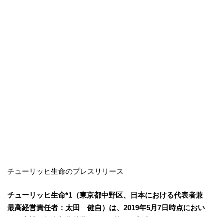
チューリッヒ生命のプレスリリース
チューリッヒ生命*1（東京都中野区、日本における代表者兼
最高経営責任者：太田 健自）は、2019年5月7日時点におい