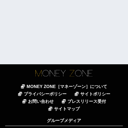
MONEY ZONE［マネーゾーン］について
プライバシーポリシー
サイトポリシー
お問い合わせ
プレスリリース受付
サイトマップ
グループメディア