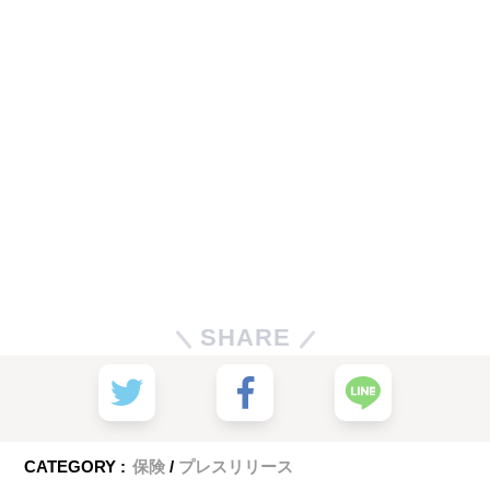
SHARE
CATEGORY :
保険
プレスリリース