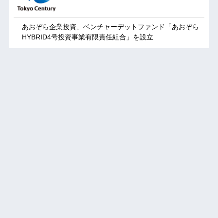
あおぞら企業投資、ベンチャーデットファンド「あおぞら
HYBRID4号投資事業有限責任組合」を設立