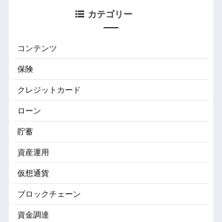
カテゴリー
コンテンツ
保険
クレジットカード
ローン
貯蓄
資産運用
仮想通貨
ブロックチェーン
資金調達