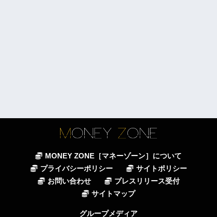
MONEY ZONE［マネーゾーン］について
プライバシーポリシー
サイトポリシー
お問い合わせ
プレスリリース受付
サイトマップ
グループメディア