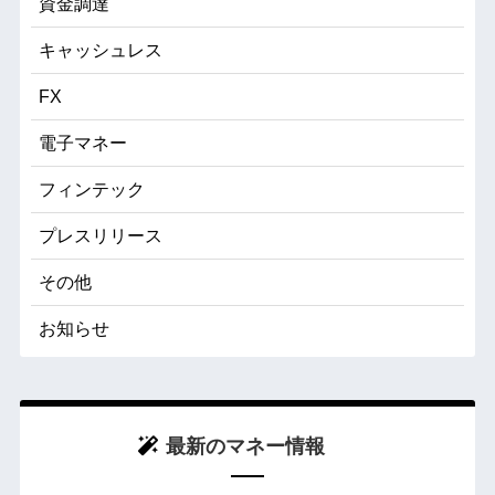
資金調達
キャッシュレス
FX
電子マネー
フィンテック
プレスリリース
その他
お知らせ
最新のマネー情報