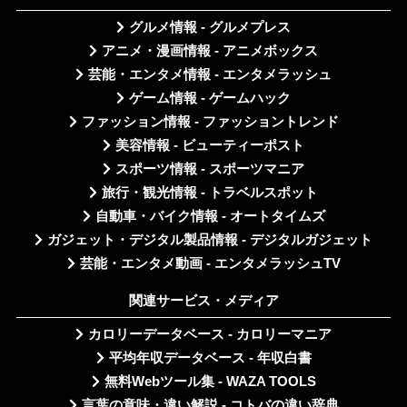
グルメ情報 - グルメプレス
アニメ・漫画情報 - アニメボックス
芸能・エンタメ情報 - エンタメラッシュ
ゲーム情報 - ゲームハック
ファッション情報 - ファッショントレンド
美容情報 - ビューティーポスト
スポーツ情報 - スポーツマニア
旅行・観光情報 - トラベルスポット
自動車・バイク情報 - オートタイムズ
ガジェット・デジタル製品情報 - デジタルガジェット
芸能・エンタメ動画 - エンタメラッシュTV
関連サービス・メディア
カロリーデータベース - カロリーマニア
平均年収データベース - 年収白書
無料Webツール集 - WAZA TOOLS
言葉の意味・違い解説 - コトバの違い辞典