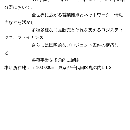
分野において、
全世界に広がる営業拠点とネットワーク、情報
力などを活かし、
多種多様な商品販売とそれを支えるロジスティ
クス、ファイナンス、
さらには国際的なプロジェクト案件の構築な
ど、
各種事業を多角的に展開
本店所在地： 〒100-0005 東京都千代田区丸の内1-1-3