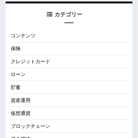
カテゴリー
コンテンツ
保険
クレジットカード
ローン
貯蓄
資産運用
仮想通貨
ブロックチェーン