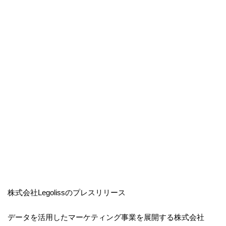
株式会社Legolissのプレスリリース
データを活用したマーケティング事業を展開する株式会社