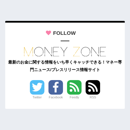
FOLLOW
最新のお金に関する情報をいち早くキャッチできる！マネー専
門ニュース/プレスリリース情報サイト
Twitter
Facebook
Feedly
RSS