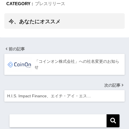
CATEGORY :
プレスリリース
今、あなたにオススメ
前の記事
「コインオン株式会社」への社名変更のお知ら
せ
次の記事
H.I.S. Impact Finance、エイチ・アイ・エス…