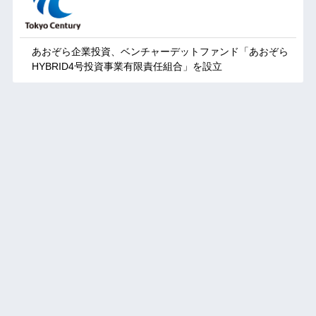
あおぞら企業投資、ベンチャーデットファンド「あおぞら
HYBRID4号投資事業有限責任組合」を設立