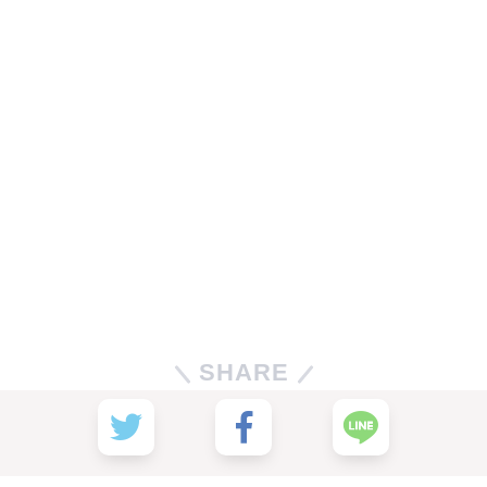
SHARE