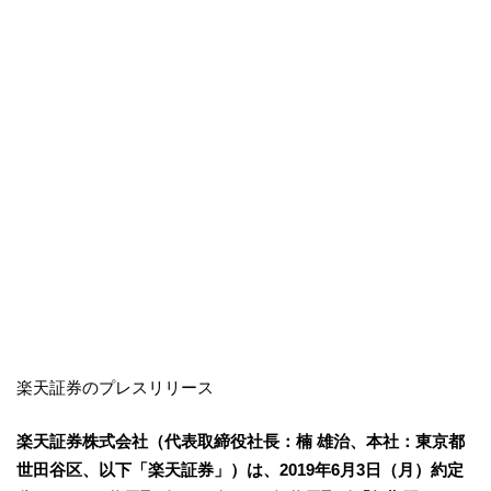
楽天証券のプレスリリース
楽天証券株式会社（代表取締役社長：楠 雄治、本社：東京都
世田谷区、以下「楽天証券」）は、2019年6月3日（月）約定