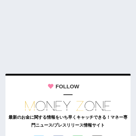
FOLLOW
最新のお金に関する情報をいち早くキャッチできる！マネー専
門ニュース/プレスリリース情報サイト