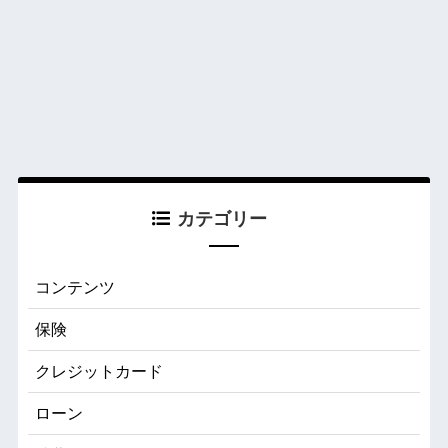
カテゴリー
コンテンツ
保険
クレジットカード
ローン