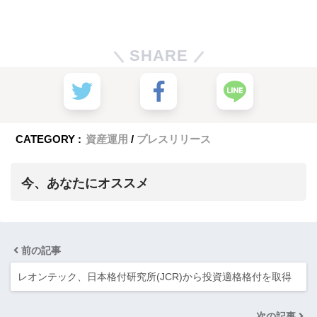
SHARE
CATEGORY :
資産運用
プレスリリース
今、あなたにオススメ
前の記事
レオンテック、日本格付研究所(JCR)から投資適格格付を取得
次の記事