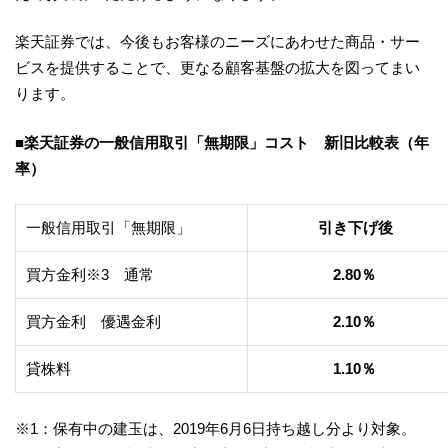
楽天証券では、今後もお客様のニーズにあわせた商品・サー
ビスを提供することで、更なる顧客基盤の拡大を図ってまい
ります。
■楽天証券の一般信用取引「無期限」コスト 新旧比較表（年
率）
一般信用取引「無期限」
引き下げ後
買方金利※3 通常
2.80％
買方金利 優遇金利
2.10％
貸株料
1.10％
※1：保有中の建玉は、2019年6月6日持ち越し分より対象。