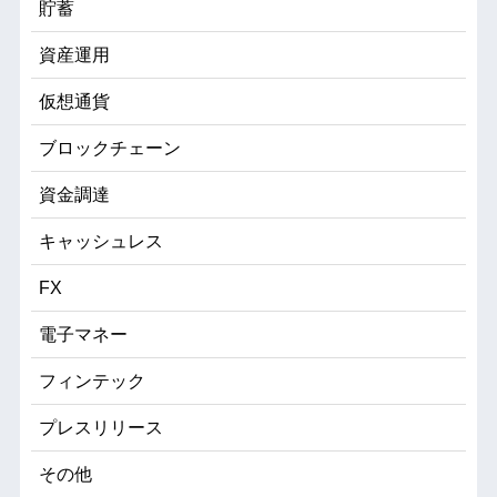
貯蓄
資産運用
仮想通貨
ブロックチェーン
資金調達
キャッシュレス
FX
電子マネー
フィンテック
プレスリリース
その他