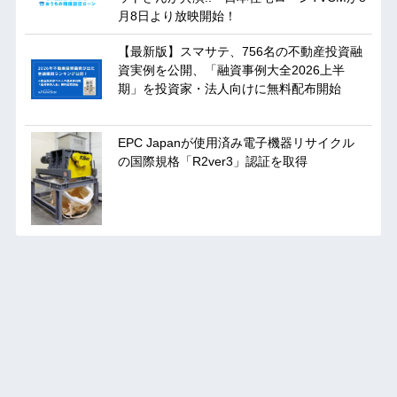
月8日より放映開始！
【最新版】スマサテ、756名の不動産投資融
資実例を公開、「融資事例大全2026上半
期」を投資家・法人向けに無料配布開始
EPC Japanが使用済み電子機器リサイクル
の国際規格「R2ver3」認証を取得