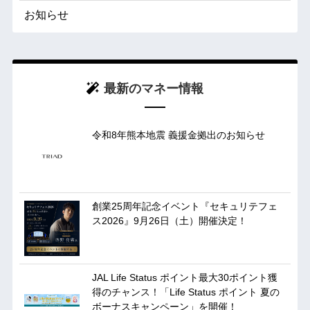
お知らせ
最新のマネー情報
令和8年熊本地震 義援金拠出のお知らせ
創業25周年記念イベント『セキュリテフェ
ス2026』9月26日（土）開催決定！
JAL Life Status ポイント最大30ポイント獲
得のチャンス！「Life Status ポイント 夏の
ボーナスキャンペーン」を開催！