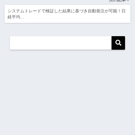
システムトレードで検証した結果に基づき自動発注が可能！日
経平均…