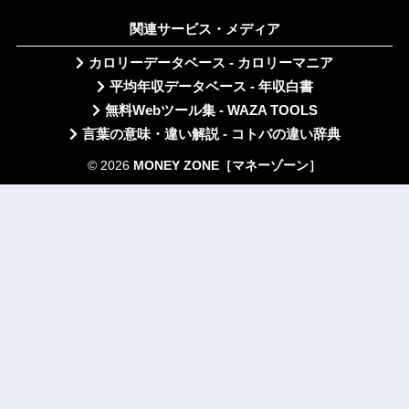
関連サービス・メディア
カロリーデータベース - カロリーマニア
平均年収データベース - 年収白書
無料Webツール集 - WAZA TOOLS
言葉の意味・違い解説 - コトバの違い辞典
© 2026
MONEY ZONE［マネーゾーン］