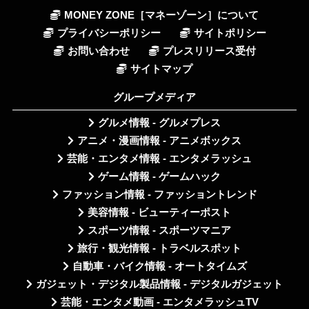
MONEY ZONE［マネーゾーン］について
プライバシーポリシー
サイトポリシー
お問い合わせ
プレスリリース受付
サイトマップ
グループメディア
グルメ情報 - グルメプレス
アニメ・漫画情報 - アニメボックス
芸能・エンタメ情報 - エンタメラッシュ
ゲーム情報 - ゲームハック
ファッション情報 - ファッショントレンド
美容情報 - ビューティーポスト
スポーツ情報 - スポーツマニア
旅行・観光情報 - トラベルスポット
自動車・バイク情報 - オートタイムズ
ガジェット・デジタル製品情報 - デジタルガジェット
芸能・エンタメ動画 - エンタメラッシュTV