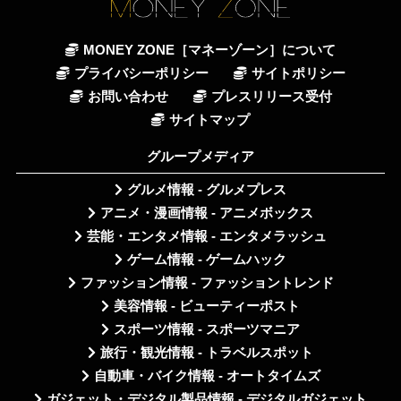
MONEY ZONE［マネーゾーン］について
プライバシーポリシー
サイトポリシー
お問い合わせ
プレスリリース受付
サイトマップ
グループメディア
グルメ情報 - グルメプレス
アニメ・漫画情報 - アニメボックス
芸能・エンタメ情報 - エンタメラッシュ
ゲーム情報 - ゲームハック
ファッション情報 - ファッショントレンド
美容情報 - ビューティーポスト
スポーツ情報 - スポーツマニア
旅行・観光情報 - トラベルスポット
自動車・バイク情報 - オートタイムズ
ガジェット・デジタル製品情報 - デジタルガジェット