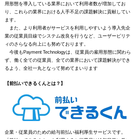
用形態を導入している業界において利用者数が増加してお
り、これらの業界における人手不足の課題解決に貢献してい
ます。
また、より利用者がサービスを利用しやすいよう導入先企
業の従業員目線でシステム改良を行うなど、ユーザービリテ
ィのさらなる向上にも努めております。
今後もPayment Technologyは、従業員の雇用形態に関わら
ず、働く全ての従業員、全ての業界において課題解決ができ
るよう、全社一丸となって努めてまいります
【前払いできるくんとは？】
企業・従業員のための給与前払い福利厚生サービスです。