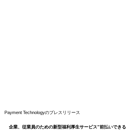
Payment Technologyのプレスリリース
企業、従業員のための新型福利厚生サービス”前払いできる