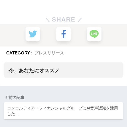
SHARE
CATEGORY :
プレスリリース
今、あなたにオススメ
前の記事
コンコルディア・フィナンシャルグループにAI音声認識を活用
した…