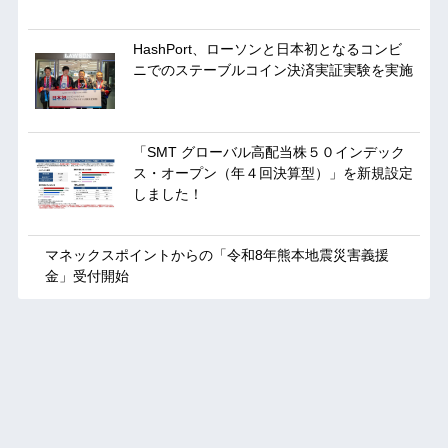
HashPort、ローソンと日本初となるコンビ
ニでのステーブルコイン決済実証実験を実施
「SMT グローバル高配当株５０インデック
ス・オープン（年４回決算型）」を新規設定
しました！
マネックスポイントからの「令和8年熊本地震災害義援
金」受付開始