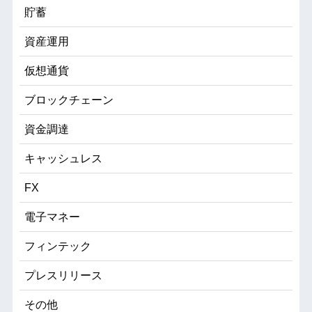
貯蓄
資産運用
仮想通貨
ブロックチェーン
資金調達
キャッシュレス
FX
電子マネー
フィンテック
プレスリリース
その他