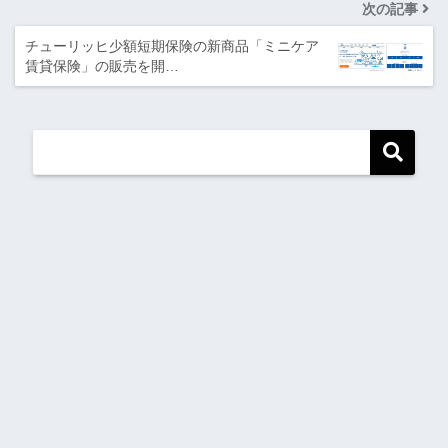
次の記事
チューリッヒ少額短期保険の新商品「ミニケア
賃貸保険」の販売を開…