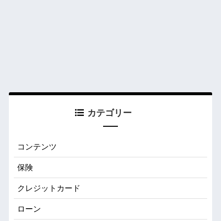
カテゴリー
コンテンツ
保険
クレジットカード
ローン