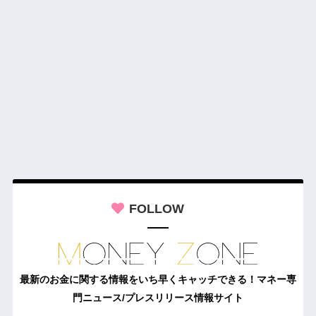
FOLLOW
最新のお金に関する情報をいち早くキャッチできる！マネー専
門ニュース/プレスリリース情報サイト