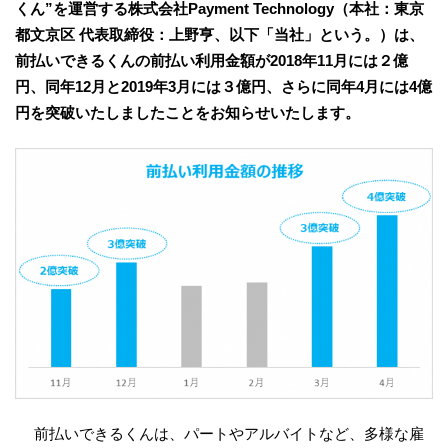
くん”を運営する株式会社Payment Technology（本社：東京
都文京区 代表取締役：上野亨、以下「当社」という。）は、
前払いできるくんの前払い利用金額が2018年11月には２億
円、同年12月と2019年3月には３億円、さらに同年4月には4億
円を突破いたしましたことをお知らせいたします。
前払いできるくんは、パートやアルバイトなど、多様な雇