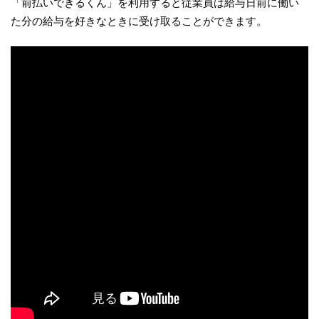
「前払いできるくん」を利用すると従業員は給与日前に働い
た分の給与を好きなときに受け取ることができます。