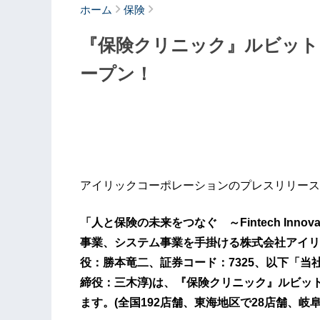
ホーム
保険
『保険クリニック』ルビット
ープン！
アイリックコーポレーションのプレスリリース
「人と保険の未来をつなぐ ～Fintech Inn
事業、システム事業を手掛ける株式会社アイリ
役：勝本竜二、証券コード：7325、以下「当
締役：三木淳)は、『保険クリニック』ルビッ
ます。(全国192店舗、東海地区で28店舗、岐阜県