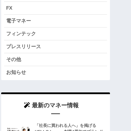
FX
電子マネー
フィンテック
プレスリリース
その他
お知らせ
最新のマネー情報
「社長に買われる人へ」を掲げる