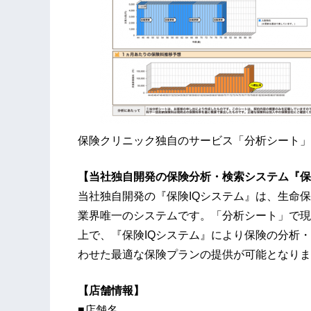
保険クリニック独自のサービス「分析シート」
【当社独自開発の保険分析・検索システム『保
当社独自開発の『保険IQシステム』は、生命
業界唯一のシステムです。「分析シート」で現
上で、『保険IQシステム』により保険の分析
わせた最適な保険プランの提供が可能となりま
【店舗情報】
■店舗名