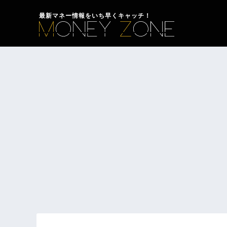
最新マネー情報をいち早くキャッチ！