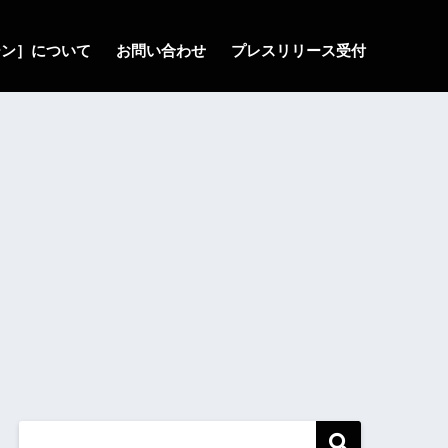
ゾーン］について
お問い合わせ
プレスリリース受付