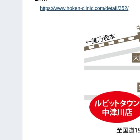
https://www.hoken-clinic.com/detail/352/