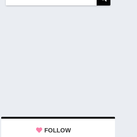
FOLLOW