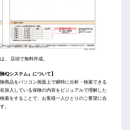
は、 店頭で無料作成。
険IQシステム』について】
保険商品をパソコン画面上で瞬時に分析・検索できる
在加入している保険の内容をビジュアルで理解した
・検索をすることで、お客様一人ひとりのご要望に合
す。