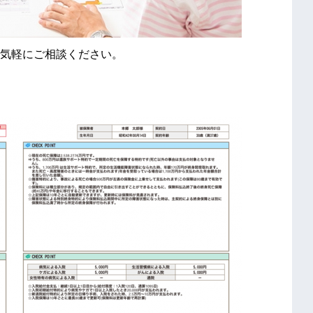
気軽にご相談ください。