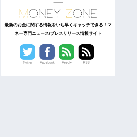
最新のお金に関する情報をいち早くキャッチできる！マ
ネー専門ニュース/プレスリリース情報サイト
Twitter
Facebook
Feedly
RSS