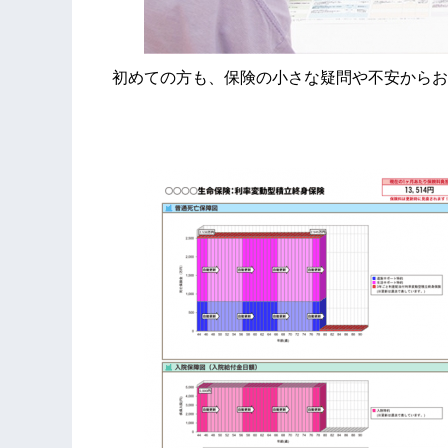
初めての方も、保険の小さな疑問や不安からお