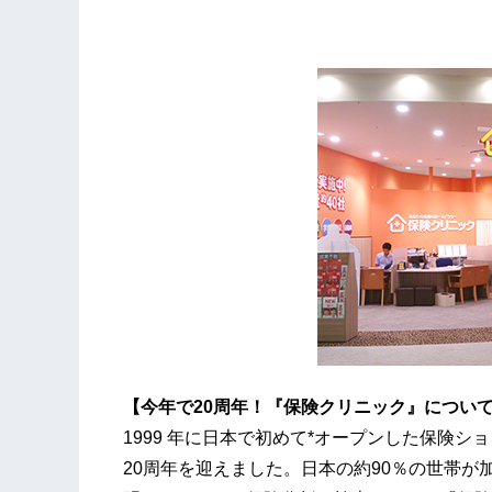
【今年で20周年！『保険クリニック』につい
1999 年に日本で初めて*オープンした保険
20周年を迎えました。日本の約90％の世帯