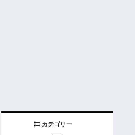
カテゴリー