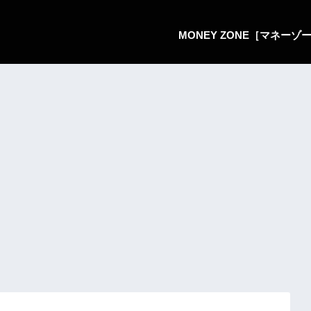
MONEY ZONE［マネー