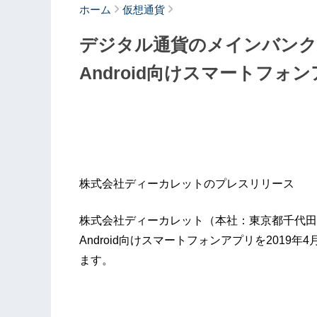
ホーム
仮想通貨
デジタル通貨のメインバンクD
Android向けスマートフォ
株式会社ディーカレットのプレスリリース
株式会社ディーカレット（本社：東京都千代田
Android向けスマートフォンアプリを2019
ます。