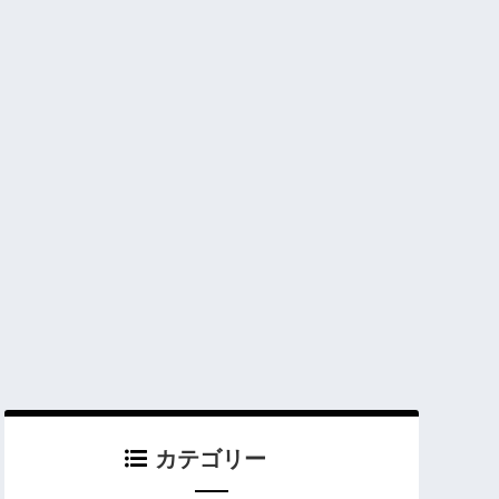
カテゴリー