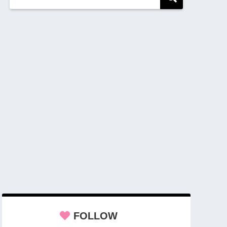
FOLLOW