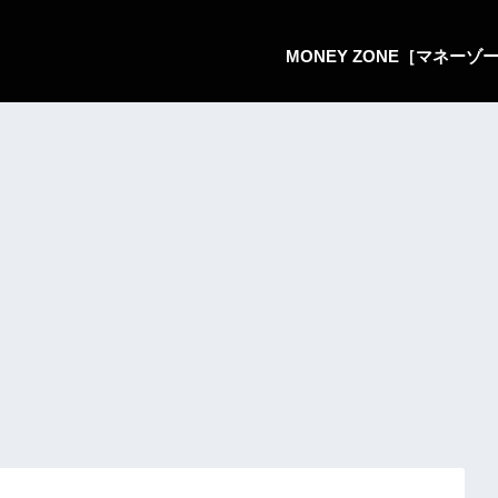
MONEY ZONE［マネー