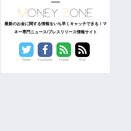
最新のお金に関する情報をいち早くキャッチできる！マ
ネー専門ニュース/プレスリリース情報サイト
Twitter
Facebook
Feedly
RSS