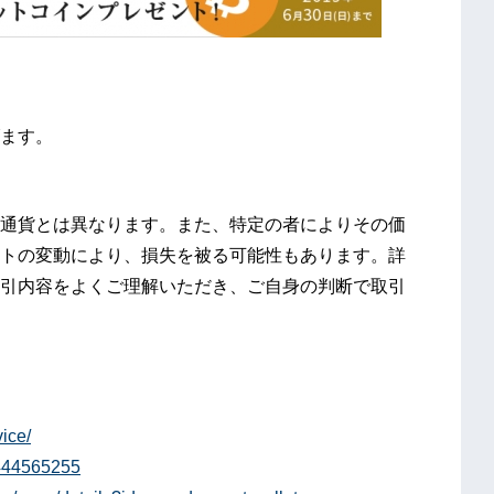
ます。
通貨とは異なります。また、特定の者によりその価
トの変動により、損失を被る可能性もあります。詳
引内容をよくご理解いただき、ご自身の判断で取引
ice/
1444565255