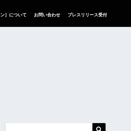
ゾーン］について
お問い合わせ
プレスリリース受付