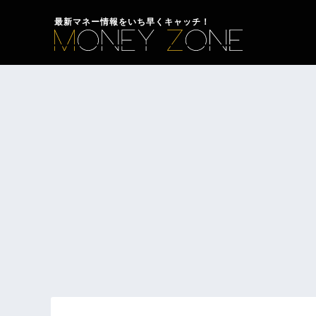
最新マネー情報をいち早くキャッチ！