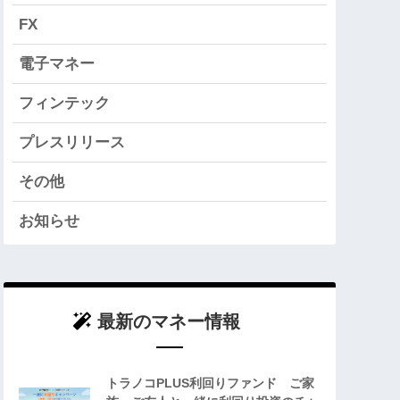
FX
電子マネー
フィンテック
プレスリリース
その他
お知らせ
最新のマネー情報
トラノコPLUS利回りファンド ご家