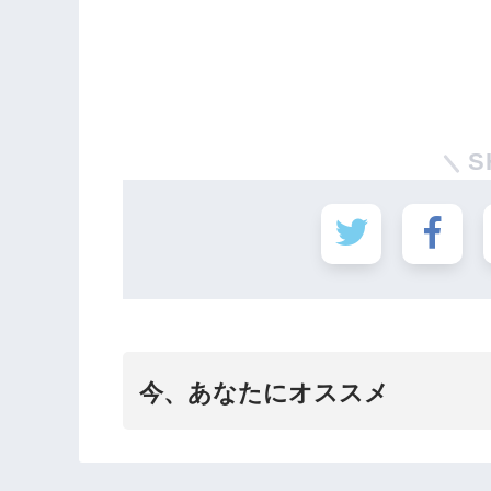
S
今、あなたにオススメ