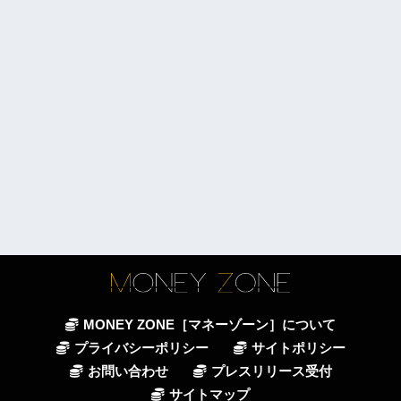
MONEY ZONE［マネーゾーン］について
プライバシーポリシー
サイトポリシー
お問い合わせ
プレスリリース受付
サイトマップ