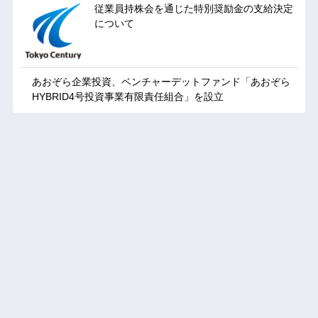
従業員持株会を通じた特別奨励金の支給決定
について
あおぞら企業投資、ベンチャーデットファンド「あおぞら
HYBRID4号投資事業有限責任組合」を設立