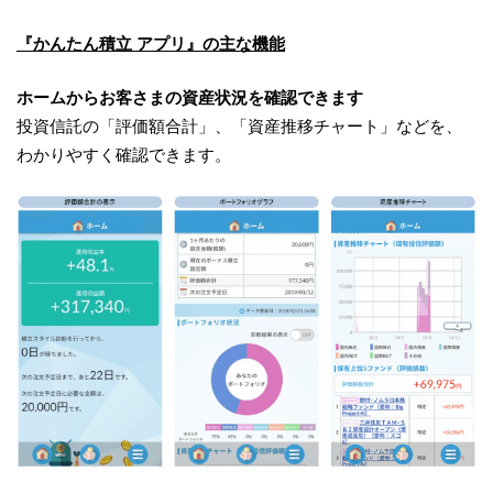
『かんたん積立 アプリ』の主な機能
ホームからお客さまの資産状況を確認できます
投資信託の「評価額合計」、「資産推移チャート」などを、
わかりやすく確認できます。