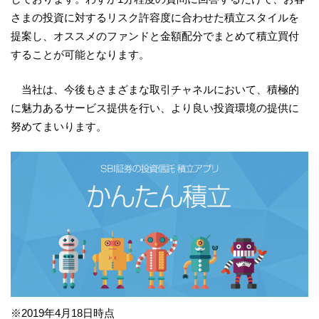
さまの投資に対するリスク許容度に合わせた積立スタイルを
提案し、オススメのファンドと金額配分でまとめて積立買付
することが可能となります。
当社は、今後もさまざまな取引チャネルにおいて、積極的
に魅力あるサービス提供を行い、より良い投資環境の提供に
努めてまいります。
※2019年4月18日時点