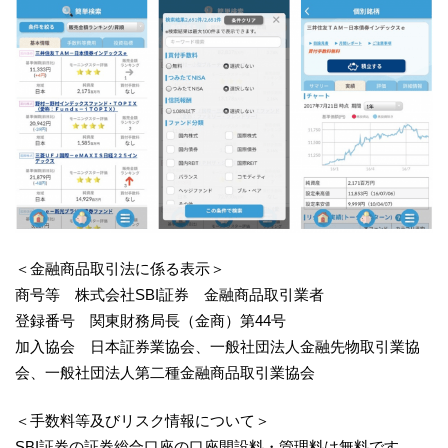
＜金融商品取引法に係る表示＞
商号等 株式会社SBI証券 金融商品取引業者
登録番号 関東財務局長（金商）第44号
加入協会 日本証券業協会、一般社団法人金融先物取引業協
会、一般社団法人第二種金融商品取引業協会
＜手数料等及びリスク情報について＞
SBI証券の証券総合口座の口座開設料・管理料は無料です。