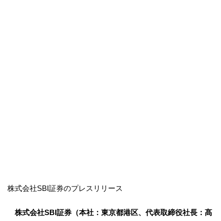
株式会社SBI証券のプレスリリース
株式会社SBI証券（本社：東京都港区、代表取締役社長：髙