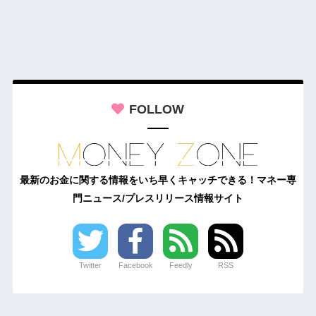
FOLLOW
最新のお金に関する情報をいち早くキャッチできる！マネー専
門ニュース/プレスリリース情報サイト
Twitter
Facebook
Feedly
RSS