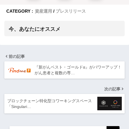
CATEGORY :
資産運用
プレスリリース
今、あなたにオススメ
前の記事
『新がんベスト・ゴールドα』がパワーアップ！
がん患者と複数の専…
次の記事
ブロックチェーン特化型コワーキングスペース
「Singulari…