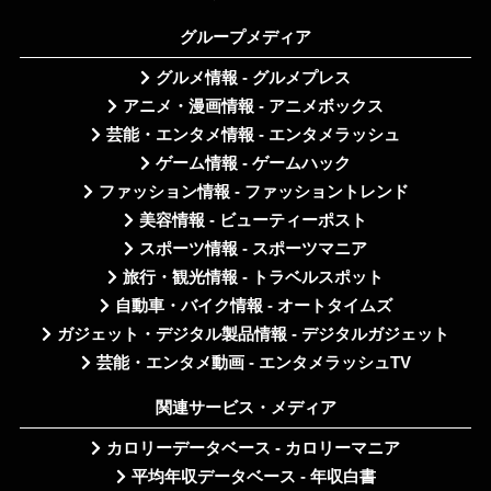
グループメディア
グルメ情報 - グルメプレス
アニメ・漫画情報 - アニメボックス
芸能・エンタメ情報 - エンタメラッシュ
ゲーム情報 - ゲームハック
ファッション情報 - ファッショントレンド
美容情報 - ビューティーポスト
スポーツ情報 - スポーツマニア
旅行・観光情報 - トラベルスポット
自動車・バイク情報 - オートタイムズ
ガジェット・デジタル製品情報 - デジタルガジェット
芸能・エンタメ動画 - エンタメラッシュTV
関連サービス・メディア
カロリーデータベース - カロリーマニア
平均年収データベース - 年収白書