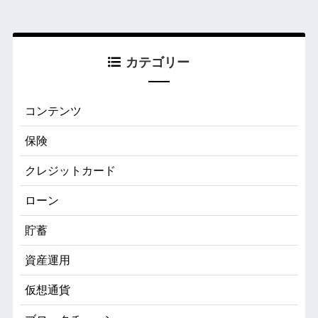
カテゴリー
コンテンツ
保険
クレジットカード
ローン
貯蓄
資産運用
仮想通貨