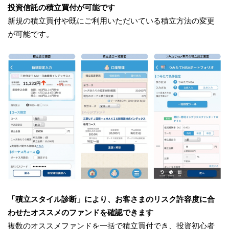
投資信託の積立買付が可能です
新規の積立買付や既にご利用いただいている積立方法の変更
が可能です。
「積立スタイル診断」により、お客さまのリスク許容度に合
わせたオススメのファンドを確認できます
複数のオススメファンドを一括で積立買付でき、投資初心者