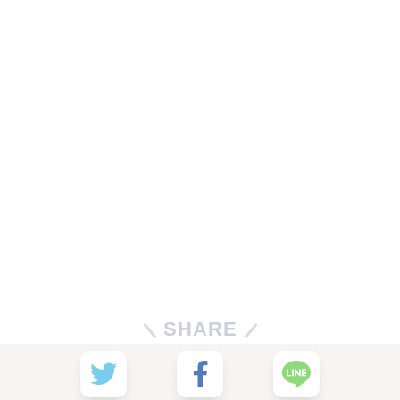
SHARE