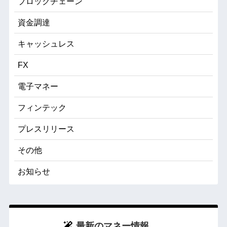
ブロックチェーン
資金調達
キャッシュレス
FX
電子マネー
フィンテック
プレスリリース
その他
お知らせ
最新のマネー情報