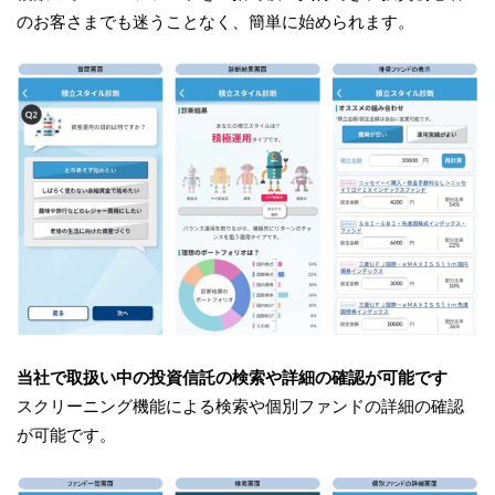
のお客さまでも迷うことなく、簡単に始められます。
当社で取扱い中の投資信託の検索や詳細の確認が可能です
スクリーニング機能による検索や個別ファンドの詳細の確認
が可能です。