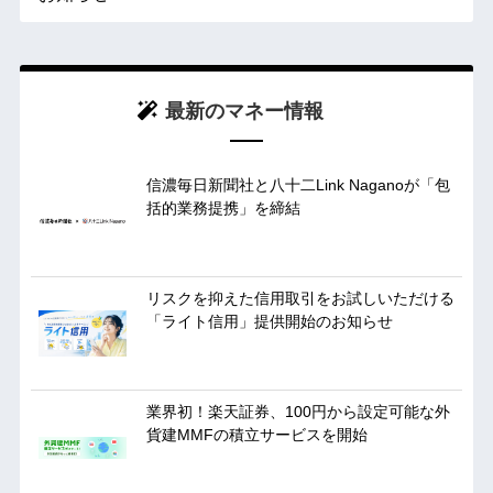
最新のマネー情報
信濃毎日新聞社と八十二Link Naganoが「包
括的業務提携」を締結
リスクを抑えた信用取引をお試しいただける
「ライト信用」提供開始のお知らせ
業界初！楽天証券、100円から設定可能な外
貨建MMFの積立サービスを開始