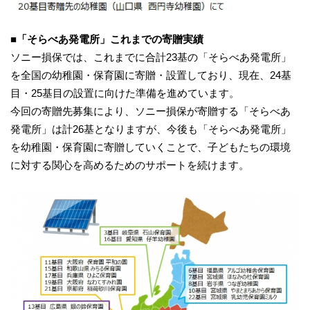
■「そらべあ発電所」これまでの寄贈実績
ソニー損保では、これまでに合計23基の「そらべあ発電所」
を全国の幼稚園・保育園に寄贈・設置しており、現在、24基
目・25基目の設置に向けた準備を進めています。
今回の寄贈先募集により、ソニー損保が寄贈する「そらべあ
発電所」は計26基となりますが、今後も「そらべあ発電所」
を幼稚園・保育園に寄贈していくことで、子どもたちの環境
に対する関心を高めるためのサポートを続けます。