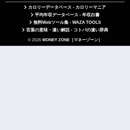
カロリーデータベース - カロリーマニア
平均年収データベース - 年収白書
無料Webツール集 - WAZA TOOLS
言葉の意味・違い解説 - コトバの違い辞典
© 2026
MONEY ZONE［マネーゾーン］