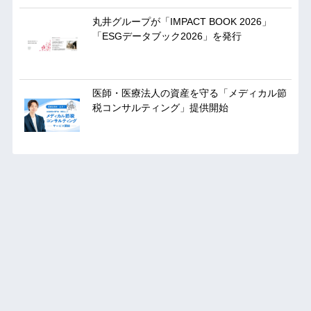
丸井グループが「IMPACT BOOK 2026」
「ESGデータブック2026」を発行
医師・医療法人の資産を守る「メディカル節
税コンサルティング」提供開始