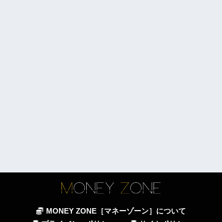
MONEY ZONE［マネーゾーン］について