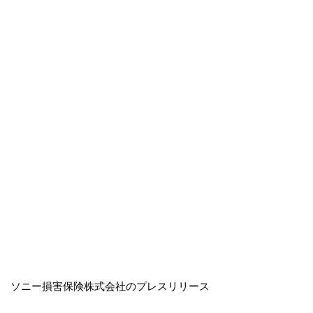
ソニー損害保険株式会社のプレスリリース