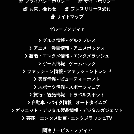
プライバシーポリシー
サイトポリシー
お問い合わせ
プレスリリース受付
サイトマップ
グループメディア
グルメ情報 - グルメプレス
アニメ・漫画情報 - アニメボックス
芸能・エンタメ情報 - エンタメラッシュ
ゲーム情報 - ゲームハック
ファッション情報 - ファッショントレンド
美容情報 - ビューティーポスト
スポーツ情報 - スポーツマニア
旅行・観光情報 - トラベルスポット
自動車・バイク情報 - オートタイムズ
ガジェット・デジタル製品情報 - デジタルガジェット
芸能・エンタメ動画 - エンタメラッシュTV
関連サービス・メディア