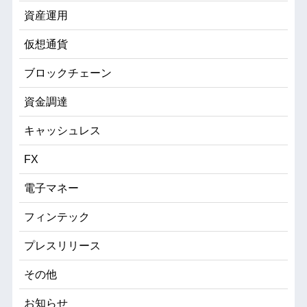
資産運用
仮想通貨
ブロックチェーン
資金調達
キャッシュレス
FX
電子マネー
フィンテック
プレスリリース
その他
お知らせ