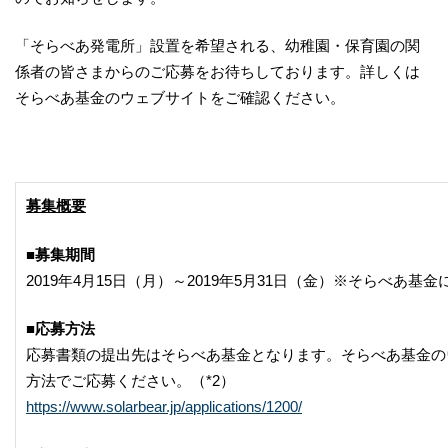
「そらべあ発電所」設置を希望される、幼稚園・保育園の関
係者の皆さまからのご応募をお待ちしております。詳しくは
そらべあ基金のウェブサイトをご確認ください。
募集概要
■募集期間
2019年4月15日（月）～2019年5月31日（金）※そらべあ基
■応募方法
応募書類の提出先はそらべあ基金となります。そらべあ基金の
方法でご応募ください。（*2）
https://www.solarbear.jp/applications/1200/