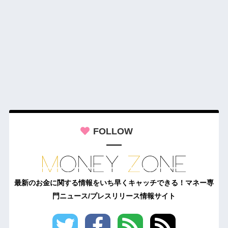
FOLLOW
最新のお金に関する情報をいち早くキャッチできる！マネー専
門ニュース/プレスリリース情報サイト