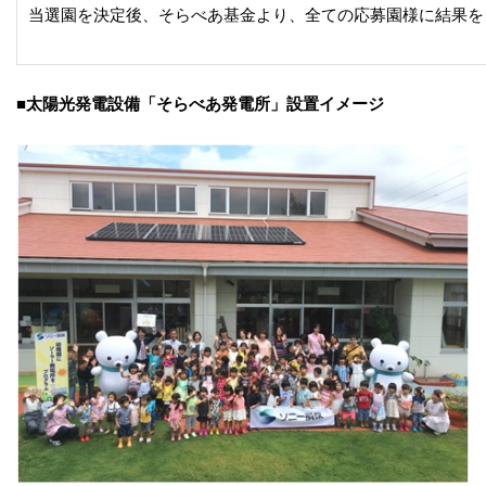
当選園を決定後、そらべあ基金より、全ての応募園様に結果を
■太陽光発電設備「そらべあ発電所」設置イメージ