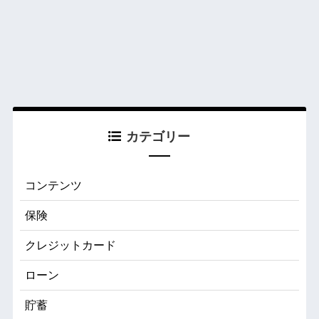
カテゴリー
コンテンツ
保険
クレジットカード
ローン
貯蓄