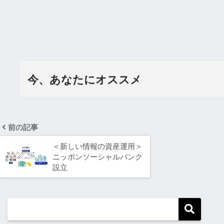
今、あなたにオススメ
前の記事
＜新しい情報の資産運用＞
ニッポンソーシャルバンク
設立