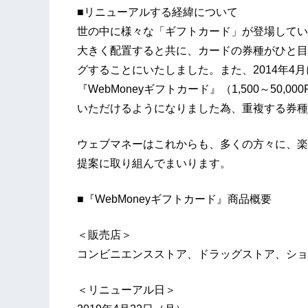
■リニューアルする経緯について
世の中に様々な「ギフトカード」が登場してい
大きく配置すると共に、カードの券種がひと目
グすることにいたしました。また、2014年4
『WebMoneyギフトカード』（1,500～50,
いただけるようになりました為、重複する券種
ウェブマネーはこれからも、多くの方々に、楽
提案に取り組んでまいります。
■『WebMoneyギフトカード』商品概要
＜販売店＞
コンビニエンスストア、ドラッグストア、ショ
＜リニューアル日＞