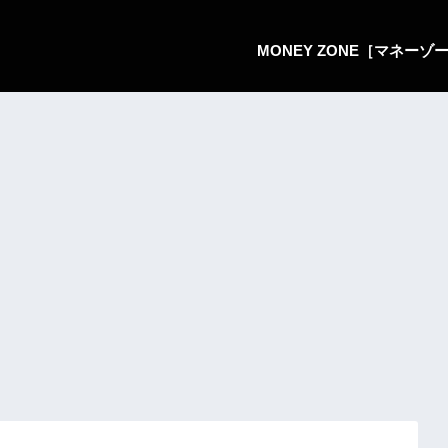
MONEY ZONE［マネー