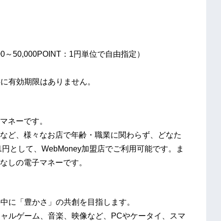
,500～50,000POINT：1円単位で自由指定）
ン共に有効期限はありません。
マネーです。
など、様々なお店で年齢・職業に関わらず、どなた
T1円として、WebMoney加盟店でご利用可能です。ま
なしの電子マネーです。
世の中に「豊かさ」の共創を目指します。
ーシャルゲーム、音楽、映像など、PCやケータイ、スマ