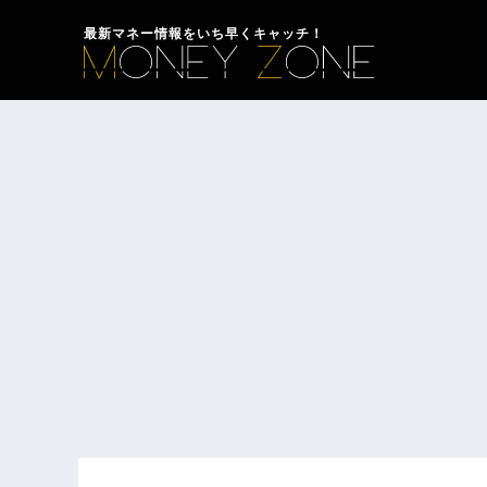
最新マネー情報をいち早くキャッチ！