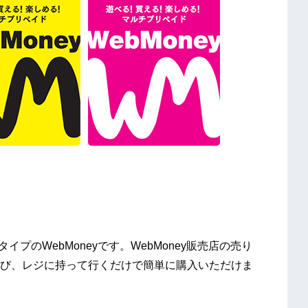
イプのWebMoneyです。WebMoney販売店の売り
び、レジに持って行くだけで簡単に購入いただけま