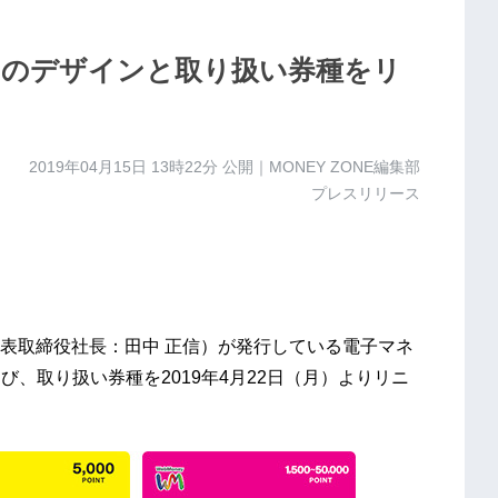
ド』のデザインと取り扱い券種をリ
2019年04月15日 13時22分
公開｜MONEY ZONE編集部
プレスリリース
表取締役社長：田中 正信）が発行している電子マネ
よび、取り扱い券種を2019年4月22日（月）よりリニ