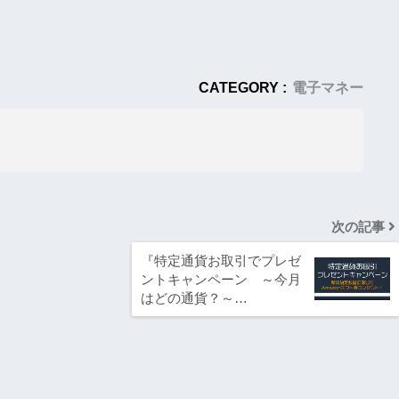
CATEGORY :
電子マネー
次の記事
『特定通貨お取引でプレゼ
ントキャンペーン ～今月
はどの通貨？～…