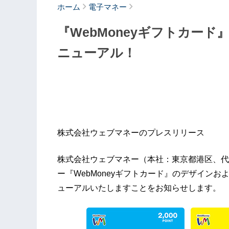
ホーム
電子マネー
『WebMoneyギフトカー
ニューアル！
株式会社ウェブマネーのプレスリリース
株式会社ウェブマネー（本社：東京都港区、代
ー『WebMoneyギフトカード』のデザインお
ューアルいたしますことをお知らせします。