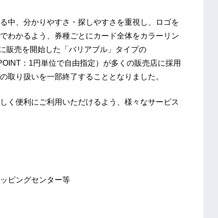
る中、分かりやすさ・探しやすさを重視し、ロゴを
でわかるよう、券種ごとにカード全体をカラーリン
月に販売を開始した「バリアブル」タイプの
000POINT：1円単位で自由指定）が多くの販売店に採用
の取り扱いを一部終了することとなりました。
しく便利にご利用いただけるよう、様々なサービス
ッピングセンター等