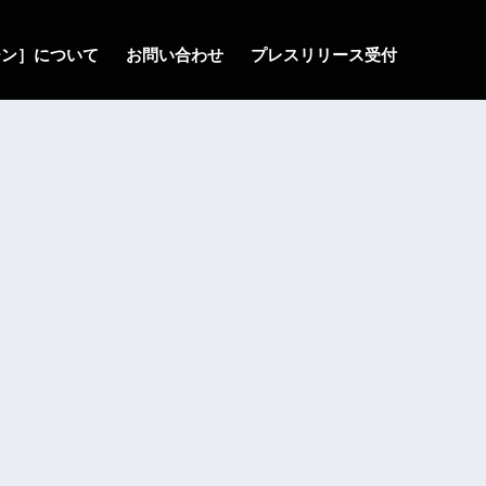
ゾーン］について
お問い合わせ
プレスリリース受付