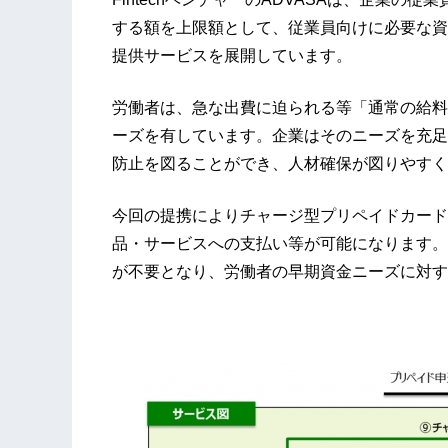
する額を上限額として、従業員向けに必要な資
提供サービスを展開しています。
労働者は、急な出費に迫られる等「通常の給料
ーズを有しています。企業はそのニーズを充足
防止を図ることができ、人材確保が図りやすく
今回の提携によりチャージ型プリペイドカード
品・サービスへの支払い等が可能になります。
が不要となり、労働者の早期資金ニーズに対す