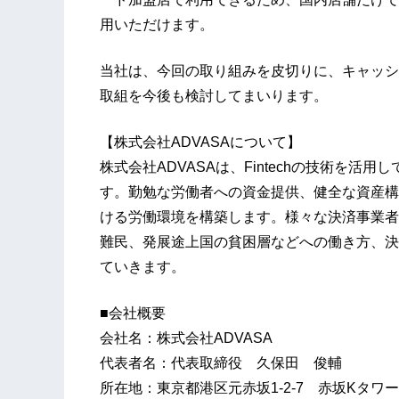
用いただけます。
当社は、今回の取り組みを皮切りに、キャッシ
取組を今後も検討してまいります。
【株式会社ADVASAについて】
株式会社ADVASAは、Fintechの技術を
す。勤勉な労働者への資金提供、健全な資産構
ける労働環境を構築します。様々な決済事業者
難民、発展途上国の貧困層などへの働き方、決
ていきます。
■会社概要
会社名：株式会社ADVASA
代表者名：代表取締役 久保田 俊輔
所在地：東京都港区元赤坂1-2-7 赤坂Kタワー