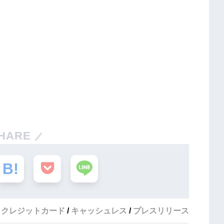
HARE
クレジットカード
キャッシュレス
プレスリリース