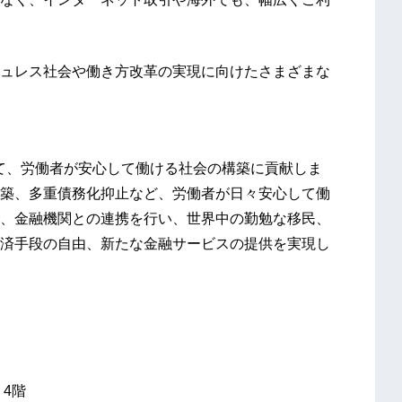
ュレス社会や働き方改革の実現に向けたさまざまな
活用して、労働者が安心して働ける社会の構築に貢献しま
築、多重債務化抑止など、労働者が日々安心して働
、金融機関との連携を行い、世界中の勤勉な移民、
済手段の自由、新たな金融サービスの提供を実現し
 4階