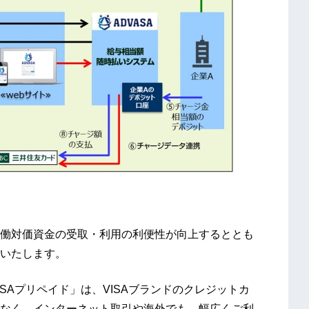
働対価資金の受取・利用の利便性が向上するととも
いたします。
SAプリペイド」は、VISAブランドのクレジットカ
なく、インターネット取引や海外でも、幅広くご利