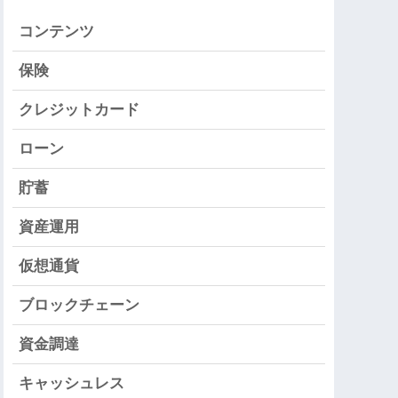
コンテンツ
保険
クレジットカード
ローン
貯蓄
資産運用
仮想通貨
ブロックチェーン
資金調達
キャッシュレス