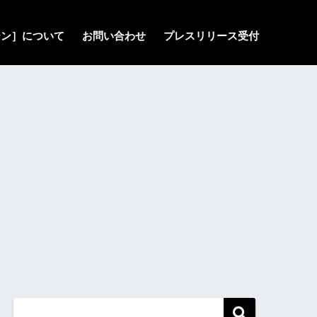
ゾーン］について
お問い合わせ
プレスリリース受付