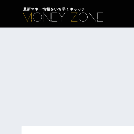
最新マネー情報をいち早くキャッチ！