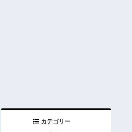
カテゴリー