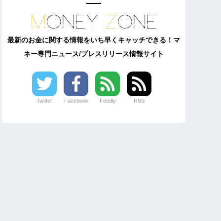
最新のお金に関する情報をいち早くキャッチできる！マ
ネー専門ニュース/プレスリリース情報サイト
Twitter
Facebook
Feedly
RSS