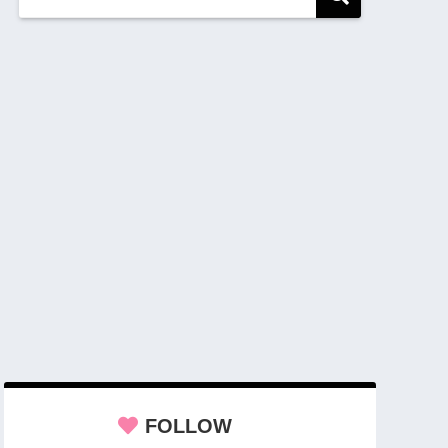
FOLLOW