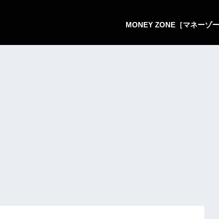
MONEY ZONE［マネー