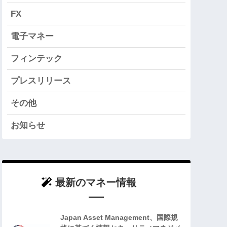
FX
電子マネー
フィンテック
プレスリリース
その他
お知らせ
最新のマネー情報
Japan Asset Management、国際規