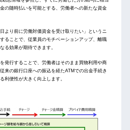
金の随時払いを可能とする、労働者への新たな資金
日より前に労働対価資金を受け取りたい」というニ
することで、従業員のモチベーションアップ、離職
なる効果が期待できます。
を発行することで、労働者はそのまま買物利用や商
従来の銀行口座への振込を経たATMでの出金手続き
る利便性が大きく向上します。