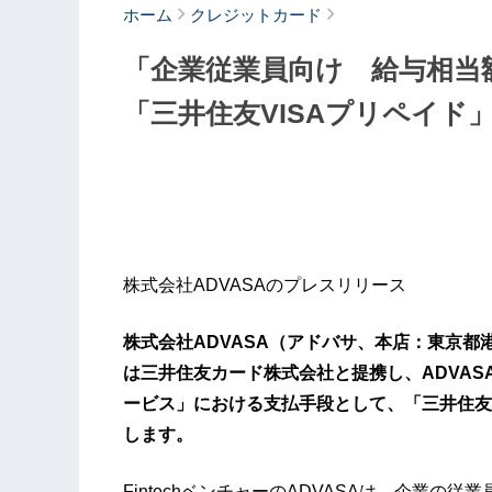
ホーム
クレジットカード
「企業従業員向け 給与相当
「三井住友VISAプリペイ
株式会社ADVASAのプレスリリース
株式会社ADVASA（アドバサ、本店：東京都
は三井住友カード株式会社と提携し、ADVA
ービス」における支払手段として、「三井住友
します。
FintechベンチャーのADVASAは、企業