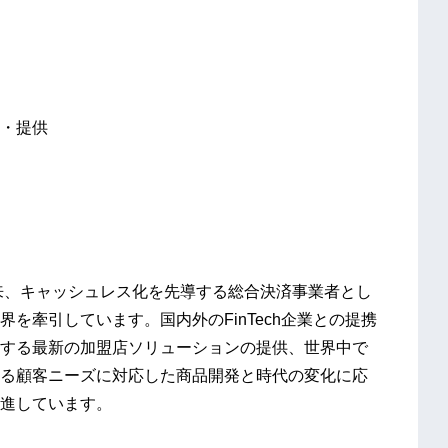
・提供
以来、キャッシュレス化を先導する総合決済事業者とし
を牽引しています。国内外のFinTech企業との提携
する最新の加盟店ソリューションの提供、世界中で
る顧客ニーズに対応した商品開発と時代の変化に応
進しています。