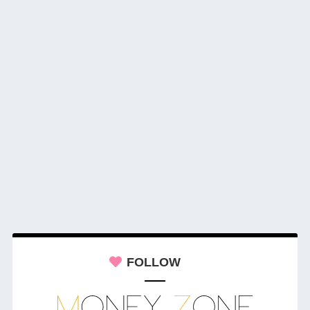
FOLLOW