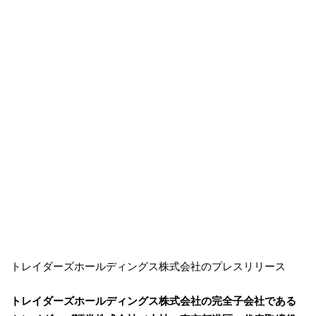
トレイダーズホールディングス株式会社のプレスリリース
トレイダーズホールディングス株式会社の完全子会社である