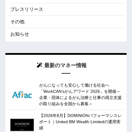
プレスリリース
その他
お知らせ
最新のマネー情報
がんになっても安心して働ける社会へ
「WorkCAN’sがんアワード 2026」を開催～
企業・団体によるがん治療と仕事の両立支援
の取り組みを全国から募集～
【2026年8月】DOMINIONパフォーマンスレ
ポート｜United BM Wealth Limitedの運用実
績