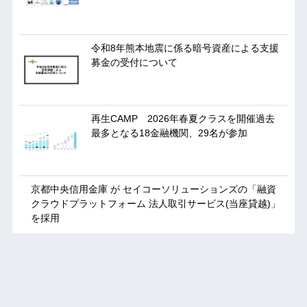
令和8年熊本地震に係る暗号資産による支援
募金の受付について
再生CAMP 2026年春夏クラスを開催過去
最多となる18金融機関、29名が参加
京都中央信用金庫 が セイコーソリューションズの「融資
クラウドプラットフォーム 法人取引サービス(当座貸越)」
を採用