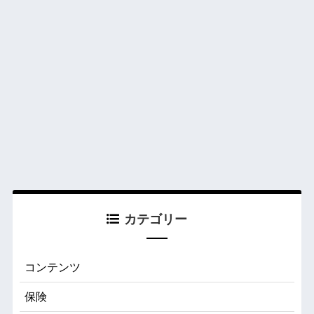
カテゴリー
コンテンツ
保険