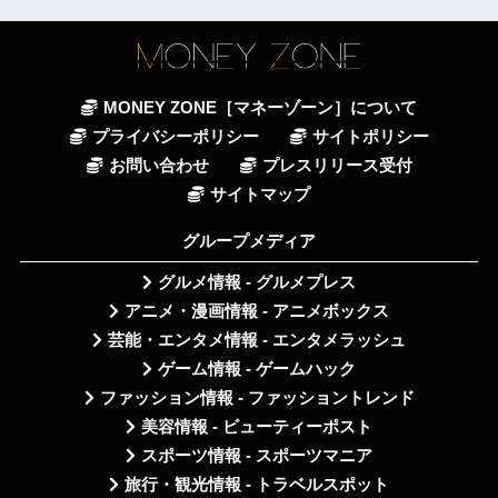
MONEY ZONE［マネーゾーン］について
プライバシーポリシー
サイトポリシー
お問い合わせ
プレスリリース受付
サイトマップ
グループメディア
グルメ情報 - グルメプレス
アニメ・漫画情報 - アニメボックス
芸能・エンタメ情報 - エンタメラッシュ
ゲーム情報 - ゲームハック
ファッション情報 - ファッショントレンド
美容情報 - ビューティーポスト
スポーツ情報 - スポーツマニア
旅行・観光情報 - トラベルスポット