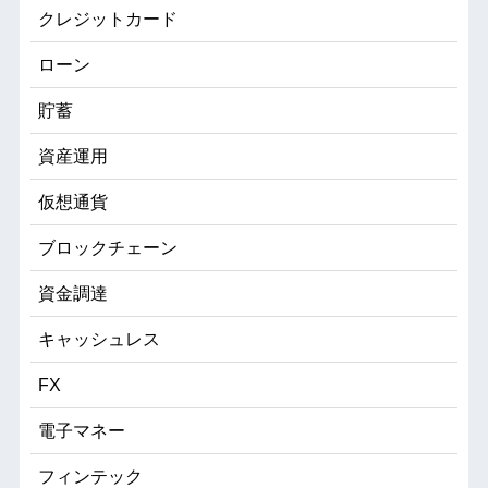
クレジットカード
ローン
貯蓄
資産運用
仮想通貨
ブロックチェーン
資金調達
キャッシュレス
FX
電子マネー
フィンテック