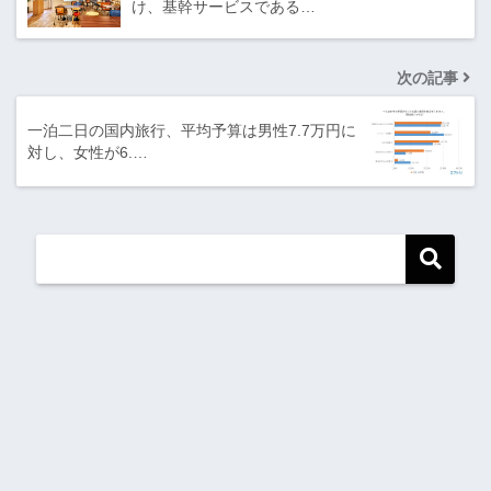
け、基幹サービスである…
次の記事
一泊二日の国内旅行、平均予算は男性7.7万円に
対し、女性が6.…