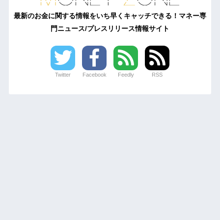
最新のお金に関する情報をいち早くキャッチできる！マネー専
門ニュース/プレスリリース情報サイト
Twitter
Facebook
Feedly
RSS