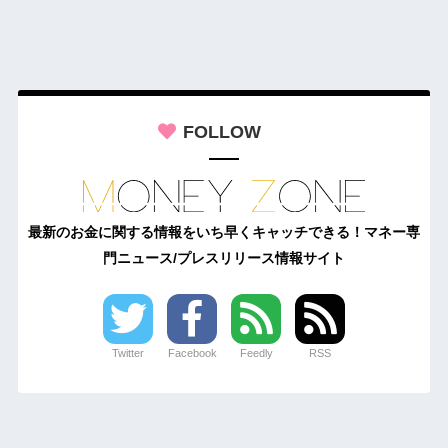
FOLLOW
最新のお金に関する情報をいち早くキャッチできる！マネー専
門ニュース/プレスリリース情報サイト
Twitter
Facebook
Feedly
RSS