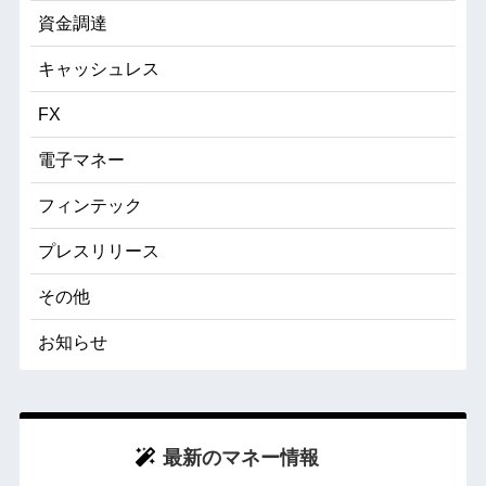
資金調達
キャッシュレス
FX
電子マネー
フィンテック
プレスリリース
その他
お知らせ
最新のマネー情報