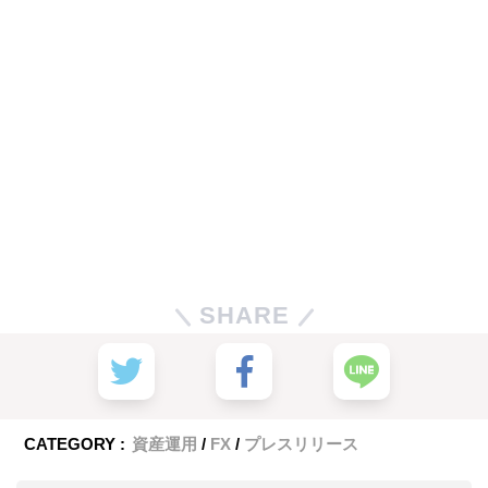
SHARE
CATEGORY :
資産運用
FX
プレスリリース