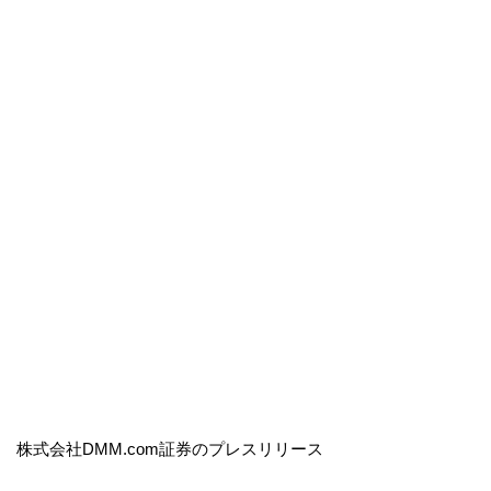
株式会社DMM.com証券のプレスリリース