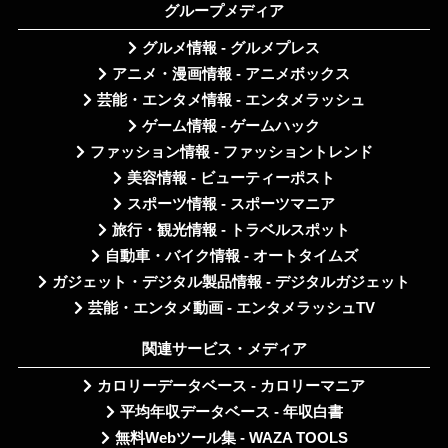
グループメディア
グルメ情報 - グルメプレス
アニメ・漫画情報 - アニメボックス
芸能・エンタメ情報 - エンタメラッシュ
ゲーム情報 - ゲームハック
ファッション情報 - ファッショントレンド
美容情報 - ビューティーポスト
スポーツ情報 - スポーツマニア
旅行・観光情報 - トラベルスポット
自動車・バイク情報 - オートタイムズ
ガジェット・デジタル製品情報 - デジタルガジェット
芸能・エンタメ動画 - エンタメラッシュTV
関連サービス・メディア
カロリーデータベース - カロリーマニア
平均年収データベース - 年収白書
無料Webツール集 - WAZA TOOLS