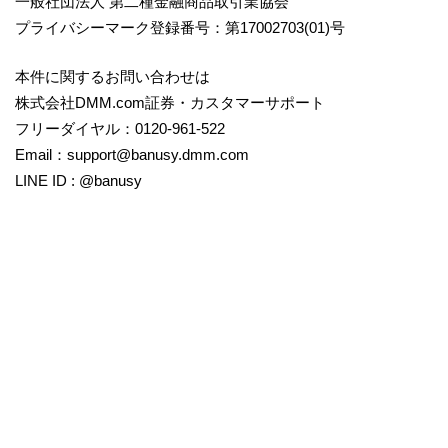
一般社団法人 第二種金融商品取引業協会
プライバシーマーク登録番号：第17002703(01)号
本件に関するお問い合わせは
株式会社DMM.com証券・カスタマーサポート
フリーダイヤル：0120-961-522
Email：support@banusy.dmm.com
LINE ID : @banusy