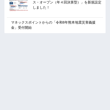
ス・オープン（年４回決算型）」を新規設定
しました！
マネックスポイントからの「令和8年熊本地震災害義援
金」受付開始