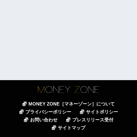
MONEY ZONE［マネーゾーン］について
プライバシーポリシー
サイトポリシー
お問い合わせ
プレスリリース受付
サイトマップ