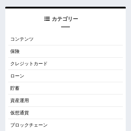
カテゴリー
コンテンツ
保険
クレジットカード
ローン
貯蓄
資産運用
仮想通貨
ブロックチェーン