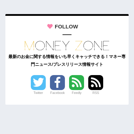
FOLLOW
最新のお金に関する情報をいち早くキャッチできる！マネー専
門ニュース/プレスリリース情報サイト
Twitter
Facebook
Feedly
RSS