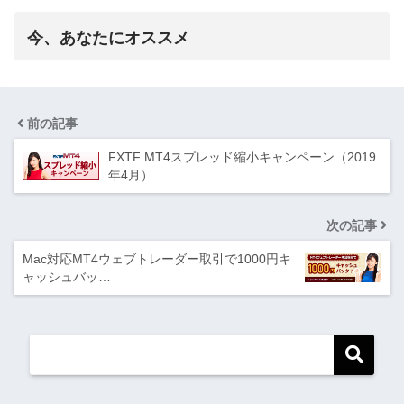
今、あなたにオススメ
前の記事
FXTF MT4スプレッド縮小キャンペーン（2019
年4月）
次の記事
Mac対応MT4ウェブトレーダー取引で1000円キ
ャッシュバッ…