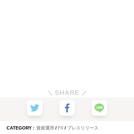
SHARE
CATEGORY :
資産運用
FX
プレスリリース