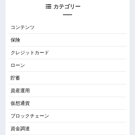
カテゴリー
コンテンツ
保険
クレジットカード
ローン
貯蓄
資産運用
仮想通貨
ブロックチェーン
資金調達