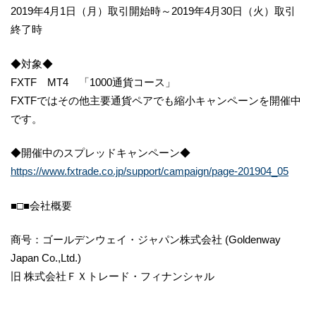
2019年4月1日（月）取引開始時～2019年4月30日（火）取引
終了時
◆対象◆
FXTF MT4 「1000通貨コース」
FXTFではその他主要通貨ペアでも縮小キャンペーンを開催中
です。
◆開催中のスプレッドキャンペーン◆
https://www.fxtrade.co.jp/support/campaign/page-201904_05
■□■会社概要
商号：ゴールデンウェイ・ジャパン株式会社 (Goldenway
Japan Co.,Ltd.)
旧 株式会社ＦＸトレード・フィナンシャル