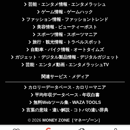
芸能・エンタメ情報 - エンタメラッシュ
ゲーム情報 - ゲームハック
ファッション情報 - ファッショントレンド
美容情報 - ビューティーポスト
スポーツ情報 - スポーツマニア
旅行・観光情報 - トラベルスポット
自動車・バイク情報 - オートタイムズ
ガジェット・デジタル製品情報 - デジタルガジェット
芸能・エンタメ動画 - エンタメラッシュTV
関連サービス・メディア
カロリーデータベース - カロリーマニア
平均年収データベース - 年収白書
無料Webツール集 - WAZA TOOLS
言葉の意味・違い解説 - コトバの違い辞典
© 2026
MONEY ZONE［マネーゾーン］