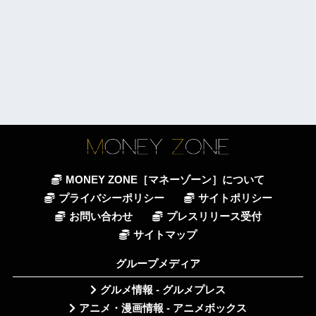
MONEY ZONE［マネーゾーン］について
プライバシーポリシー
サイトポリシー
お問い合わせ
プレスリリース受付
サイトマップ
グループメディア
グルメ情報 - グルメプレス
アニメ・漫画情報 - アニメボックス