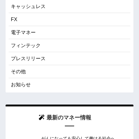
キャッシュレス
FX
電子マネー
フィンテック
プレスリリース
その他
お知らせ
最新のマネー情報
がんになっても安心して働ける社会へ