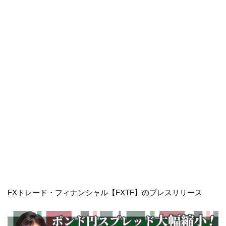
FXトレード・フィナンシャル【FXTF】のプレスリリース