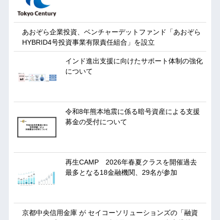
あおぞら企業投資、ベンチャーデットファンド「あおぞら
HYBRID4号投資事業有限責任組合」を設立
インド進出支援に向けたサポート体制の強化
について
令和8年熊本地震に係る暗号資産による支援
募金の受付について
再生CAMP 2026年春夏クラスを開催過去
最多となる18金融機関、29名が参加
京都中央信用金庫 が セイコーソリューションズの「融資