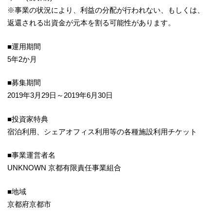
※事業の状況により、利益の分配が行われない、もしくは、
返還される出資金が元本を割る可能性があります。
■運用期間
5年2か月
■募集期間
2019年3月29日～2019年6月30日
■投資家特典
宿泊利用、シェアオフィス利用等の各種施設利用チケット
■事業運営者名
UNKNOWN 京都有限責任事業組合
■地域
京都府京都市