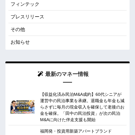
フィンテック
プレスリリース
その他
お知らせ
最新のマネー情報
【収益化済み民泊M&A成約】60代シニアが
運営中の民泊事業を承継。退職金も年金も減
らさずに毎月の現金収入を確保して老後のお
金を確保。「田中の民泊投資」が次の民泊
M&Aに向けた伴走支援も開始
福岡発・投資用新築アパートブランド