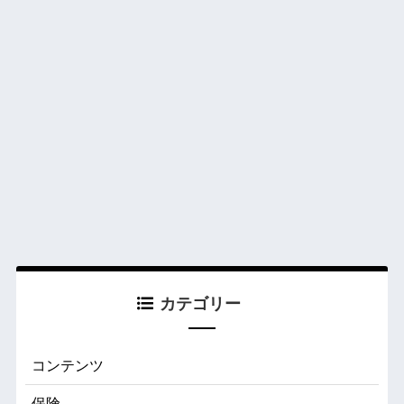
カテゴリー
コンテンツ
保険