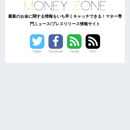
最新のお金に関する情報をいち早くキャッチできる！マネー専
門ニュース/プレスリリース情報サイト
Twitter
Facebook
Feedly
RSS