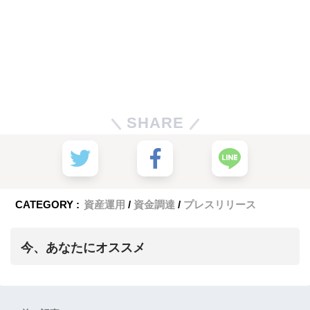
SHARE
CATEGORY :
資産運用
資金調達
プレスリリース
今、あなたにオススメ