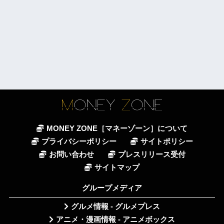
MONEY ZONE［マネーゾーン］について
プライバシーポリシー
サイトポリシー
お問い合わせ
プレスリリース受付
サイトマップ
グループメディア
グルメ情報 - グルメプレス
アニメ・漫画情報 - アニメボックス