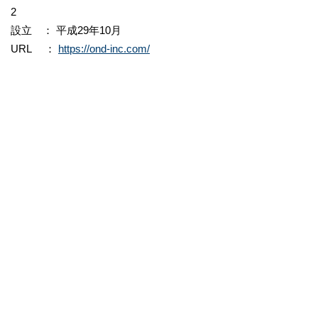
2
設立 ： 平成29年10月
URL ：
https://ond-inc.com/