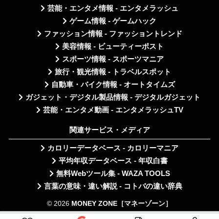
芸能・エンタメ情報 - エンタメラッシュ
ゲーム情報 - ゲームハック
ファッション情報 - ファッショントレンド
美容情報 - ビューティーポスト
スポーツ情報 - スポーツマニア
旅行・観光情報 - トラベルスポット
自動車・バイク情報 - オートタイムズ
ガジェット・デジタル製品情報 - デジタルガジェット
芸能・エンタメ動画 - エンタメラッシュTV
関連サービス・メディア
カロリーデータベース - カロリーマニア
平均年収データベース - 年収白書
無料Webツール集 - WAZA TOOLS
言葉の意味・違い解説 - コトバの違い辞典
© 2026
MONEY ZONE［マネーゾーン］