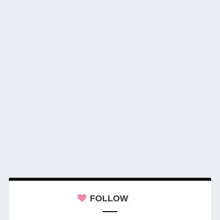
FOLLOW