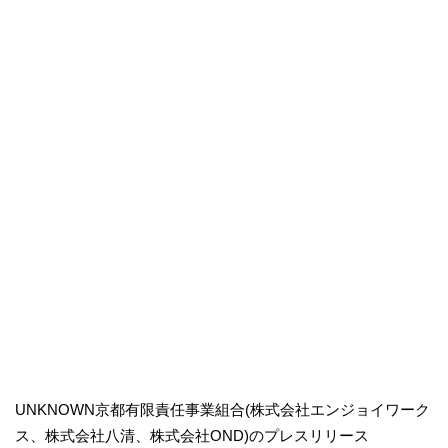
UNKNOWN京都有限責任事業組合(株式会社エンジョイワーク
ス、株式会社八清、株式会社OND)のプレスリリース