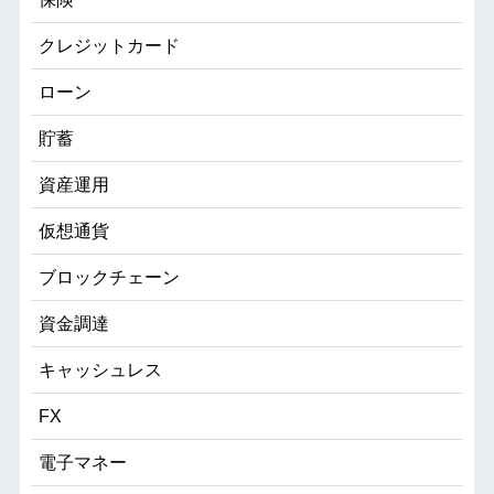
クレジットカード
ローン
貯蓄
資産運用
仮想通貨
ブロックチェーン
資金調達
キャッシュレス
FX
電子マネー