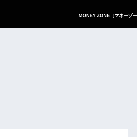
MONEY ZONE［マネー