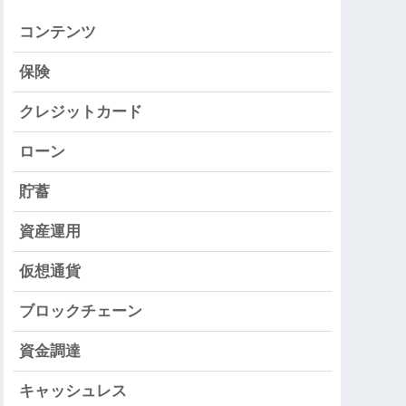
コンテンツ
保険
クレジットカード
ローン
貯蓄
資産運用
仮想通貨
ブロックチェーン
資金調達
キャッシュレス