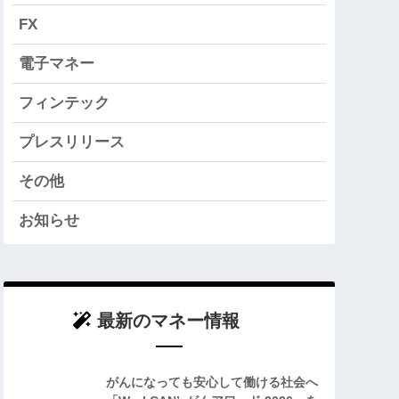
FX
電子マネー
フィンテック
プレスリリース
その他
お知らせ
最新のマネー情報
がんになっても安心して働ける社会へ