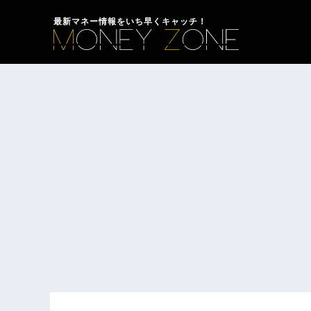
最新マネー情報をいち早くキャッチ！