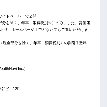
ワイトペーパーで公開
部分を除く、年率、消費税別※）のみ。また、資産運
おり、ホームページ上でどなたでもご覧いただけま
5%（現金部分を除く、年率、消費税別）の割引手数料
avi Inc.）
谷ビル12F