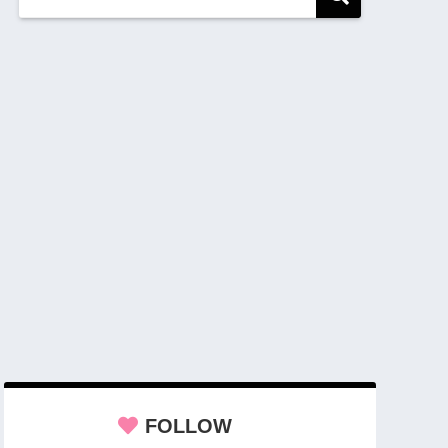
FOLLOW