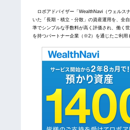
ロボアドバイザー「WealthNavi（ウェ
いた「長期・積立・分散」の資産運用を、全自
準でシンプルな手数料が高く評価され、働く世
を持つパートナー企業（※2）を通じたご利用