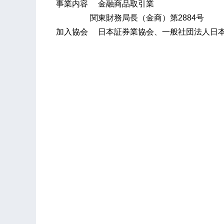
事業内容 金融商品取引業
関東財務局長（金商）第2884号
加入協会 日本証券業協会、一般社団法人日