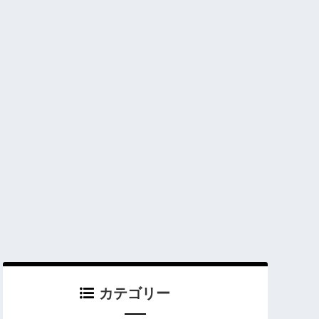
カテゴリー