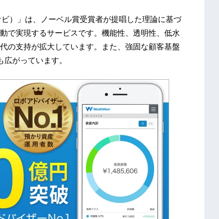
ルスナビ）」は、ノーベル賞受賞者が提唱した理論に基づ
動で実現するサービスです。機能性、透明性、低水
代の支持が拡大しています。また、強固な顧客基盤
も広がっています。