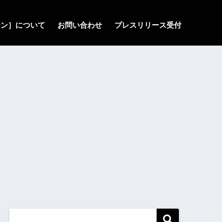
ゾーン］について
お問い合わせ
プレスリリース受付