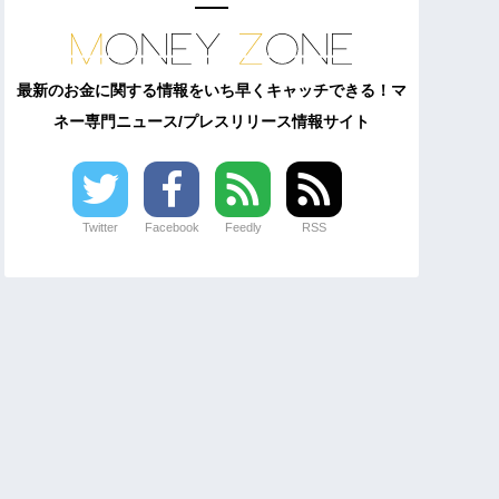
最新のお金に関する情報をいち早くキャッチできる！マ
ネー専門ニュース/プレスリリース情報サイト
Twitter
Facebook
Feedly
RSS