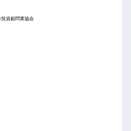
本投資顧問業協会