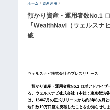
ホーム
資産運用
預かり資産・運用者数No.1
「WealthNavi（ウェルス
破
ウェルスナビ株式会社のプレスリリース
預かり資産・運用者数No.1 ロボアドバイザー（
る、ウェルスナビ株式会社（本社：東京都渋谷
は、16年7月の正式リリースから約2年8ヵ月とな
込件数19万口座を突破したことをお知らせし