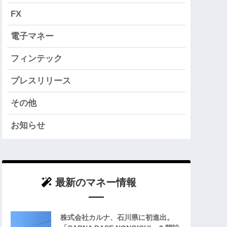
FX
電子マネー
フィンテック
プレスリリース
その他
お知らせ
最新のマネー情報
株式会社カルナ、石川県に初進出。