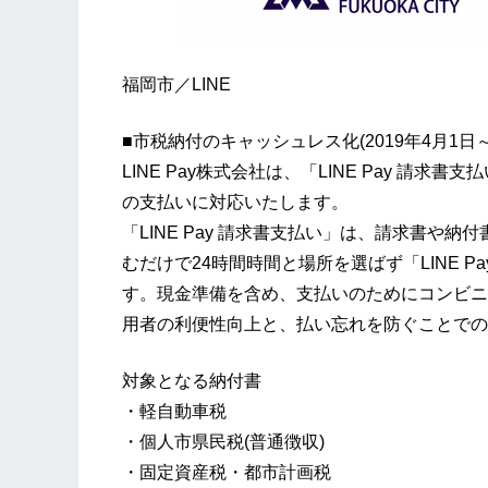
福岡市／LINE
■市税納付のキャッシュレス化(2019年4月1日～
LINE Pay株式会社は、「LINE Pay 請求
の支払いに対応いたします。
「LINE Pay 請求書支払い」は、請求書や
むだけで24時間時間と場所を選ばず「LINE 
す。現金準備を含め、支払いのためにコンビニ
用者の利便性向上と、払い忘れを防ぐことでの
対象となる納付書
・軽自動車税
・個人市県民税(普通徴収)
・固定資産税・都市計画税