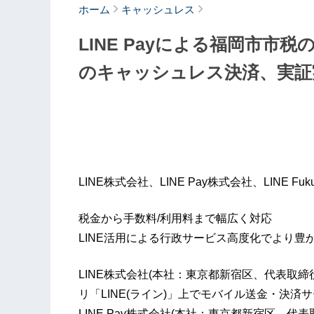
ホーム
キャッシュレス
LINE Payによる福岡市市
のキャッシュレス決済、実証
LINE株式会社、LINE Pay株式会社、LINE 
税金から手数料/利用料まで幅広く対応
LINE活用による行政サービス高度化でより豊
LINE株式会社(本社：東京都新宿区、代表取
リ「LINE(ライン)」上でモバイル送金・決済サービ
LINE Pay株式会社(本社：東京都新宿区、代表取