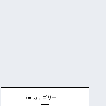
カテゴリー