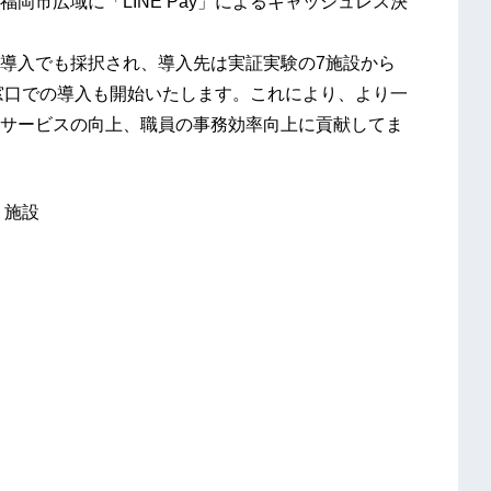
岡市広域に「LINE Pay」によるキャッシュレス決
導入でも採択され、導入先は実証実験の7施設から
所窓口での導入も開始いたします。これにより、より一
サービスの向上、職員の事務効率向上に貢献してま
・施設