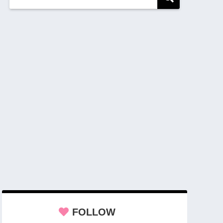
FOLLOW