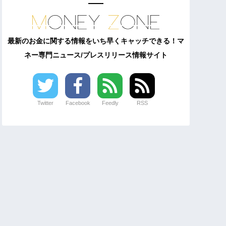
最新のお金に関する情報をいち早くキャッチできる！マ
ネー専門ニュース/プレスリリース情報サイト
Twitter
Facebook
Feedly
RSS