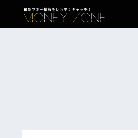
最新マネー情報をいち早くキャッチ！