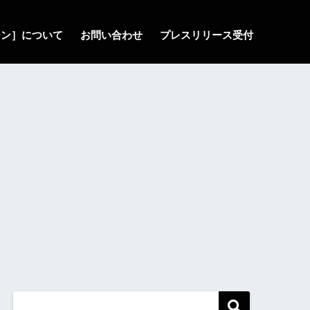
ゾーン］について
お問い合わせ
プレスリリース受付