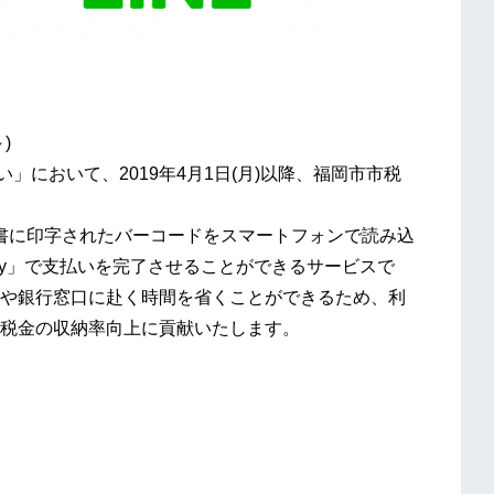
)
書支払い」において、2019年4月1日(月)以降、福岡市市税
納付書に印字されたバーコードをスマートフォンで読み込
Pay」で支払いを完了させることができるサービスで
や銀行窓口に赴く時間を省くことができるため、利
税金の収納率向上に貢献いたします。