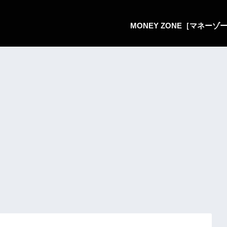
MONEY ZONE［マネー