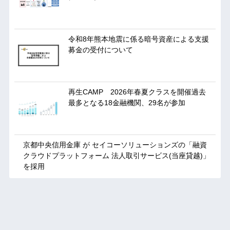
令和8年熊本地震に係る暗号資産による支援
募金の受付について
再生CAMP 2026年春夏クラスを開催過去
最多となる18金融機関、29名が参加
京都中央信用金庫 が セイコーソリューションズの「融資
クラウドプラットフォーム 法人取引サービス(当座貸越)」
を採用