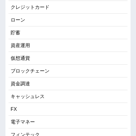
クレジットカード
ローン
貯蓄
資産運用
仮想通貨
ブロックチェーン
資金調達
キャッシュレス
FX
電子マネー
フィンテック