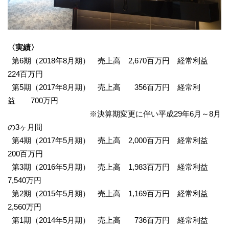
〈実績〉
第6期（2018年8月期） 売上高 2,670百万円 経常利益
224百万円
第5期（2017年8月期） 売上高 356百万円 経常利
益 700万円
※決算期変更に伴い平成29年6月～8月
の3ヶ月間
第4期（2017年5月期） 売上高 2,000百万円 経常利益
200百万円
第3期（2016年5月期） 売上高 1,983百万円 経常利益
7,540万円
第2期（2015年5月期） 売上高 1,169百万円 経常利益
2,560万円
第1期（2014年5月期） 売上高 736百万円 経常利益