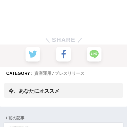
SHARE
CATEGORY :
資産運用
プレスリリース
今、あなたにオススメ
前の記事