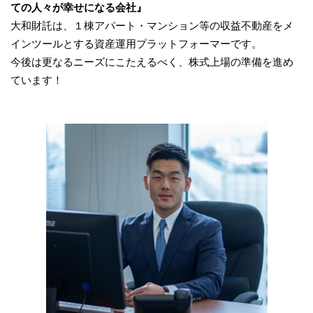
ての人々が幸せになる会社』
大和財託は、１棟アパート・マンション等の収益不動産をメ
インツールとする資産運用プラットフォーマーです。
今後は更なるニーズにこたえるべく、株式上場の準備を進め
ています！