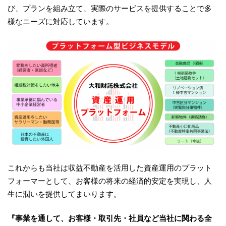
び、プランを組み立て、実際のサービスを提供することで多
様なニーズに対応しています。
これからも当社は収益不動産を活用した資産運用のプラット
フォーマーとして、お客様の将来の経済的安定を実現し、人
生に潤いを提供してまいります。
『事業を通して、お客様・取引先・社員など当社に関わる全