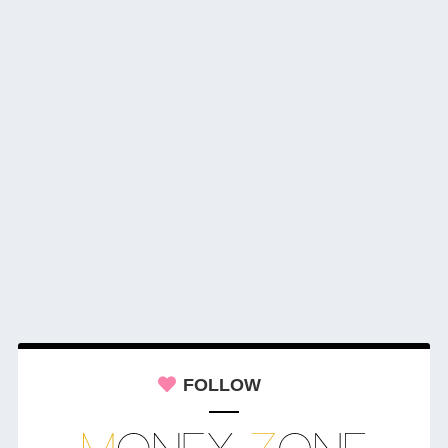
FOLLOW