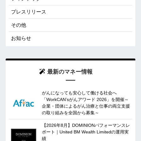
プレスリリース
その他
お知らせ
最新のマネー情報
がんになっても安心して働ける社会へ
「WorkCAN’sがんアワード 2026」を開催～
企業・団体によるがん治療と仕事の両立支援
の取り組みを全国から募集～
【2026年8月】DOMINIONパフォーマンスレ
ポート｜United BM Wealth Limitedの運用実
績