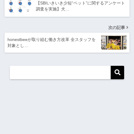
【SBIいきいき少短“ペット”に関するアンケート
調査を実施】犬…
次の記事
honestbeeが取り組む働き方改革 全スタッフを
対象とし…