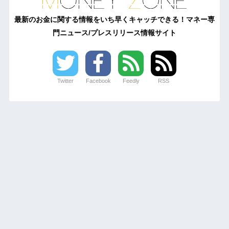
最新のお金に関する情報をいち早くキャッチできる！マネー専
門ニュース/プレスリリース情報サイト
Twitter
Facebook
Feedly
RSS