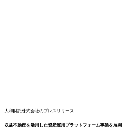
大和財託株式会社のプレスリリース
収益不動産を活用した資産運用プラットフォーム事業を展開