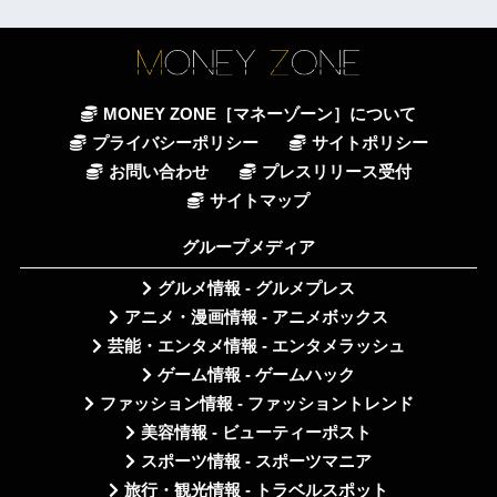
MONEY ZONE［マネーゾーン］について
プライバシーポリシー
サイトポリシー
お問い合わせ
プレスリリース受付
サイトマップ
グループメディア
グルメ情報 - グルメプレス
アニメ・漫画情報 - アニメボックス
芸能・エンタメ情報 - エンタメラッシュ
ゲーム情報 - ゲームハック
ファッション情報 - ファッショントレンド
美容情報 - ビューティーポスト
スポーツ情報 - スポーツマニア
旅行・観光情報 - トラベルスポット