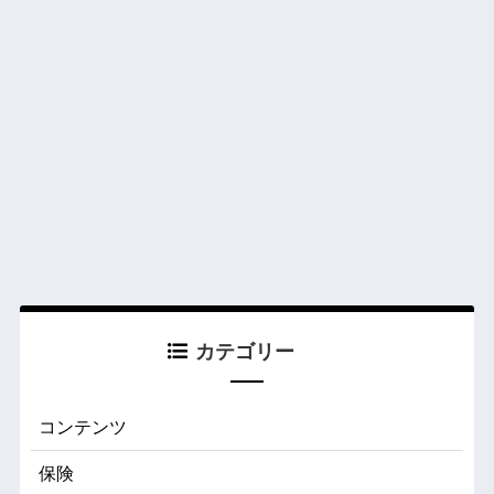
カテゴリー
コンテンツ
保険