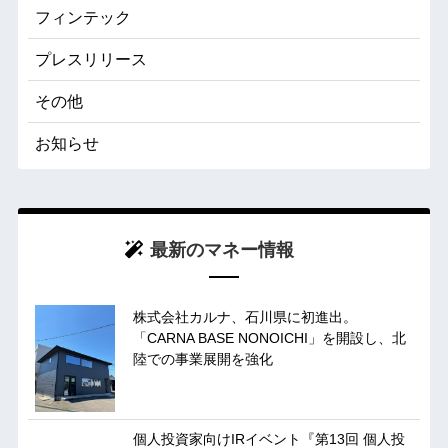
フィンテック
プレスリリース
その他
お知らせ
最新のマネー情報
株式会社カルナ、石川県に初進出。
「CARNA BASE NONOICHI」を開設し、北
陸での事業展開を強化
個人投資家向けIRイベント『第13回 個人投