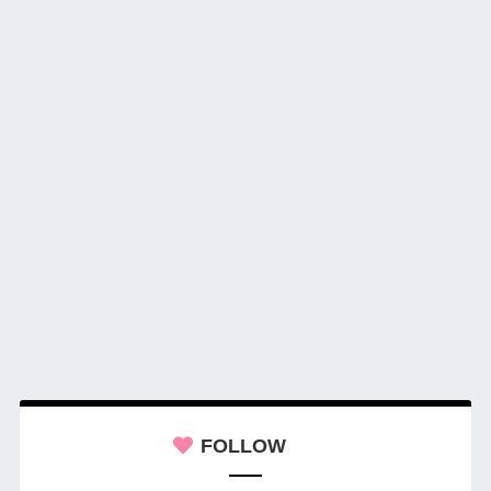
FOLLOW