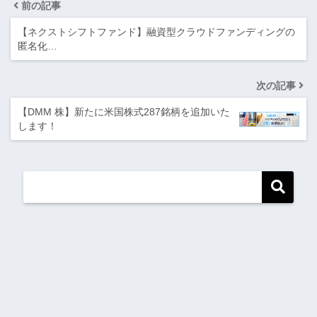
前の記事
【ネクストシフトファンド】融資型クラウドファンディングの
匿名化…
次の記事
【DMM 株】新たに米国株式287銘柄を追加いた
します！