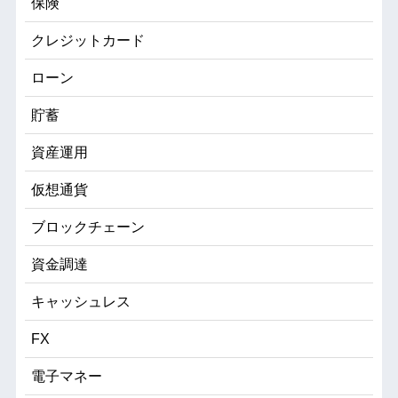
保険
クレジットカード
ローン
貯蓄
資産運用
仮想通貨
ブロックチェーン
資金調達
キャッシュレス
FX
電子マネー