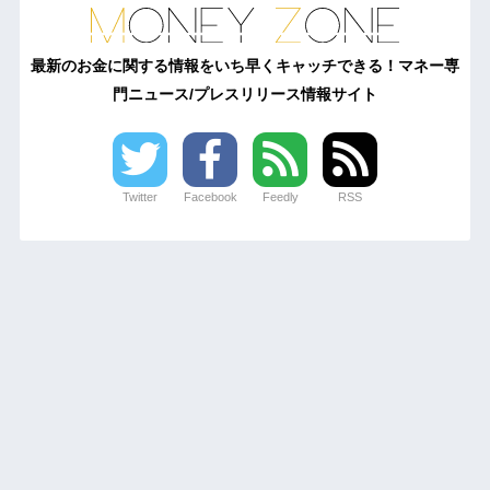
最新のお金に関する情報をいち早くキャッチできる！マネー専
門ニュース/プレスリリース情報サイト
Twitter
Facebook
Feedly
RSS