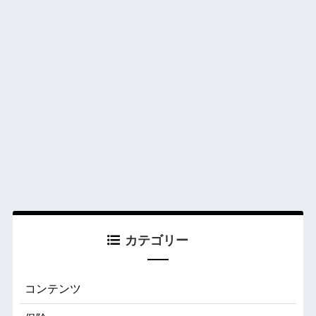
カテゴリー
コンテンツ