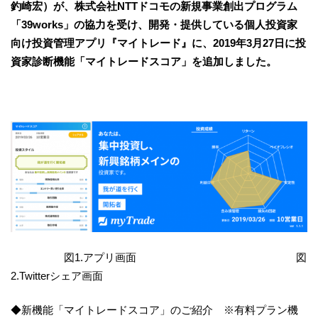
釣崎宏）が、株式会社NTTドコモの新規事業創出プログラム
「39works」の協力を受け、開発・提供している個人投資家
向け投資管理アプリ『マイトレード』に、2019年3月27日に投
資家診断機能「マイトレードスコア」を追加しました。
図1.アプリ画面 図
2.Twitterシェア画面
◆新機能「マイトレードスコア」のご紹介 ※有料プラン機