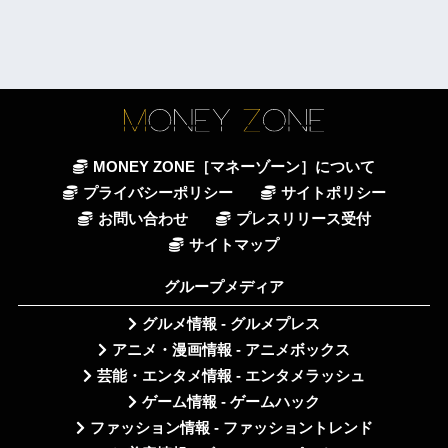
MONEY ZONE［マネーゾーン］について
プライバシーポリシー
サイトポリシー
お問い合わせ
プレスリリース受付
サイトマップ
グループメディア
グルメ情報 - グルメプレス
アニメ・漫画情報 - アニメボックス
芸能・エンタメ情報 - エンタメラッシュ
ゲーム情報 - ゲームハック
ファッション情報 - ファッショントレンド