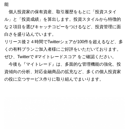
能
個人投資家の保有資産、取引履歴をもとに「投資スタイ
ル」と「投資成績」を算出します。投資スタイルから特徴的
な２項目を選びキャッチコピーをつけるなど、投資管理に面
白さを盛り込んでいます。
リリース後２４時間でTwitterシェアが100件を超えるなど、多
くの有料プランご加入者様にご好評をいただいております。
ぜひ、Twitterで #マイトレードスコア をご確認ください。
今後も『マイトレード』は、多面的な管理機能の強化、投
資傾向の分析、対応金融商品の拡充など、多くの個人投資家
の役に立つサービス作りに取り組んでまいります。