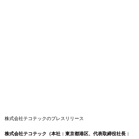
株式会社テコテックのプレスリリース
株式会社テコテック（本社：東京都港区、代表取締役社長：