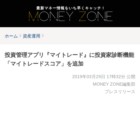
最新マネー情報をいち早くキャッチ！
ホーム
資産運用
投資管理アプリ『マイトレード』に投資家診断機能
「マイトレードスコア」を追加
2019年03月29日 17時32分
公開
MONEY ZONE編集部
プレスリリース