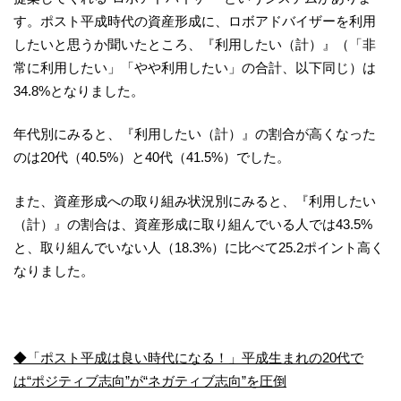
す。ポスト平成時代の資産形成に、ロボアドバイザーを利用
したいと思うか聞いたところ、『利用したい（計）』（「非
常に利用したい」「やや利用したい」の合計、以下同じ）は
34.8%となりました。
年代別にみると、『利用したい（計）』の割合が高くなった
のは20代（40.5%）と40代（41.5%）でした。
また、資産形成への取り組み状況別にみると、『利用したい
（計）』の割合は、資産形成に取り組んでいる人では43.5%
と、取り組んでいない人（18.3%）に比べて25.2ポイント高く
なりました。
◆「ポスト平成は良い時代になる！」平成生まれの20代で
は“ポジティブ志向”が“ネガティブ志向”を圧倒