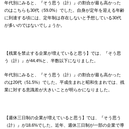
年代別にみると、『そう思う（計）』の割合が最も高かった
のはこちらも30代（59.0%）でした。自身が定年を迎える年齢
に到達する頃には、定年制は存在しないと予想している30代
が多いのではないでしょうか。
【残業を禁止する企業が増えていると思う】では、『そう思
う（計）』が44.4%と、半数以下になりました。
年代別にみると、『そう思う（計）』の割合が最も高かった
のは20代（51.5%）でした。平成生まれと昭和生まれでは、残
業に対する意識差が大きいことが明らかになりました。
【週休三日制の企業が増えていると思う】では、『そう思う
（計）』が18.6%でした。近年、週休三日制が一部の企業で導