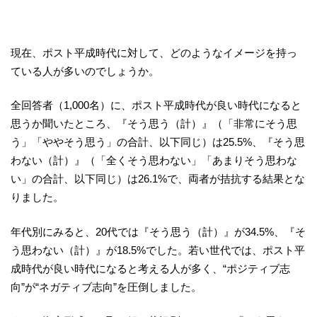
現在、ポスト平成時代に対して、どのようなイメージを持っ
ている人が多いのでしょうか。
全回答者（1,000名）に、ポスト平成時代が良い時代になると
思うか聞いたところ、『そう思う（計）』（「非常にそう思
う」「ややそう思う」の合計、以下同じ）は25.5%、『そう思
わない（計）』（「全くそう思わない」「あまりそう思わな
い」の合計、以下同じ）は26.1%で、両者が拮抗する結果とな
りました。
年代別にみると、20代では『そう思う（計）』が34.5%、『そ
う思わない（計）』が18.5%でした。若い世代では、ポスト平
成時代が良い時代になると考える人が多く、“ポジティブ志
向”が“ネガティブ志向”を圧倒しました。