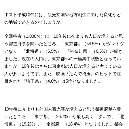
ポスト平成時代には、観光立国や地方創生に向けた変化がど
の地域で起きるのでしょうか。
全回答者（1,000名）に、10年後に今よりも人口が増えると思
う都道府県を聞いたところ、「東京都」（54.5%）がダントツ
となり、「北海道」（6.9%）、「神奈川県」（6.5%）が続き
ました。現在の人口は、東京都への一極集中状態となってい
ますが、10年後はさらに東京都の人口が増えると考えている
人が多いようです。また、映画『翔んで埼玉』のヒットで注
目された「埼玉県」（4.6%）は5位となりました。
10年後に今よりも外国人観光客が増えると思う都道府県を聞
いたところ、「東京都」（26.7%）が最も高く、次いで、「北
海道」（19.2%）、「京都府」（18.4%）となりました。都会