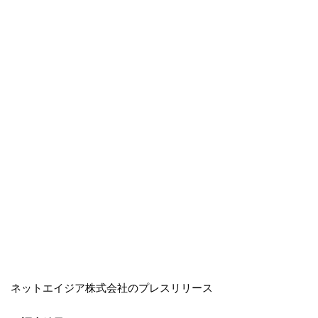
ネットエイジア株式会社のプレスリリース