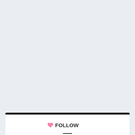
FOLLOW