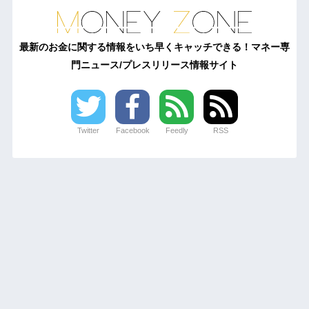
最新のお金に関する情報をいち早くキャッチできる！マネー専
門ニュース/プレスリリース情報サイト
Twitter
Facebook
Feedly
RSS