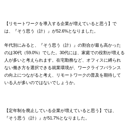
【リモートワークを導入する企業が増えていると思う】で
は、『そう思う（計）』が52.6%となりました。
年代別にみると、『そう思う（計）』の割合が最も高かった
のは30代（59.0%）でした。30代には、家庭での役割が増える
人が多いと考えられます。在宅勤務など、オフィスに縛られ
ない働き方を選択できる就業環境が、ワークライフバランス
の向上につながると考え、リモートワークの普及を期待して
いる人が多いのではないでしょうか。
【定年制を廃止している企業が増えていると思う】では、
『そう思う（計）』が51.7%となりました。