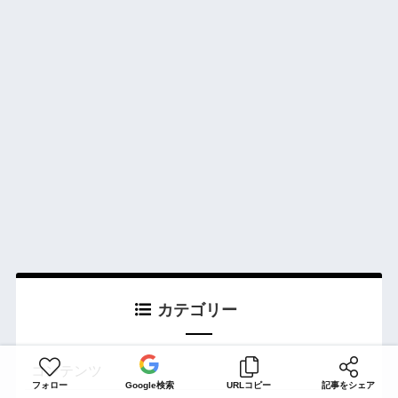
カテゴリー
コンテンツ
フォロー
Google検索
URLコピー
記事をシェア