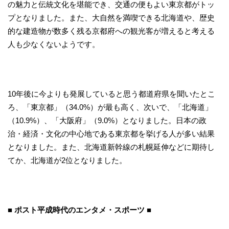
の魅力と伝統文化を堪能でき、交通の便もよい東京都がトッ
プとなりました。また、大自然を満喫できる北海道や、歴史
的な建造物が数多く残る京都府への観光客が増えると考える
人も少なくないようです。
10年後に今よりも発展していると思う都道府県を聞いたとこ
ろ、「東京都」（34.0%）が最も高く、次いで、「北海道」
（10.9%）、「大阪府」（9.0%）となりました。日本の政
治・経済・文化の中心地である東京都を挙げる人が多い結果
となりました。また、北海道新幹線の札幌延伸などに期待し
てか、北海道が2位となりました。
■ ポスト平成時代のエンタメ・スポーツ ■