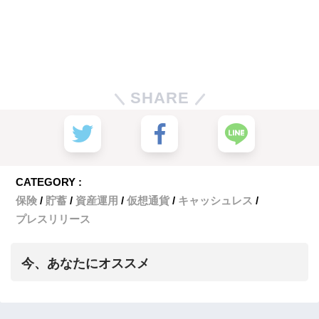
SHARE
CATEGORY :
保険
貯蓄
資産運用
仮想通貨
キャッシュレス
プレスリリース
今、あなたにオススメ