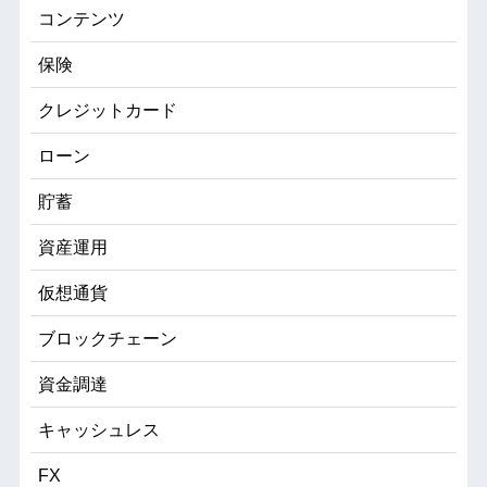
コンテンツ
保険
クレジットカード
ローン
貯蓄
資産運用
仮想通貨
ブロックチェーン
資金調達
キャッシュレス
FX