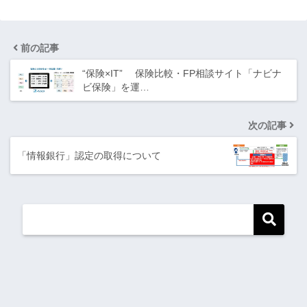
前の記事
“保険×IT” 保険比較・FP相談サイト「ナビナ
ビ保険」を運…
次の記事
「情報銀行」認定の取得について