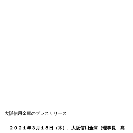
大阪信用金庫のプレスリリース
２０２１年３月１８日（木）、大阪信用金庫（理事長 髙