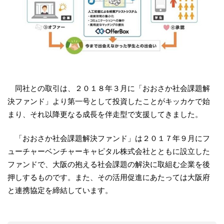
同社との取引は、２０１８年３月に「おおさか社会課題解
決ファンド」より第一号として投資したことがキッカケで始
まり、それ以降更なる成長を伴走型で支援してきました。
「おおさか社会課題解決ファンド」は２０１７年９月にフ
ューチャーベンチャーキャピタル株式会社とともに設立した
ファンドで、大阪の抱える社会課題の解決に取組む企業を後
押しするものです。また、その活用促進にあたっては大阪府
と連携協定を締結しています。