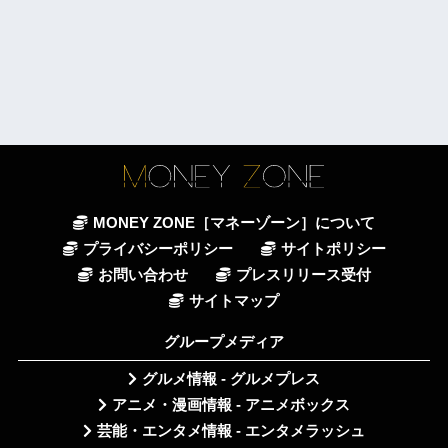
MONEY ZONE［マネーゾーン］について
プライバシーポリシー
サイトポリシー
お問い合わせ
プレスリリース受付
サイトマップ
グループメディア
グルメ情報 - グルメプレス
アニメ・漫画情報 - アニメボックス
芸能・エンタメ情報 - エンタメラッシュ