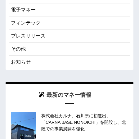
電子マネー
フィンテック
プレスリリース
その他
お知らせ
最新のマネー情報
株式会社カルナ、石川県に初進出。
「CARNA BASE NONOICHI」を開設し、北
陸での事業展開を強化