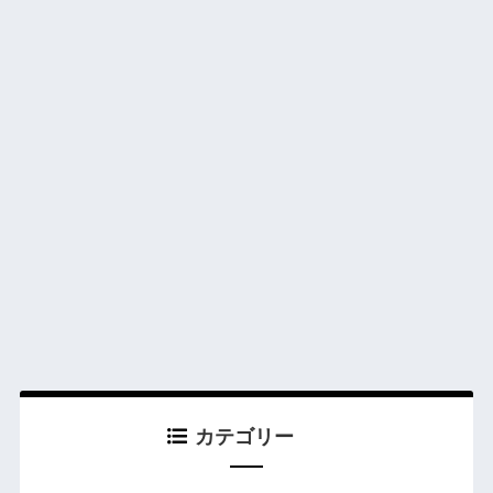
カテゴリー