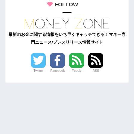
FOLLOW
最新のお金に関する情報をいち早くキャッチできる！マネー専
門ニュース/プレスリリース情報サイト
Twitter
Facebook
Feedly
RSS