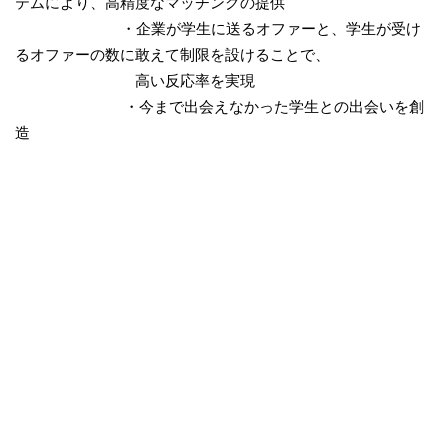
テムにより、高精度なマッチングの提供
・企業が学生に送るオファーと、学生が受け
るオファーの数に敢えて制限を設けることで、
高い反応率を実現
・今まで出会えなかった学生との出会いを創
造