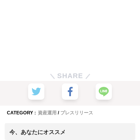
SHARE
CATEGORY :
資産運用
プレスリリース
今、あなたにオススメ