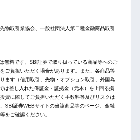
先物取引業協会、一般社団法人第二種金融商品取引
は無料です。SBI証券で取り扱っている商品等へのご
をご負担いただく場合があります。また、各商品等
ります（信用取引、先物・オプション取引、外国為
）では差し入れた保証金・証拠金（元本）を上回る損
投資に際してご負担いただく手数料等及びリスクは
、SBI証券WEBサイトの当該商品等のページ、金融
等をご確認ください。