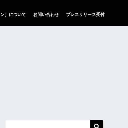
ゾーン］について
お問い合わせ
プレスリリース受付