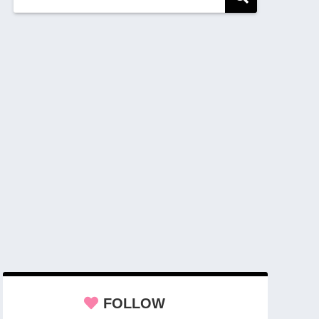
FOLLOW