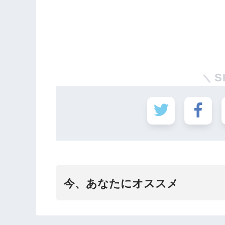
S
今、あなたにオススメ