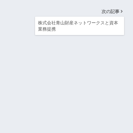
次の記事
株式会社青山財産ネットワークスと資本
業務提携