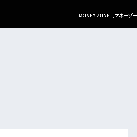
MONEY ZONE［マネー