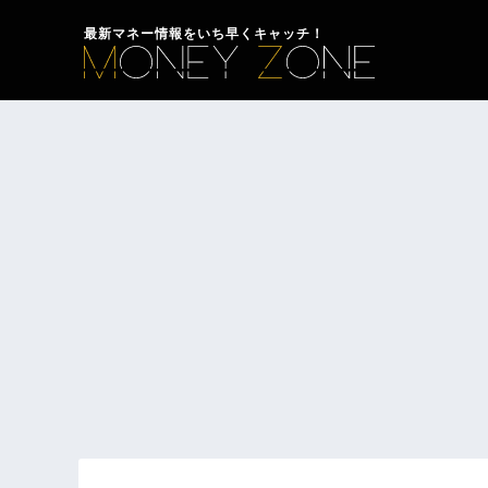
最新マネー情報をいち早くキャッチ！