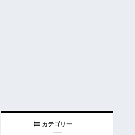
カテゴリー