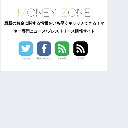
最新のお金に関する情報をいち早くキャッチできる！マ
ネー専門ニュース/プレスリリース情報サイト
Twitter
Facebook
Feedly
RSS