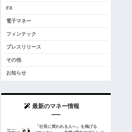
FX
電子マネー
フィンテック
プレスリリース
その他
お知らせ
最新のマネー情報
「社長に買われる人へ」を掲げる