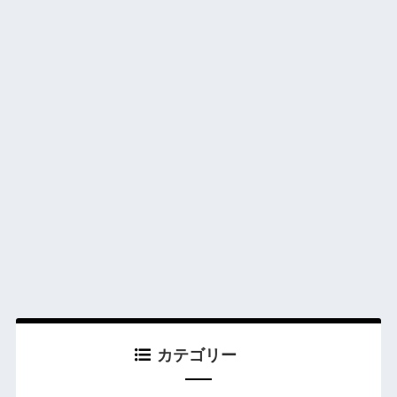
カテゴリー