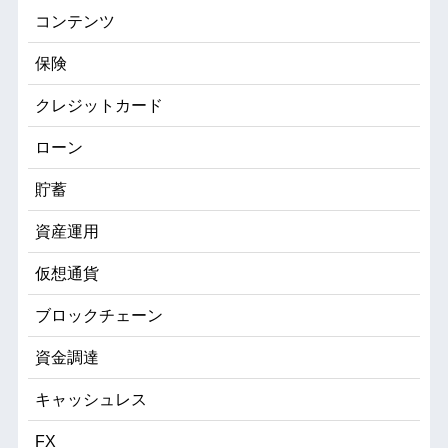
コンテンツ
保険
クレジットカード
ローン
貯蓄
資産運用
仮想通貨
ブロックチェーン
資金調達
キャッシュレス
FX