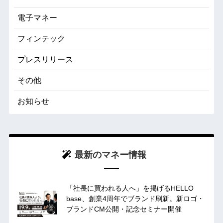
電子マネー
フィンテック
プレスリリース
その他
お知らせ
最新のマネー情報
「社長に買われる人へ」を掲げるHELLO
base、創業4周年でブランド刷新。新ロゴ・
ブランドCM公開・記念セミナー開催