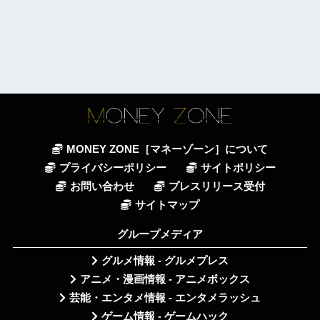
MONEY ZONE［マネーゾーン］について
プライバシーポリシー
サイトポリシー
お問い合わせ
プレスリリース受付
サイトマップ
グループメディア
グルメ情報 - グルメプレス
アニメ・漫画情報 - アニメボックス
芸能・エンタメ情報 - エンタメラッシュ
ゲーム情報 - ゲームハック