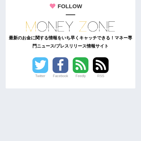
FOLLOW
最新のお金に関する情報をいち早くキャッチできる！マネー専
門ニュース/プレスリリース情報サイト
Twitter
Facebook
Feedly
RSS