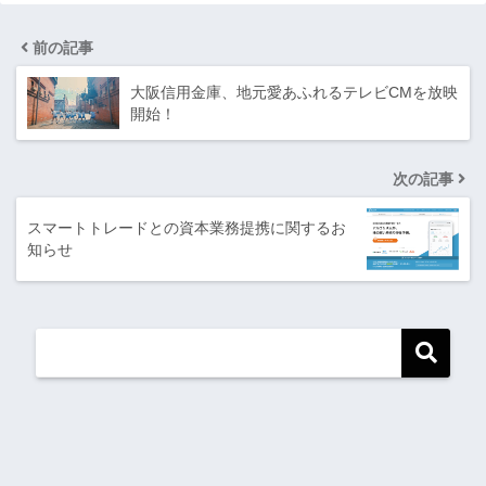
前の記事
大阪信用金庫、地元愛あふれるテレビCMを放映
開始！
次の記事
スマートトレードとの資本業務提携に関するお
知らせ