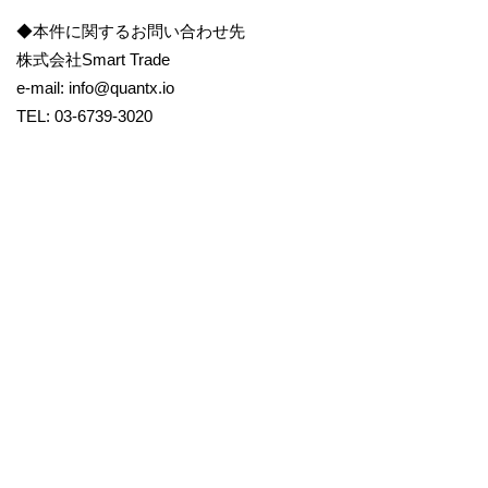
◆本件に関するお問い合わせ先
株式会社Smart Trade
e-mail: info@quantx.io
TEL: 03-6739-3020