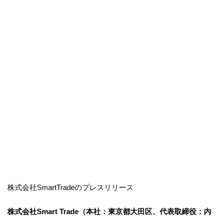
株式会社SmartTradeのプレスリリース
株式会社Smart Trade（本社：東京都大田区、代表取締役：内