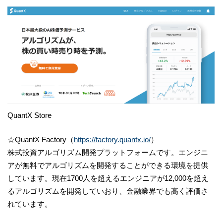
QuantX Store
☆QuantX Factory（
https://factory.quantx.io/
）
株式投資アルゴリズム開発プラットフォームです。エンジニ
アが無料でアルゴリズムを開発することができる環境を提供
しています。現在1700人を超えるエンジニアが12,000を超え
るアルゴリズムを開発していおり、金融業界でも高く評価さ
れています。