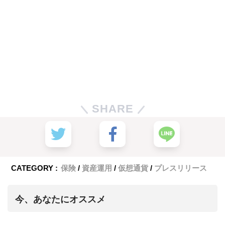
SHARE
CATEGORY :
保険
資産運用
仮想通貨
プレスリリース
今、あなたにオススメ