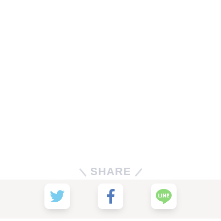
SHARE