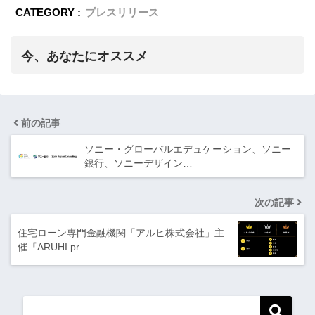
CATEGORY :
プレスリリース
今、あなたにオススメ
前の記事
ソニー・グローバルエデュケーション、ソニー
銀行、ソニーデザイン…
次の記事
住宅ローン専門金融機関「アルヒ株式会社」主
催『ARUHI pr…