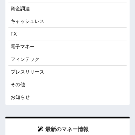
資金調達
キャッシュレス
FX
電子マネー
フィンテック
プレスリリース
その他
お知らせ
最新のマネー情報