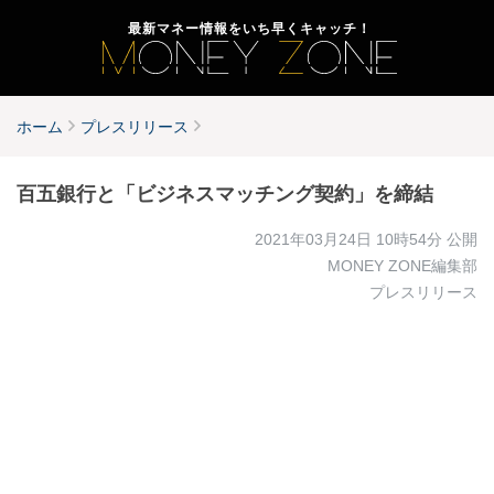
最新マネー情報をいち早くキャッチ！
ホーム
プレスリリース
百五銀行と「ビジネスマッチング契約」を締結
2021年03月24日 10時54分
公開
MONEY ZONE編集部
プレスリリース