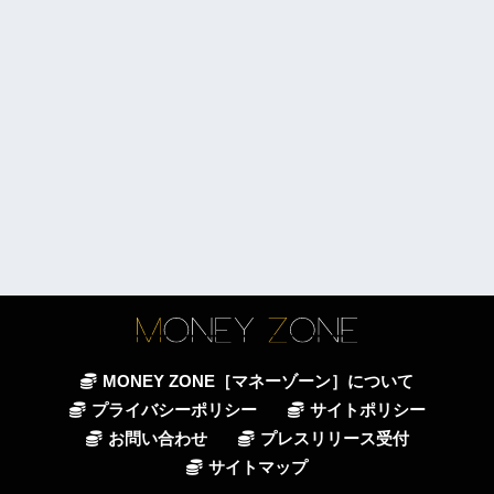
MONEY ZONE［マネーゾーン］について
プライバシーポリシー
サイトポリシー
お問い合わせ
プレスリリース受付
サイトマップ