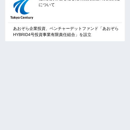
について
あおぞら企業投資、ベンチャーデットファンド「あおぞら
HYBRID4号投資事業有限責任組合」を設立