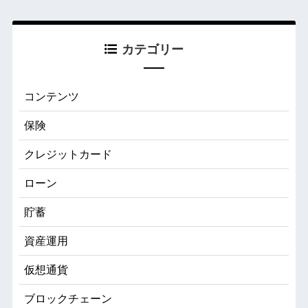
カテゴリー
コンテンツ
保険
クレジットカード
ローン
貯蓄
資産運用
仮想通貨
ブロックチェーン