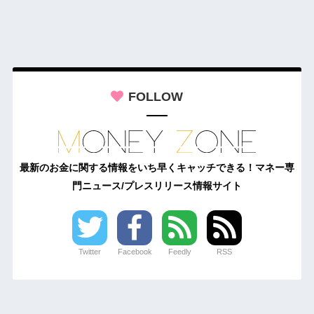
FOLLOW
最新のお金に関する情報をいち早くキャッチできる！マネー専
門ニュース/プレスリリース情報サイト
Twitter
Facebook
Feedly
RSS