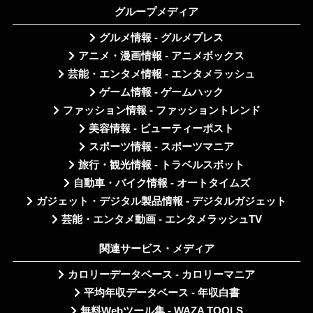
グループメディア
グルメ情報 - グルメプレス
アニメ・漫画情報 - アニメボックス
芸能・エンタメ情報 - エンタメラッシュ
ゲーム情報 - ゲームハック
ファッション情報 - ファッショントレンド
美容情報 - ビューティーポスト
スポーツ情報 - スポーツマニア
旅行・観光情報 - トラベルスポット
自動車・バイク情報 - オートタイムズ
ガジェット・デジタル製品情報 - デジタルガジェット
芸能・エンタメ動画 - エンタメラッシュTV
関連サービス・メディア
カロリーデータベース - カロリーマニア
平均年収データベース - 年収白書
無料Webツール集 - WAZA TOOLS