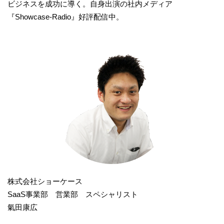
ビジネスを成功に導く。自身出演の社内メディア
『Showcase-Radio』好評配信中。
株式会社ショーケース
SaaS事業部 営業部 スペシャリスト
氣田康広