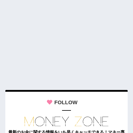
FOLLOW
最新のお金に関する情報をいち早くキャッチできる！マネー専