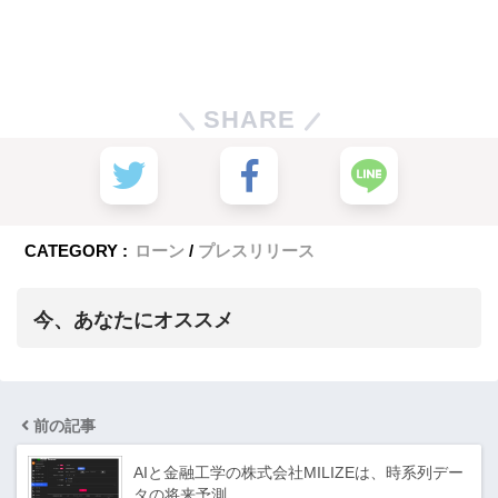
SHARE
CATEGORY :
ローン
プレスリリース
今、あなたにオススメ
前の記事
AIと金融工学の株式会社MILIZEは、時系列デー
タの将来予測…