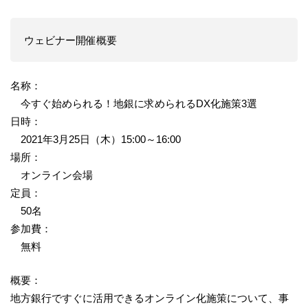
ウェビナー開催概要
名称：
今すぐ始められる！地銀に求められるDX化施策3選
日時：
2021年3月25日（木）15:00～16:00
場所：
オンライン会場
定員：
50名
参加費：
無料
概要：
地方銀行ですぐに活用できるオンライン化施策について、事