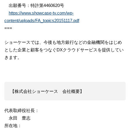
出願番号：特許第4460620号
https://www.showcase-tv.com/wp-
content/uploads/FA_topics20151117.pdf
===
ショーケースでは、今後も地方銀行などの金融機関をはじめ
とした企業と顧客をつなぐDXクラウドサービスを提供してい
きます。
【株式会社ショーケース 会社概要】
代表取締役社長：
永田 豊志
所在地：