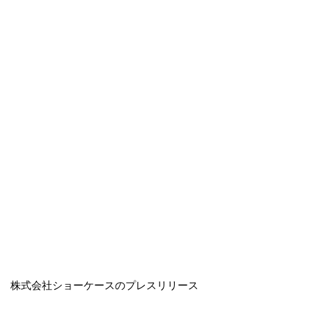
株式会社ショーケースのプレスリリース