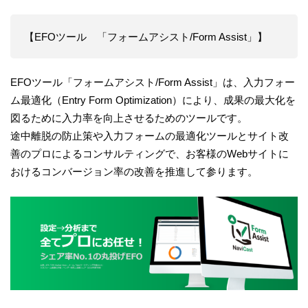
【EFOツール 「フォームアシスト/Form Assist」】
EFOツール「フォームアシスト/Form Assist」は、入力フォー
ム最適化（Entry Form Optimization）により、成果の最大化を
図るために入力率を向上させるためのツールです。
途中離脱の防止策や入力フォームの最適化ツールとサイト改
善のプロによるコンサルティングで、お客様のWebサイトに
おけるコンバージョン率の改善を推進して参ります。