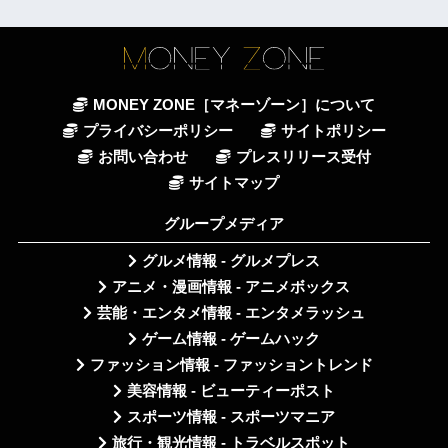
MONEY ZONE［マネーゾーン］について
プライバシーポリシー
サイトポリシー
お問い合わせ
プレスリリース受付
サイトマップ
グループメディア
グルメ情報 - グルメプレス
アニメ・漫画情報 - アニメボックス
芸能・エンタメ情報 - エンタメラッシュ
ゲーム情報 - ゲームハック
ファッション情報 - ファッショントレンド
美容情報 - ビューティーポスト
スポーツ情報 - スポーツマニア
旅行・観光情報 - トラベルスポット