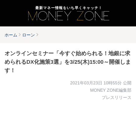
最新マネー情報をいち早くキャッチ！
ホーム
ローン
オンラインセミナー「今すぐ始められる！地銀に求
められるDX化施策3選」を3/25(木)15:00～開催しま
す！
2021年03月23日 10時55分
公開
MONEY ZONE編集部
プレスリリース