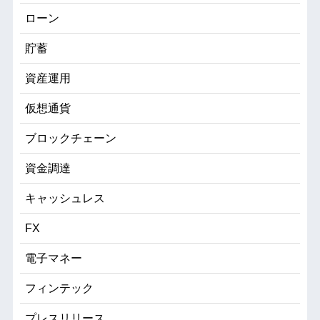
ローン
貯蓄
資産運用
仮想通貨
ブロックチェーン
資金調達
キャッシュレス
FX
電子マネー
フィンテック
プレスリリース