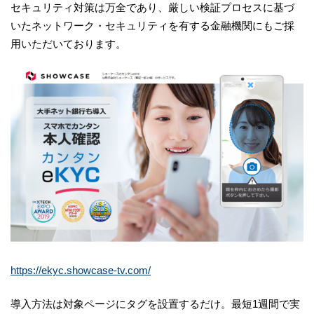
セキュリティ対策は万全であり、厳しい検証プロセスに基づ
いたネットワーク・セキュリティを有する金融機関にもご採
用いただいております。
https://ekyc.showcase-tv.com/
導入方法は対象ページにタグを設置するだけ。最短1週間で実