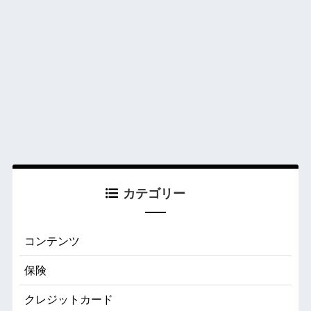
カテゴリー
コンテンツ
保険
クレジットカード