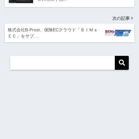
次の記事
株式会社B-Prost、保険ECクラウド「ＢＩＭｓ
ＥＣ」をサブ…