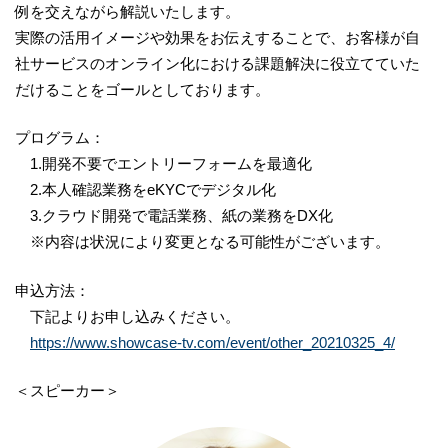
例を交えながら解説いたします。
実際の活用イメージや効果をお伝えすることで、お客様が自
社サービスのオンライン化における課題解決に役立てていた
だけることをゴールとしております。
プログラム：
1.開発不要でエントリーフォームを最適化
2.本人確認業務をeKYCでデジタル化
3.クラウド開発で電話業務、紙の業務をDX化
※内容は状況により変更となる可能性がございます。
申込方法：
下記よりお申し込みください。
https://www.showcase-tv.com/event/other_20210325_4/
＜スピーカー＞