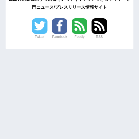
門ニュース/プレスリリース情報サイト
Twitter
Facebook
Feedly
RSS