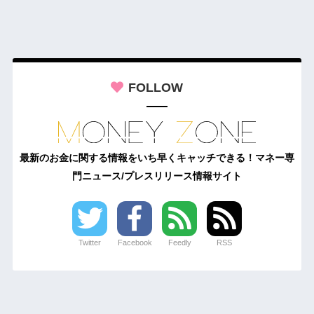
FOLLOW
最新のお金に関する情報をいち早くキャッチできる！マネー専
門ニュース/プレスリリース情報サイト
Twitter
Facebook
Feedly
RSS