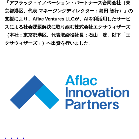
「アフラック・イノベーション・パートナーズ合同会社（東
京都港区、代表 マネージングディレクター：島田 智行）」の
支援により、Aflac Ventures LLCが、AIを利活用したサービ
スによる社会課題解決に取り組む株式会社エクサウィザーズ
（本社：東京都港区、代表取締役社長：石山 洸、以下「エ
クサウィザーズ」）へ出資を行いました。