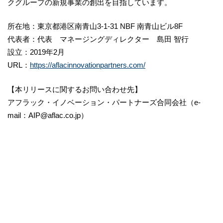
クグループの新規事業の創出を目指しています。
所在地：東京都港区南青山3-1-31 NBF 南青山ビル8F
代表者：代表 マネージングディレクター 島田 智行
設立：2019年2月
URL：
https://aflacinnovationpartners.com/
【本リリースに関するお問い合わせ先】
アフラック・イノベーション・パートナーズ合同会社（e-
mail：AIP@aflac.co.jp）