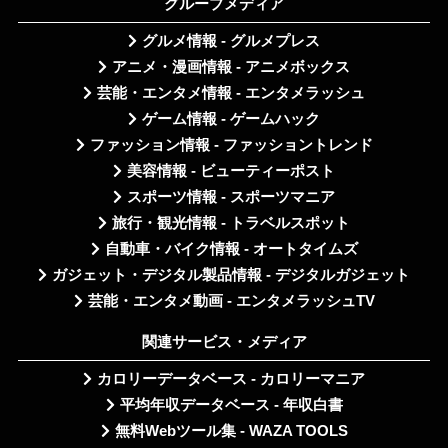
グループメディア
グルメ情報 - グルメプレス
アニメ・漫画情報 - アニメボックス
芸能・エンタメ情報 - エンタメラッシュ
ゲーム情報 - ゲームハック
ファッション情報 - ファッショントレンド
美容情報 - ビューティーポスト
スポーツ情報 - スポーツマニア
旅行・観光情報 - トラベルスポット
自動車・バイク情報 - オートタイムズ
ガジェット・デジタル製品情報 - デジタルガジェット
芸能・エンタメ動画 - エンタメラッシュTV
関連サービス・メディア
カロリーデータベース - カロリーマニア
平均年収データベース - 年収白書
無料Webツール集 - WAZA TOOLS