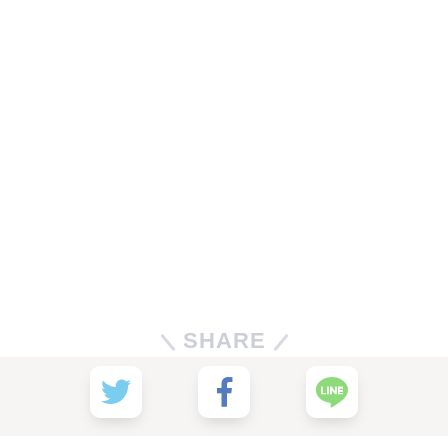
SHARE