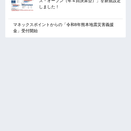
ス・オープン（年４回決算型）」を新規設定
しました！
マネックスポイントからの「令和8年熊本地震災害義援
金」受付開始