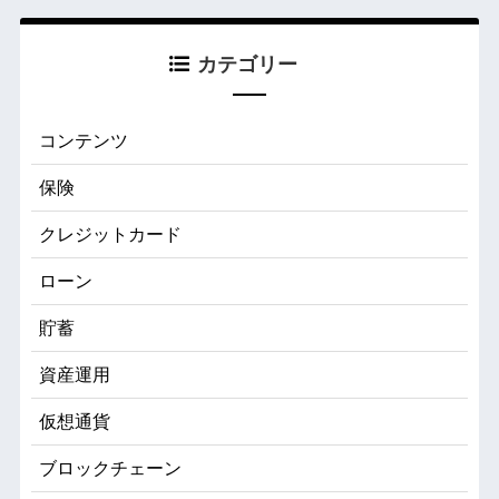
カテゴリー
コンテンツ
保険
クレジットカード
ローン
貯蓄
資産運用
仮想通貨
ブロックチェーン