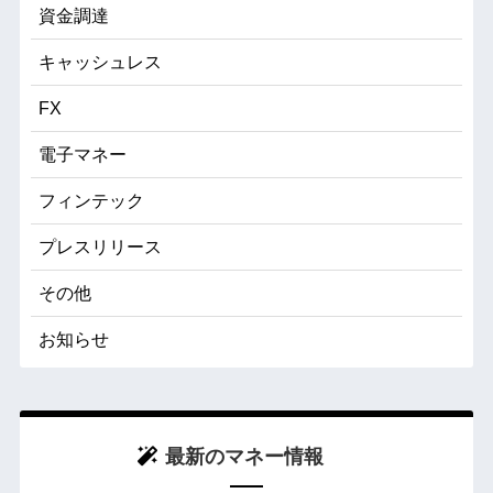
資金調達
キャッシュレス
FX
電子マネー
フィンテック
プレスリリース
その他
お知らせ
最新のマネー情報