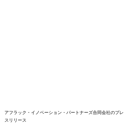
アフラック・イノベーション・パートナーズ合同会社のプレ
スリリース