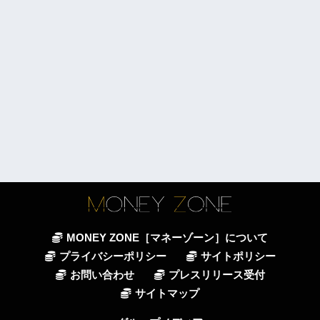
MONEY ZONE［マネーゾーン］について
プライバシーポリシー
サイトポリシー
お問い合わせ
プレスリリース受付
サイトマップ