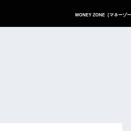
MONEY ZONE［マネー