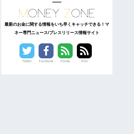
最新のお金に関する情報をいち早くキャッチできる！マ
ネー専門ニュース/プレスリリース情報サイト
Twitter
Facebook
Feedly
RSS