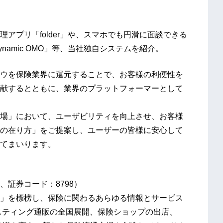
アプリ「folder」や、スマホでも円滑に面談できる
amic OMO」等、当社独自システムを紹介。
ウを保険業界に還元することで、お客様の利便性を
献するとともに、業界のプラットフォーマーとして
場」において、ユーザビリティを向上させ、お客様
の在り方」をご提案し、ユーザーの皆様に安心して
てまいります。
、証券コード：8798）
」を標榜し、保険に関わるあらゆる情報とサービス
ポスティング通販の全国展開、保険ショップの出店、