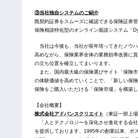
③当社独自システムのご紹介
既契約証券をスムーズに確認できる保険証券管理
保険相談特化型のオンライン面談システム「Dyn
当社は今後も、当社が長年培ってきたノウハ
高めながら、保険業界全体の業務効率改善に貢
の立ち位置を確立してまいります。
また、国内最大級の保険選びサイト「保険市
の体験価値を高めていくことで、「新しい保険
保険をご購入いただける「保険市場」を構築し
【会社概要】
株式会社アドバンスクリエイト
（東証一部上場
「人とテクノロジーを深化させ進化する会社
を提供しております。1995年の創業以来、