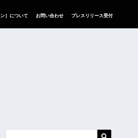
ゾーン］について
お問い合わせ
プレスリリース受付