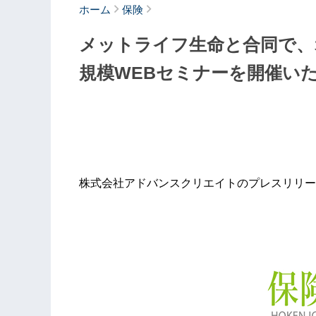
ホーム
保険
メットライフ生命と合同で、
規模WEBセミナーを開催い
株式会社アドバンスクリエイトのプレスリリー