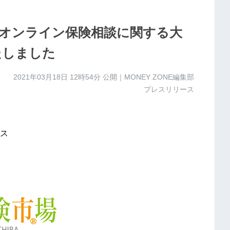
オンライン保険相談に関する大
たしました
2021年03月18日 12時54分
公開｜MONEY ZONE編集部
プレスリリース
ス