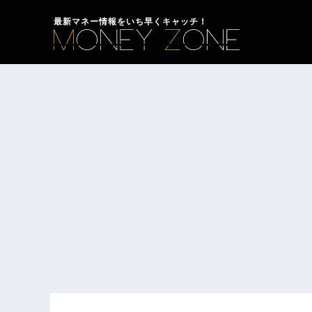
最新マネー情報をいち早くキャッチ！