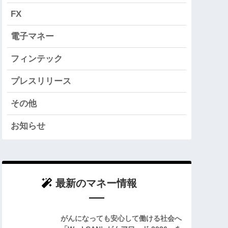
FX
電子マネー
フィンテック
プレスリリース
その他
お知らせ
最新のマネー情報
がんになっても安心して働ける社会へ