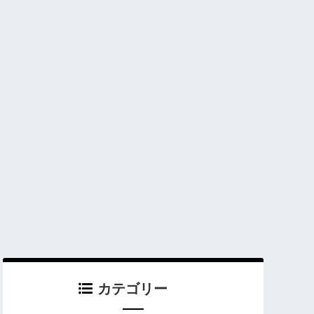
カテゴリー