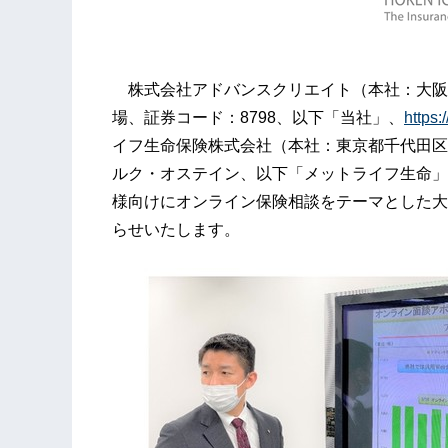
株式会社アドバンスクリエイト（本社：大阪
場、証券コード：8798、以下「当社」、
https:
イフ生命保険株式会社（本社：東京都千代田区、
ルク・オステイン、以下「メットライフ生命」
様向けにオンライン保険相談をテーマとした大
らせいたします。