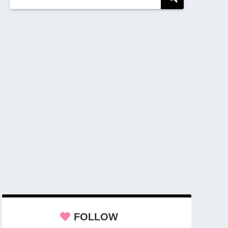
FOLLOW