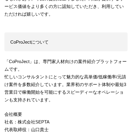
ービス価値をより多くの方に認知していただき、利用してい
ただければ嬉しいです。
CoProJectについて
「CoProJect」は、専門家人材向けの案件紹介プラットフォー
ムです。
忙しいコンサルタントにとって魅力的な高単価/低稼働率/元請
け案件を多数紹介しています。業界初のサポート体制や最短3
営業日で稼働開始を可能にするスピーディーなオペレーショ
ンも支持されています。
会社概要
社名：株式会社SEPTA
代表取締役：山口貴士