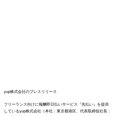
yup株式会社のプレスリリース
フリーランス向けに報酬即日払いサービス『先払い』を提供
しているyup株式会社（本社：東京都港区、代表取締役社長：