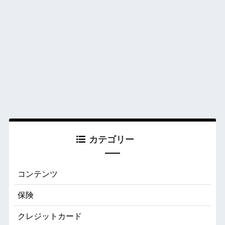
カテゴリー
コンテンツ
保険
クレジットカード