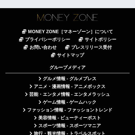
MONEY ZONE［マネーゾーン］について
プライバシーポリシー
サイトポリシー
お問い合わせ
プレスリリース受付
サイトマップ
グループメディア
グルメ情報 - グルメプレス
アニメ・漫画情報 - アニメボックス
芸能・エンタメ情報 - エンタメラッシュ
ゲーム情報 - ゲームハック
ファッション情報 - ファッショントレンド
美容情報 - ビューティーポスト
スポーツ情報 - スポーツマニア
旅行・観光情報 - トラベルスポット