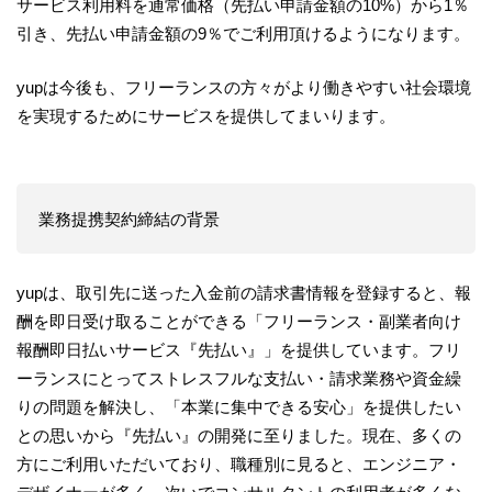
サービス利用料を通常価格（先払い申請金額の10%）から1％
引き、先払い申請金額の9％でご利用頂けるようになります。
yupは今後も、フリーランスの方々がより働きやすい社会環境
を実現するためにサービスを提供してまいります。
業務提携契約締結の背景
yupは、取引先に送った入金前の請求書情報を登録すると、報
酬を即日受け取ることができる「フリーランス・副業者向け
報酬即日払いサービス『先払い』」を提供しています。フリ
ーランスにとってストレスフルな支払い・請求業務や資金繰
りの問題を解決し、「本業に集中できる安心」を提供したい
との思いから『先払い』の開発に至りました。現在、多くの
方にご利用いただいており、職種別に見ると、エンジニア・