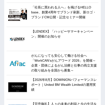
「社長に買われる人へ」を掲げるHELLO
base、創業4周年でブランド刷新。新ロゴ・
ブランドCM公開・記念セミナー開催
【LENDEX】「ハッピーサマーキャンペー
ン」開催のお知らせ
がんになっても安心して働ける社会へ
「WorkCAN’sがんアワード 2026」を開催～
企業・団体によるがん治療と仕事の両立支援
の取り組みを全国から募集～
【2026年8月】DOMINIONパフォーマンスレ
ポート｜United BM Wealth Limitedの運用実
績
【完売御礼】人々の未来の利益と今の生活を