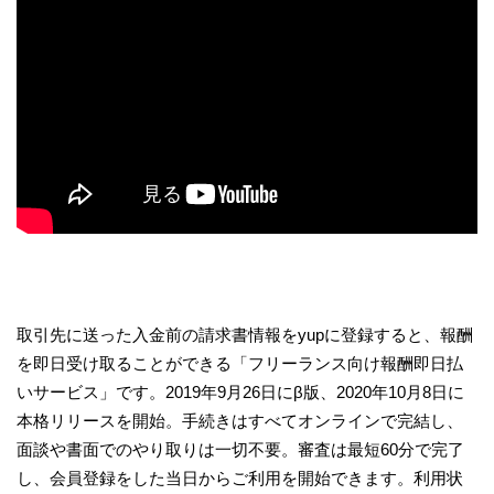
取引先に送った入金前の請求書情報をyupに登録すると、報酬
を即日受け取ることができる「フリーランス向け報酬即日払
いサービス」です。2019年9月26日にβ版、2020年10月8日に
本格リリースを開始。手続きはすべてオンラインで完結し、
面談や書面でのやり取りは一切不要。審査は最短60分で完了
し、会員登録をした当日からご利用を開始できます。利用状