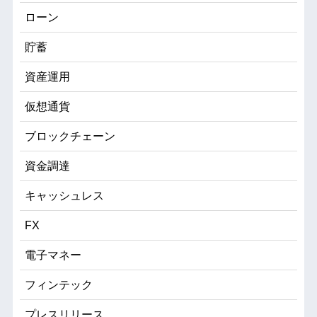
ローン
貯蓄
資産運用
仮想通貨
ブロックチェーン
資金調達
キャッシュレス
FX
電子マネー
フィンテック
プレスリリース