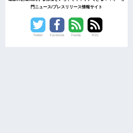
門ニュース/プレスリリース情報サイト
Twitter
Facebook
Feedly
RSS