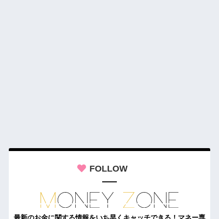
FOLLOW
最新のお金に関する情報をいち早くキャッチできる！マネー専