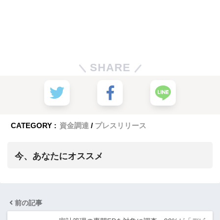
SHARE
CATEGORY :
資金調達
プレスリリース
今、あなたにオススメ
前の記事