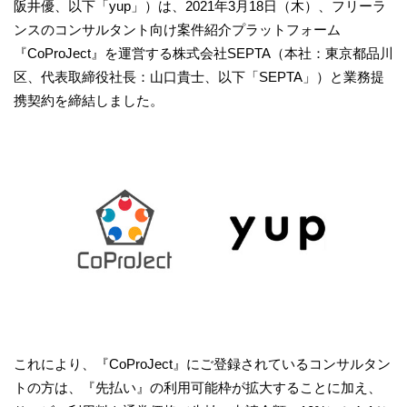
阪井優、以下「yup」）は、2021年3月18日（木）、フリーラ
ンスのコンサルタント向け案件紹介プラットフォーム
『CoProJect』を運営する株式会社SEPTA（本社：東京都品川
区、代表取締役社長：山口貴士、以下「SEPTA」）と業務提
携契約を締結しました。
これにより、『CoProJect』にご登録されているコンサルタン
トの方は、『先払い』の利用可能枠が拡大することに加え、