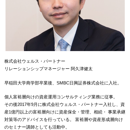
株式会社ウェルス・パートナー
リレーションシップマネージャー 阿久津健太
早稲田大学商学部卒業後、SMBC日興証券株式会社に入社。
個人富裕層向けの資産運用コンサルティング業務に従事。
その後2017年9月に株式会社ウェルス・パートナー入社し、資
産1億円以上の富裕層向けに資産保全・管理、相続・ 事業承継
対策等のアドバイスを行っている。 富裕層や資産形成層向け
のセミナー講師としても活動中。