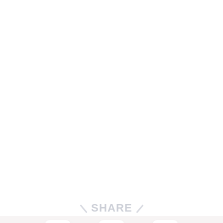
SHARE