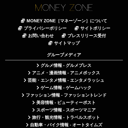
MONEY ZONE［マネーゾーン］について
プライバシーポリシー
サイトポリシー
お問い合わせ
プレスリリース受付
サイトマップ
グループメディア
グルメ情報 - グルメプレス
アニメ・漫画情報 - アニメボックス
芸能・エンタメ情報 - エンタメラッシュ
ゲーム情報 - ゲームハック
ファッション情報 - ファッショントレンド
美容情報 - ビューティーポスト
スポーツ情報 - スポーツマニア
旅行・観光情報 - トラベルスポット
自動車・バイク情報 - オートタイムズ