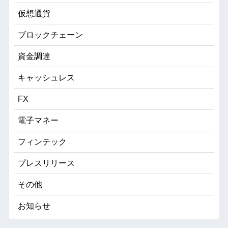
仮想通貨
ブロックチェーン
資金調達
キャッシュレス
FX
電子マネー
フィンテック
プレスリリース
その他
お知らせ