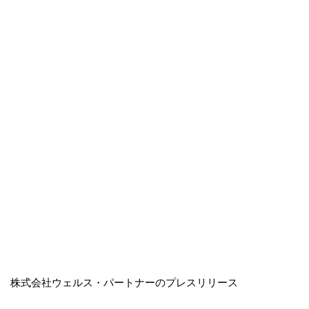
株式会社ウェルス・パートナーのプレスリリース