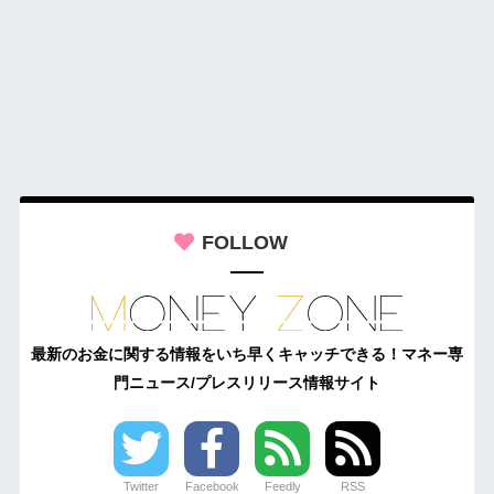
FOLLOW
最新のお金に関する情報をいち早くキャッチできる！マネー専
門ニュース/プレスリリース情報サイト
Twitter
Facebook
Feedly
RSS