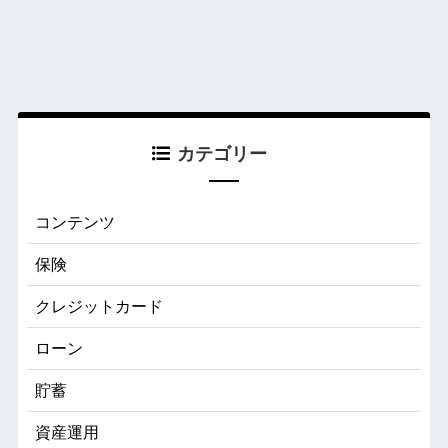
カテゴリー
コンテンツ
保険
クレジットカード
ローン
貯蓄
資産運用