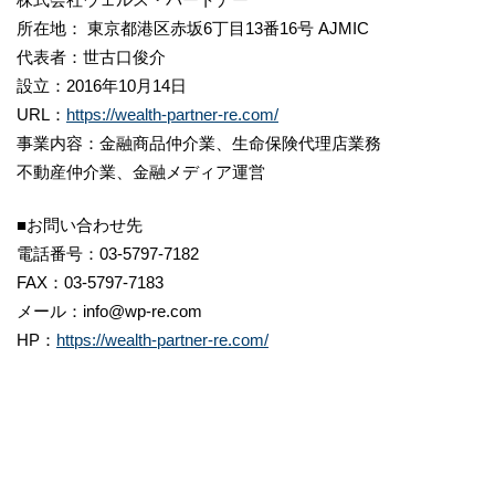
所在地： 東京都港区赤坂6丁目13番16号 AJMIC
代表者：世古口俊介
設立：2016年10月14日
URL：
https://wealth-partner-re.com/
事業内容：金融商品仲介業、生命保険代理店業務
不動産仲介業、金融メディア運営
■お問い合わせ先
電話番号：03-5797-7182
FAX：03-5797-7183
メール：info@wp-re.com
HP：
https://wealth-partner-re.com/