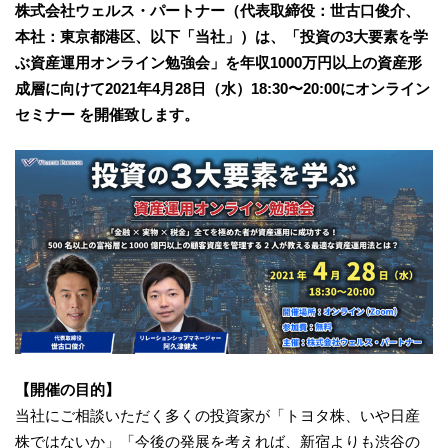
株式会社ウェルス・パートナー（代表取締役：世古口俊介、
本社：東京都港区、以下「当社」）は、「投資の3大要素を学
ぶ資産運用オンライン勉強会」を年収1000万円以上の資産形
成層に向けて2021年4月28日（水）18:30〜20:00にオンライン
セミナー を開催致します。
【開催の目的】
当社にご相談いただく多くの投資家が「トヨタ株、いや日産
株ではないか」「今後の発展を考えれば、新宿よりも渋谷の