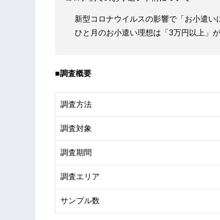
新型コロナウイルスの影響で「お小遣いに
ひと月のお小遣い理想は「3万円以上」が55
■調査概要
調査方法
調査対象
調査期間
調査エリア
サンプル数