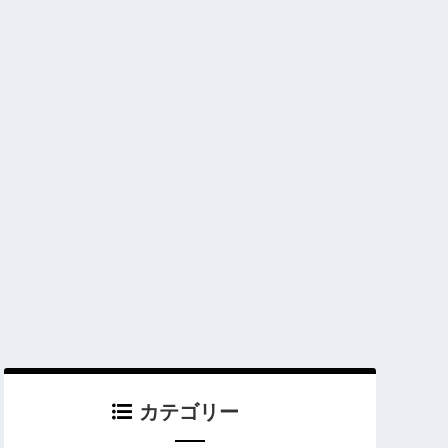
カテゴリー