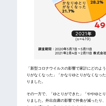
「新型コロナウイルスの影響で家計にどのよう
りがなくなった」「かなりゆとりがなくなった」
りました。
その一方で、「ゆとりができた」「ややゆとりが
りました。外出自粛の影響で外食が減ったり、