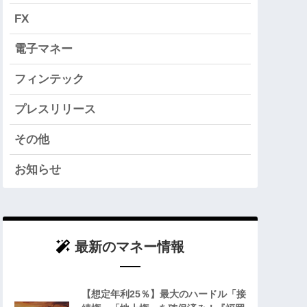
FX
電子マネー
フィンテック
プレスリリース
その他
お知らせ
最新のマネー情報
【想定年利25％】最大のハードル「接