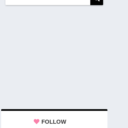
FOLLOW