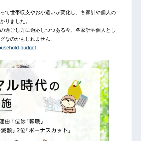
って世帯収支やお小遣いが変化し、各家計や個人の
かりました。
の過ごし方に適応しつつある今、各家計や個人とし
グなのかもしれません。
ousehold-budget