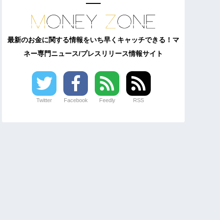
最新のお金に関する情報をいち早くキャッチできる！マ
ネー専門ニュース/プレスリリース情報サイト
Twitter
Facebook
Feedly
RSS