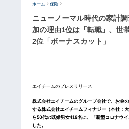
ホーム
保険
ニューノーマル時代の家計調
加の理由1位は「転職」、世
2位「ボーナスカット」
エイチームのプレスリリース
株式会社エイチームのグループ会社で、お金の
する株式会社エイチームフィナジー（本社：大
ら50代の既婚男女419名に、「新型コロナウ
した。