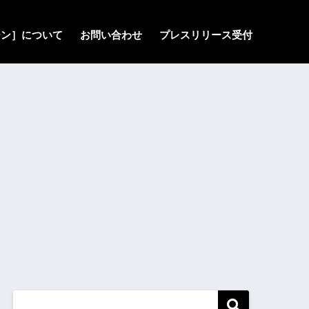
ゾーン］について
お問い合わせ
プレスリリース受付