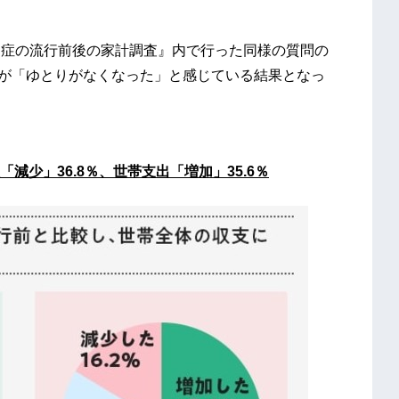
感染症の流行前後の家計調査』内で行った同様の質問の
%が「ゆとりがなくなった」と感じている結果となっ
少」36.8％、世帯支出「増加」35.6％