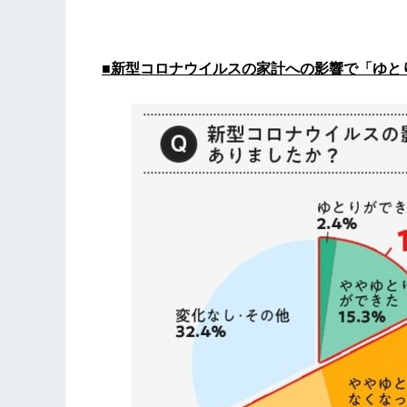
■新型コロナウイルスの家計への影響で「ゆとり