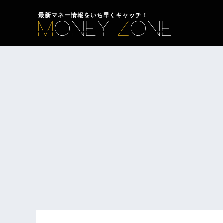
最新マネー情報をいち早くキャッチ！