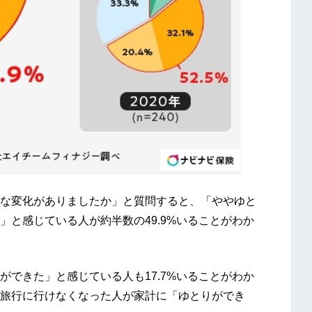
な変化がありましたか」と質問すると、「ややゆと
と感じている人が約半数の49.9%いることがわか
できた」と感じている人も17.7%いることがわか
旅行に行けなくなった人が家計に「ゆとりができ