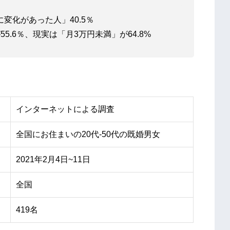
変化があった人」40.5％
.6％、現実は「月3万円未満」が64.8%
インターネットによる調査
全国にお住まいの20代-50代の既婚男女
2021年2月4日~11日
全国
419名