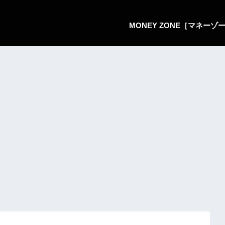
MONEY ZONE［マネー