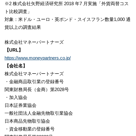
※2 株式会社矢野経済研究所 2018 年7 月実施「外貨両替コス
ト比較調査」
対象：米ドル・ユーロ・英ポンド・スイスフラン数量1,000 通
貨以上の調査結果
株式会社マネーパートナーズ
【URL】
https://www.moneypartners.co.jp/
【会社名】
株式会社マネーパートナーズ
・金融商品取引業の登録番号
関東財務局長（金商）第2028号
・加入協会
日本証券業協会
一般社団法人金融先物取引業協会
日本商品先物取引協会
・資金移動業の登録番号