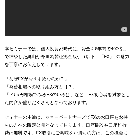
本セミナーでは、個人投資家時代に、資金を8年間で400倍ま
で増やした奥山が外国為替証拠金取引（以下、「FX」)の魅力
を丁寧にお伝えしています。
「なぜFXがおすすめなのか？」
「為替相場への取り組み方とは？」
「ドル/円相場でみるFXのいろは」など、FX初心者を対象とし
た内容が盛りだくさんとなっております。
セミナーの本編は、マネーパートナーズでFXのお口座をお持
ちの方への限定公開となっております。口座開設や口座維持
費は無料です。FX取引にご興味をお持ちの方は、この機会に