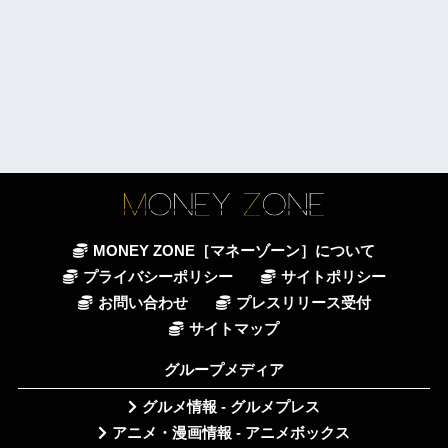
MONEY ZONE［マネーゾーン］について
プライバシーポリシー
サイトポリシー
お問い合わせ
プレスリリース受付
サイトマップ
グループメディア
グルメ情報 - グルメプレス
アニメ・漫画情報 - アニメボックス