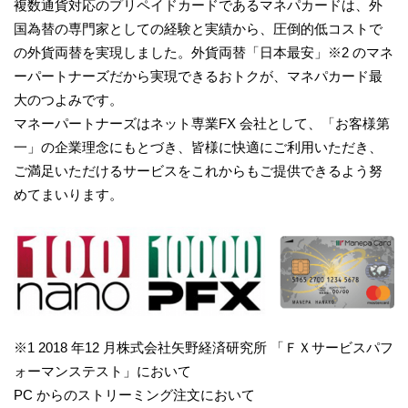
複数通貨対応のプリペイドカードであるマネパカードは、外
国為替の専門家としての経験と実績から、圧倒的低コストで
の外貨両替を実現しました。外貨両替「日本最安」※2 のマネ
ーパートナーズだから実現できるおトクが、マネパカード最
大のつよみです。
マネーパートナーズはネット専業FX 会社として、「お客様第
一」の企業理念にもとづき、皆様に快適にご利用いただき、
ご満足いただけるサービスをこれからもご提供できるよう努
めてまいります。
※1 2018 年12 月株式会社矢野経済研究所 「ＦＸサービスパフ
ォーマンステスト」において
PC からのストリーミング注文において