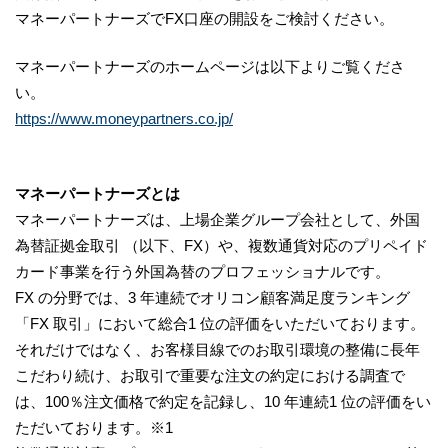
マネーパートナーズでFX口座の開設をご検討ください。
マネーパートナーズのホームページは以下よりご覧くださ
い。
https://www.moneypartners.co.jp/
マネーパートナーズとは
マネーパートナーズは、上場企業グループ会社として、外国
為替証拠金取引 （以下、FX）や、複数通貨対応のプリペイド
カード事業を行う外国為替のプロフェッショナルです。
FX の分野では、3 年連続でオリコン顧客満足度ランキング
「FX 取引」において総合1 位の評価をいただいております。
それだけではなく、お客様目線でのお取引環境の整備に長年
こだわり続け、お取引で重要な注文の約定における調査で
は、100％注文価格で約定を記録し、10 年連続1 位の評価をい
ただいております。※1