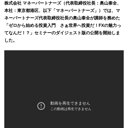
株式会社 マネーパートナーズ（代表取締役社長：奥山泰全、
本社：東京都港区、以下「マネーパートナーズ」）では、マ
ネーパートナーズ代表取締役社長の奥山泰全が講師を務めた
「ゼロから始める投資入門 さぁ世界へ投資だ！FXの魅力っ
てなんだ！？」セミナーのダイジェスト版の公開を開始しま
した。