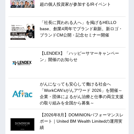
超の個人投資家が参加するIRイベント
「社長に買われる人へ」を掲げるHELLO
base、創業4周年でブランド刷新。新ロゴ・
ブランドCM公開・記念セミナー開催
【LENDEX】「ハッピーサマーキャンペー
ン」開催のお知らせ
がんになっても安心して働ける社会へ
「WorkCAN’sがんアワード 2026」を開催～
企業・団体によるがん治療と仕事の両立支援
の取り組みを全国から募集～
【2026年8月】DOMINIONパフォーマンスレ
ポート｜United BM Wealth Limitedの運用実
績