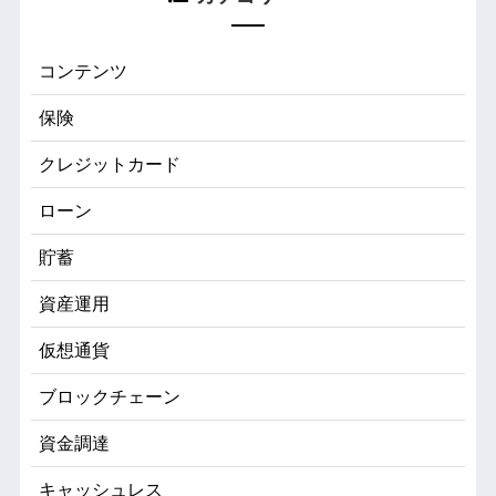
コンテンツ
保険
クレジットカード
ローン
貯蓄
資産運用
仮想通貨
ブロックチェーン
資金調達
キャッシュレス