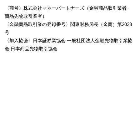
〈商号〉株式会社マネーパートナーズ（金融商品取引業者・
商品先物取引業者）
〈金融商品取引業の登録番号〉関東財務局長（金商）第2028
号
〈加入協会〉日本証券業協会 一般社団法人金融先物取引業協
会 日本商品先物取引協会