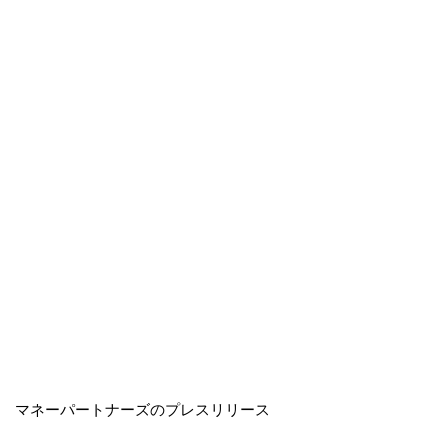
マネーパートナーズのプレスリリース