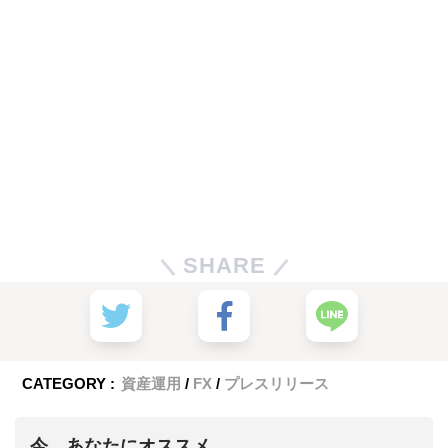
SHARE
CATEGORY :
資産運用
FX
プレスリリース
今、あなたにオススメ