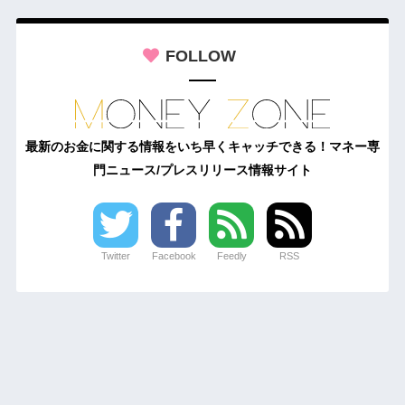
FOLLOW
最新のお金に関する情報をいち早くキャッチできる！マネー専
門ニュース/プレスリリース情報サイト
Twitter
Facebook
Feedly
RSS