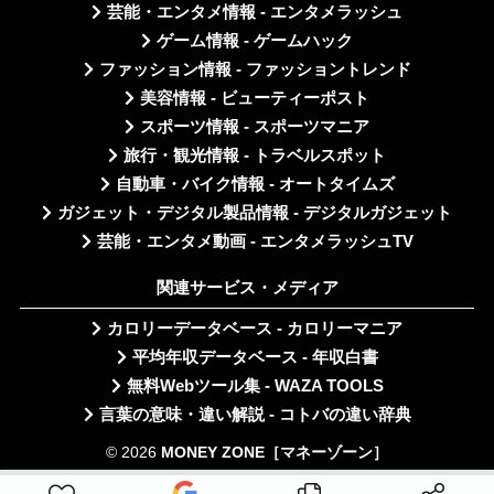
芸能・エンタメ情報 - エンタメラッシュ
ゲーム情報 - ゲームハック
ファッション情報 - ファッショントレンド
美容情報 - ビューティーポスト
スポーツ情報 - スポーツマニア
旅行・観光情報 - トラベルスポット
自動車・バイク情報 - オートタイムズ
ガジェット・デジタル製品情報 - デジタルガジェット
芸能・エンタメ動画 - エンタメラッシュTV
関連サービス・メディア
カロリーデータベース - カロリーマニア
平均年収データベース - 年収白書
無料Webツール集 - WAZA TOOLS
言葉の意味・違い解説 - コトバの違い辞典
© 2026
MONEY ZONE［マネーゾーン］