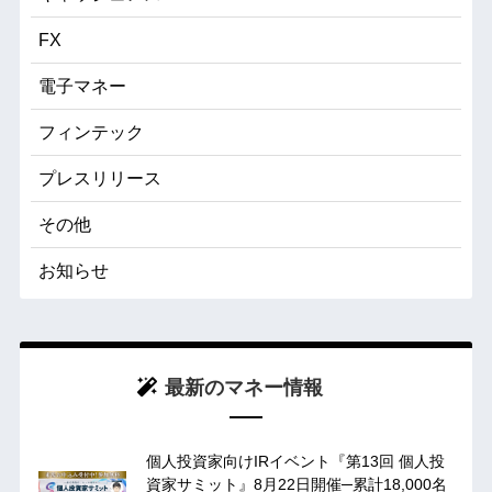
FX
電子マネー
フィンテック
プレスリリース
その他
お知らせ
最新のマネー情報
個人投資家向けIRイベント『第13回 個人投
資家サミット』8月22日開催─累計18,000名