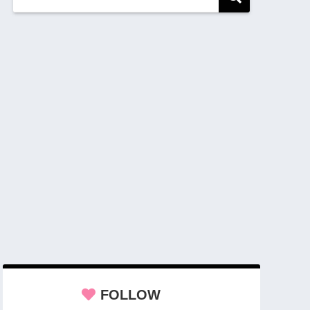
FOLLOW