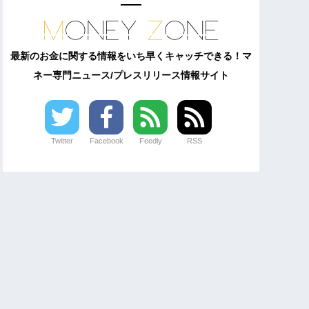
最新のお金に関する情報をいち早くキャッチできる！マ
ネー専門ニュース/プレスリリース情報サイト
Twitter
Facebook
Feedly
RSS