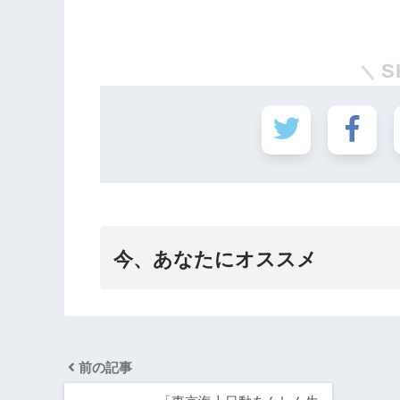
S
今、あなたにオススメ
前の記事