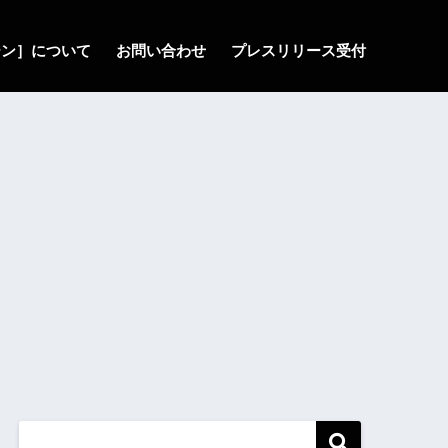
ゾーン］について
お問い合わせ
プレスリリース受付