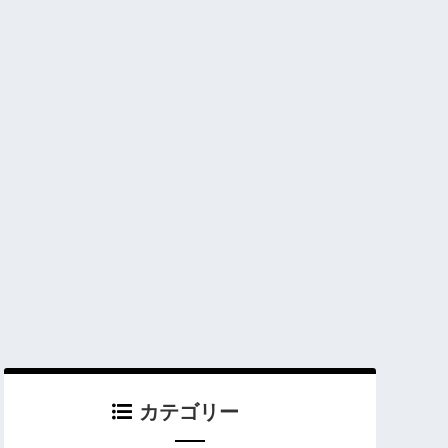
カテゴリー