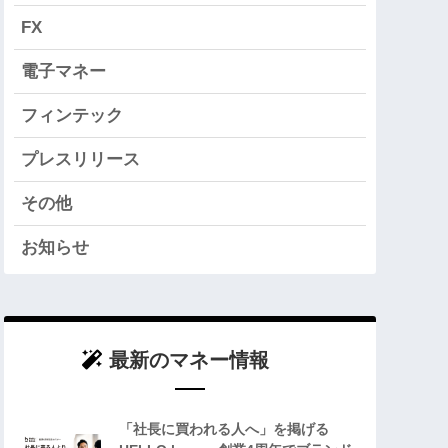
FX
電子マネー
フィンテック
プレスリリース
その他
お知らせ
最新のマネー情報
「社長に買われる人へ」を掲げる