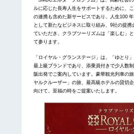
ルに応じた長寿人生をサポートするために、こ
の連携も含めた新サービスであり、人生100
として新たなビジネスに取り組み、9社の提携
ていただき、クラブツーリズムは「楽しむ」と
て参ります。
「ロイヤル・グランステージ」は、「ゆとり」
最上級ブランドであり、添乗員付きで少人数制
阪出発でご案内しています。豪華観光列車の旅
ヤルクルーザー」の旅、最高級ホテルの貸切企
向けて、至福の時をご提案いたします。