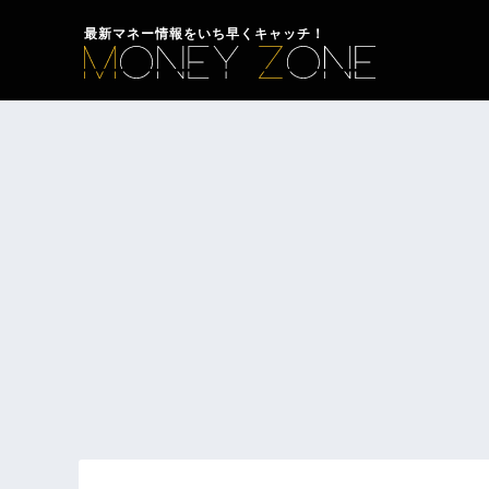
最新マネー情報をいち早くキャッチ！