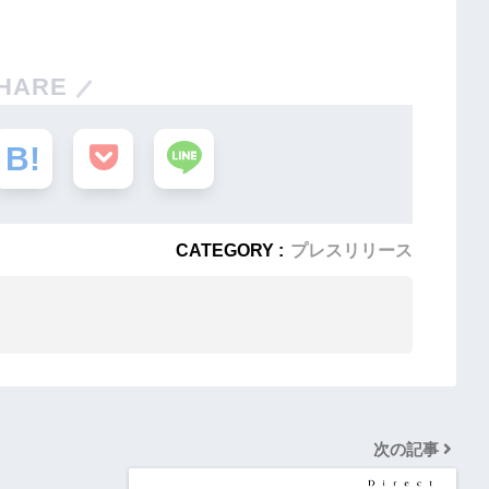
HARE
CATEGORY :
プレスリリース
次の記事