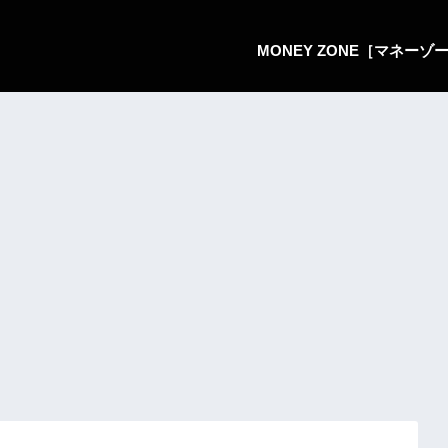
MONEY ZONE［マネー