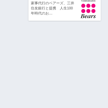
家事代行のベアーズ、三井
住友銀行と提携 人生100
年時代のお…