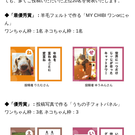
ても、多くご投稿いただいた上位20名を発表いたします。
◆「最優秀賞」：
羊毛フェルトで作る「MY CHIBI ワンorにゃ
ん」
ワンちゃん枠：1名 ネコちゃん枠：1名
◆「優秀賞」：
投稿写真で作る「うちの子フォトパネル」
ワンちゃん枠：3名 ネコちゃん枠：3