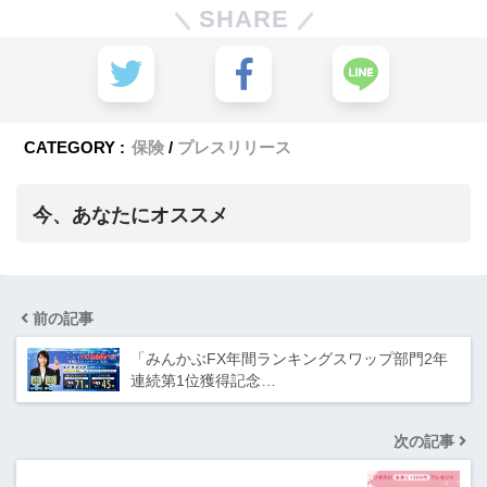
SHARE
CATEGORY :
保険
プレスリリース
今、あなたにオススメ
前の記事
「みんかぶFX年間ランキングスワップ部門2年
連続第1位獲得記念…
次の記事