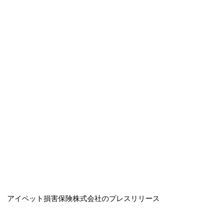
アイペット損害保険株式会社のプレスリリース