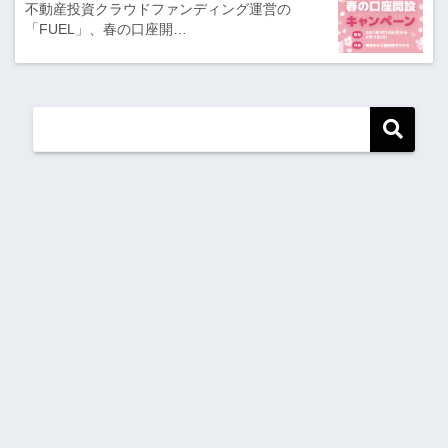
不動産投資クラウドファンディング運営の
「FUEL」、春の口座開…