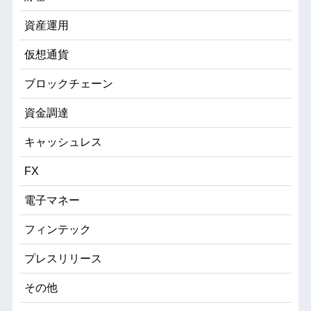
資産運用
仮想通貨
ブロックチェーン
資金調達
キャッシュレス
FX
電子マネー
フィンテック
プレスリリース
その他