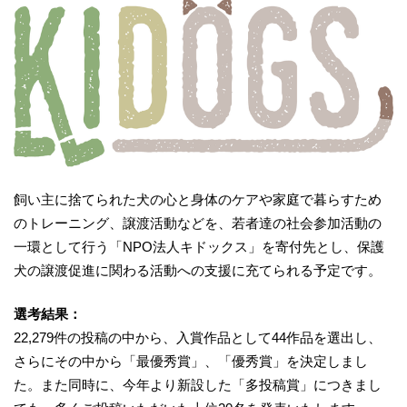
飼い主に捨てられた犬の心と身体のケアや家庭で暮らすため
のトレーニング、譲渡活動などを、若者達の社会参加活動の
一環として行う「NPO法人キドックス」を寄付先とし、保護
犬の譲渡促進に関わる活動への支援に充てられる予定です。
選考結果：
22,279件の投稿の中から、入賞作品として44作品を選出し、
さらにその中から「最優秀賞」、「優秀賞」を決定しまし
た。また同時に、今年より新設した「多投稿賞」につきまし