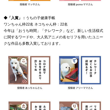
​◆「入賞」：
うちの子健康手帳
ワンちゃん枠22名 ネコちゃん枠：22名
今年は「おうち時間」「テレワーク」など、新しい生活様式
に関するワードや、大人気アニメの名セリフを用いたユニー
クな作品も多数入賞しております。