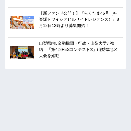
【新ファンド公開！】『らくたま46号（神
楽坂トワイシアヒルサイドレジデンス）』8
月13日12時より募集開始！
山梨県内5金融機関・行政・山梨大学が集
結！「第4回FESコンテスト®」山梨県地区
大会を始動