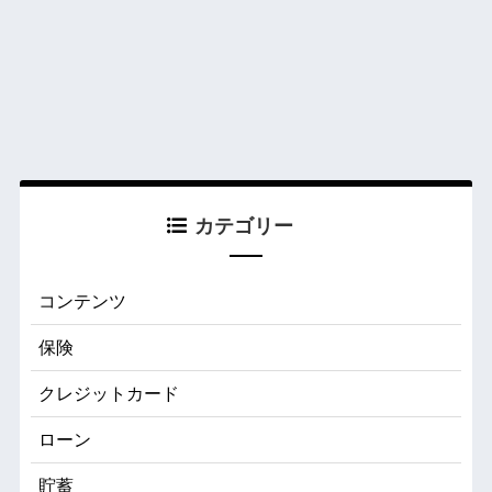
カテゴリー
コンテンツ
保険
クレジットカード
ローン
貯蓄