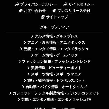
プライバシーポリシー
サイトポリシー
お問い合わせ
プレスリリース受付
サイトマップ
グループメディア
グルメ情報 - グルメプレス
アニメ・漫画情報 - アニメボックス
芸能・エンタメ情報 - エンタメラッシュ
ゲーム情報 - ゲームハック
ファッション情報 - ファッショントレンド
美容情報 - ビューティーポスト
スポーツ情報 - スポーツマニア
旅行・観光情報 - トラベルスポット
自動車・バイク情報 - オートタイムズ
ガジェット・デジタル製品情報 - デジタルガジェット
芸能・エンタメ動画 - エンタメラッシュTV