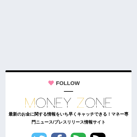
FOLLOW
最新のお金に関する情報をいち早くキャッチできる！マネー専
門ニュース/プレスリリース情報サイト