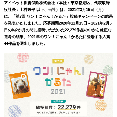
アイペット損害保険株式会社（本社：東京都港区、代表取締
役社長：山村鉄平 以下、当社）は、2021年3月15日（月）
に、「第7回 ワン！にゃん！かるた」投稿キャンペーンの結果
を発表いたしました。応募期間2020年12月15日～2021年2月5
日の約2か月の間に投稿いただいた22,279作品の中から厳正な
選考の結果、2021年のワン！にゃん！かるたに登場する入賞
44作品を選出しました。