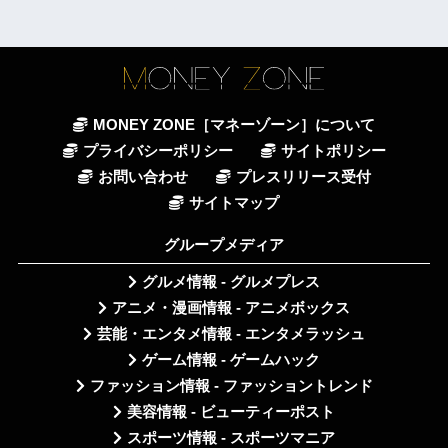
MONEY ZONE［マネーゾーン］について
プライバシーポリシー
サイトポリシー
お問い合わせ
プレスリリース受付
サイトマップ
グループメディア
グルメ情報 - グルメプレス
アニメ・漫画情報 - アニメボックス
芸能・エンタメ情報 - エンタメラッシュ
ゲーム情報 - ゲームハック
ファッション情報 - ファッショントレンド
美容情報 - ビューティーポスト
スポーツ情報 - スポーツマニア