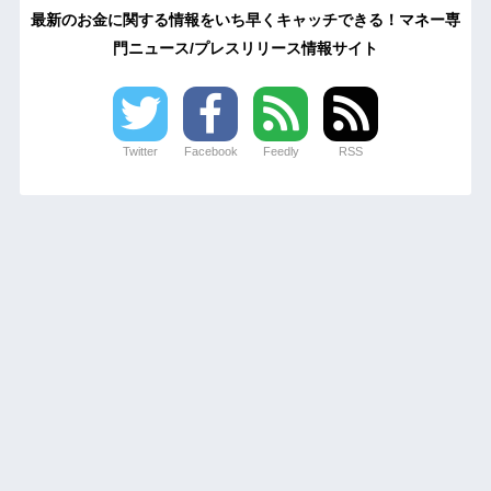
最新のお金に関する情報をいち早くキャッチできる！マネー専
門ニュース/プレスリリース情報サイト
Twitter
Facebook
Feedly
RSS