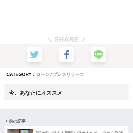
SHARE
CATEGORY :
ローン
プレスリリース
今、あなたにオススメ
前の記事