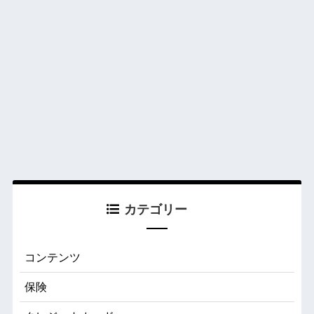
カテゴリー
コンテンツ
保険