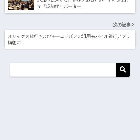
認知症に対する理解を深めるため、全社を挙げ
て「認知症サポーター…
次の記事
オリックス銀行およびチームラボとの汎用モバイル銀行アプリ
構想に…