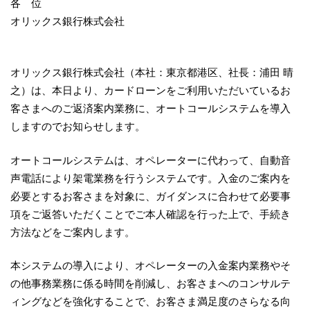
各 位
オリックス銀行株式会社
オリックス銀行株式会社（本社：東京都港区、社長：浦田 晴
之）は、本日より、カードローンをご利用いただいているお
客さまへのご返済案内業務に、オートコールシステムを導入
しますのでお知らせします。
オートコールシステムは、オペレーターに代わって、自動音
声電話により架電業務を行うシステムです。入金のご案内を
必要とするお客さまを対象に、ガイダンスに合わせて必要事
項をご返答いただくことでご本人確認を行った上で、手続き
方法などをご案内します。
本システムの導入により、オペレーターの入金案内業務やそ
の他事務業務に係る時間を削減し、お客さまへのコンサルテ
ィングなどを強化することで、お客さま満足度のさらなる向