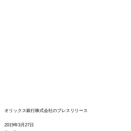
オリックス銀行株式会社のプレスリリース
2019年3月27日