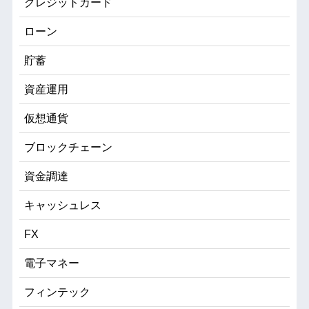
クレジットカード
ローン
貯蓄
資産運用
仮想通貨
ブロックチェーン
資金調達
キャッシュレス
FX
電子マネー
フィンテック