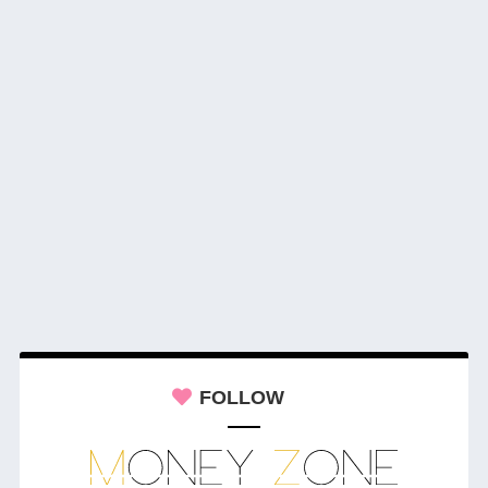
FOLLOW