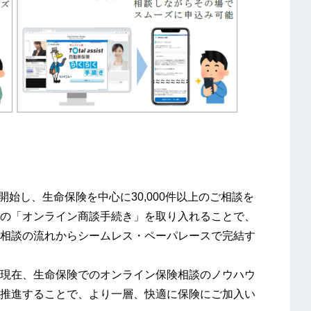
開始し、生命保険を中心に30,000件以上のご相談を
の「オンライン商談手続き」を取り入れることで、
相談の流れからシームレス・ペーパレースで完結す
現在、生命保険でのオンライン保険相談のノウハウ
推進することで、より一層、快適に保険にご加入い