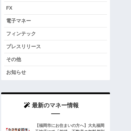
FX
電子マネー
フィンテック
プレスリリース
その他
お知らせ
最新のマネー情報
【福岡市にお住まいの方へ】大丸福岡