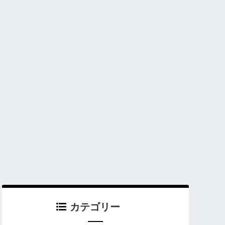
カテゴリー