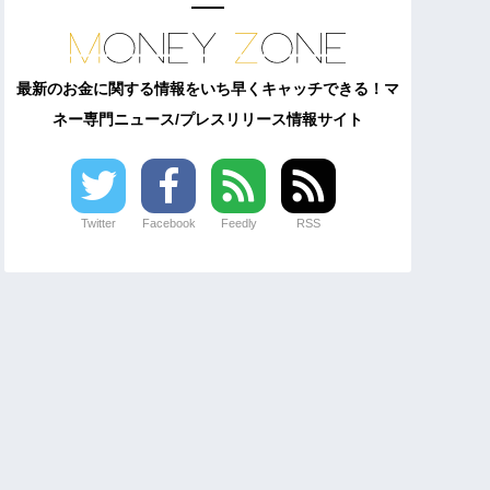
最新のお金に関する情報をいち早くキャッチできる！マ
ネー専門ニュース/プレスリリース情報サイト
Twitter
Facebook
Feedly
RSS