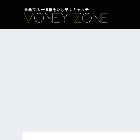
最新マネー情報をいち早くキャッチ！