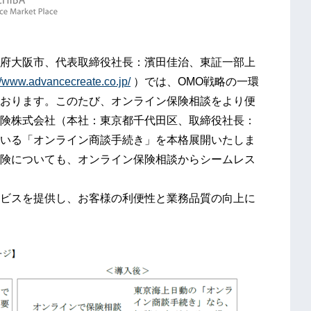
府大阪市、代表取締役社長：濱田佳治、東証一部上
//www.advancecreate.co.jp/
）では、OMO戦略の一環
おります。このたび、オンライン保険相談をより便
険株式会社（本社：東京都千代田区、取締役社長：
いる「オンライン商談手続き」を本格展開いたしま
険についても、オンライン保険相談からシームレス
ビスを提供し、お客様の利便性と業務品質の向上に