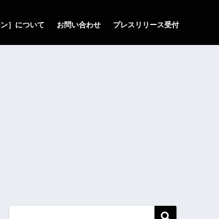
ゾーン］について
お問い合わせ
プレスリリース受付