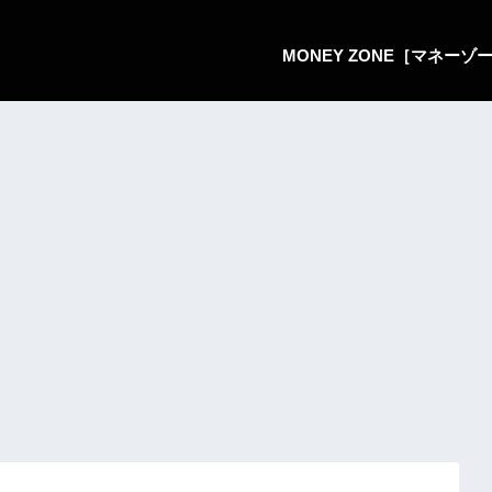
MONEY ZONE［マネー