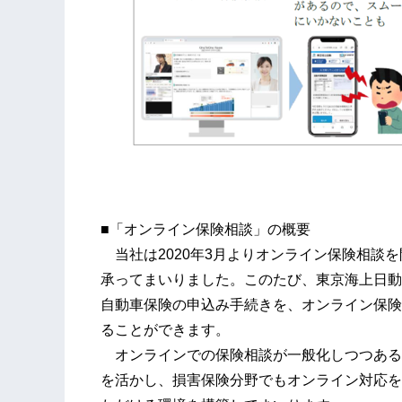
■「オンライン保険相談」の概要
当社は2020年3月よりオンライン保険相談を
承ってまいりました。このたび、東京海上日動
自動車保険の申込み手続きを、オンライン保険
ることができます。
オンラインでの保険相談が一般化しつつある
を活かし、損害保険分野でもオンライン対応を