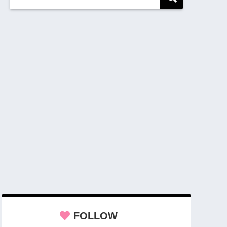
FOLLOW