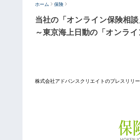
ホーム
保険
当社の「オンライン保険相談
～東京海上日動の「オンライ
株式会社アドバンスクリエイトのプレスリリー