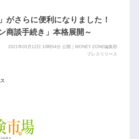
」がさらに便利になりました！
ン商談手続き」本格展開～
2021年03月12日 10時54分
公開｜MONEY ZONE編集部
プレスリリース
ス