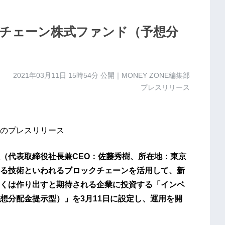
チェーン株式ファンド（予想分
2021年03月11日 15時54分
公開｜MONEY ZONE編集部
プレスリリース
のプレスリリース
（代表取締役社長兼CEO：佐藤秀樹、所在地：東京
る技術といわれるブロックチェーンを活用して、新
くは作り出すと期待される企業に投資する「インベ
想分配金提示型）」を3月11日に設定し、運用を開