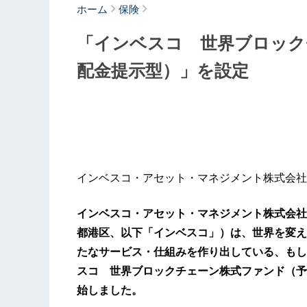
ホーム
保険
「インベスコ 世界ブロック
配金提示型）」を設定
インベスコ・アセット・マネジメント株式会社
インベスコ・アセット・マネジメント株式会社
都港区、以下「インベスコ」）は、世界を変え
たなサービス・仕組みを作り出している、もし
スコ 世界ブロックチェーン株式ファンド（予
始しました。