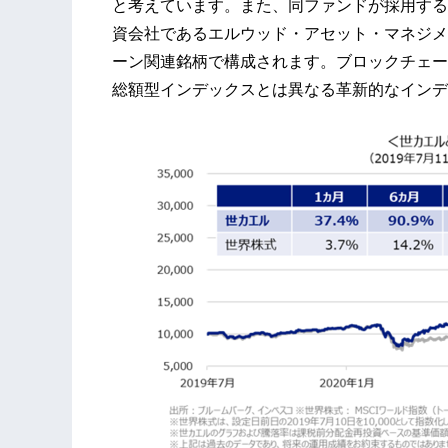
と考えています。また、同ファンドが採用する
資会社であるエルウッド・アセット・マネジメ
ーン関連銘柄で構成されます。ブロックチェー
総額型インデックスとは異なる革新的なインデ