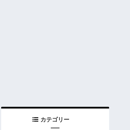
カテゴリー