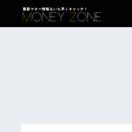
最新マネー情報をいち早くキャッチ！