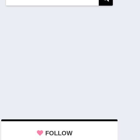
FOLLOW