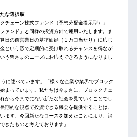
たな選択肢
クチェーン株式ファンド（予想分配金提示型）」
ファンド」と同様の投資方針で運用いたします。ま
算日の前営業日の基準価額（１万口当たり）に応じ
金という形で定期的に受け取れるチャンスを得なが
いう皆さまのニーズにお応えできるようになりまし
ように述べています。「様々な企業や業界でブロック
始まっています。私たちは今まさに、ブロックチェ
れから今までにない新たな社会を見ていくことでし
長期的な視点で投資できる機会を提供することは、
います。今回新たなコースを加えたことにより、消
できたものと考えております」