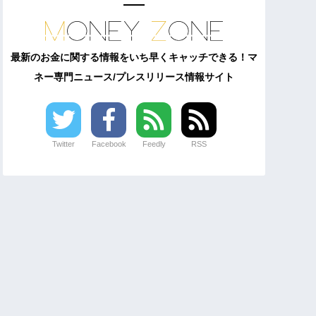
最新のお金に関する情報をいち早くキャッチできる！マ
ネー専門ニュース/プレスリリース情報サイト
Twitter
Facebook
Feedly
RSS