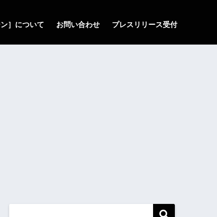
ゾーン］について
お問い合わせ
プレスリリース受付