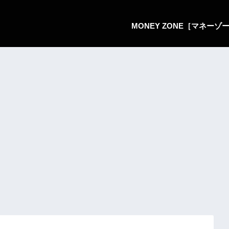
MONEY ZONE［マネー