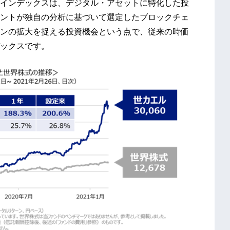
インデックスは、デジタル・アセットに特化した投
ントが独自の分析に基づいて選定したブロックチェ
ンの拡大を捉える投資機会という点で、従来の時価
ックスです。