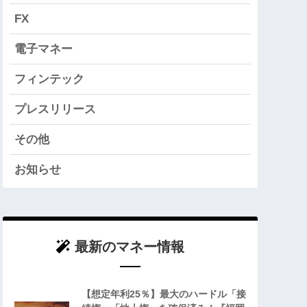
FX
電子マネー
フィンテック
プレスリリース
その他
お知らせ
最新のマネー情報
【想定年利25％】最大のハードル「接