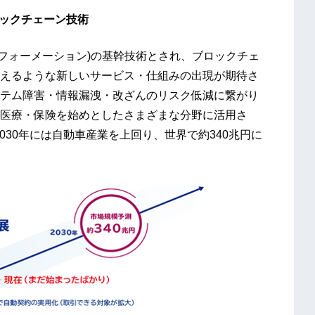
ロックチェーン技術
スフォーメーション)の基幹技術とされ、ブロックチェ
えるような新しいサービス・仕組みの出現が期待さ
テム障害・情報漏洩・改ざんのリスク低減に繋がり
医療・保険を始めとしたさまざまな分野に活用さ
2030年には自動車産業を上回り、世界で約340兆円に