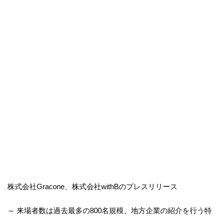
株式会社Gracone、株式会社withBのプレスリリース
～ 来場者数は過去最多の800名規模、地方企業の紹介を行う特