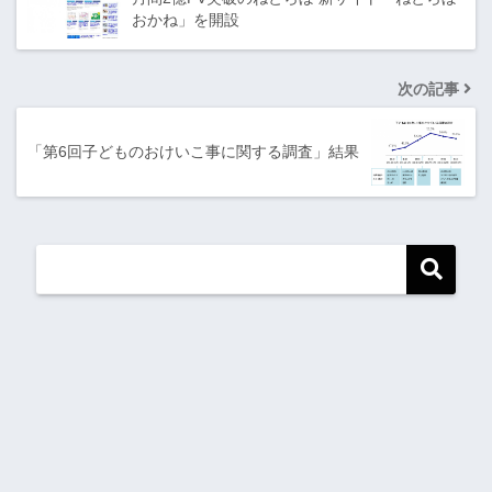
おかね」を開設
次の記事
「第6回子どものおけいこ事に関する調査」結果