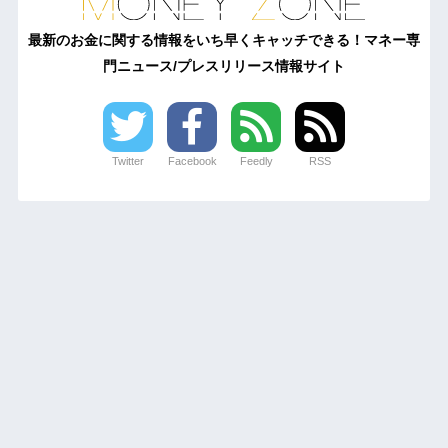
最新のお金に関する情報をいち早くキャッチできる！マネー専
門ニュース/プレスリリース情報サイト
Twitter
Facebook
Feedly
RSS