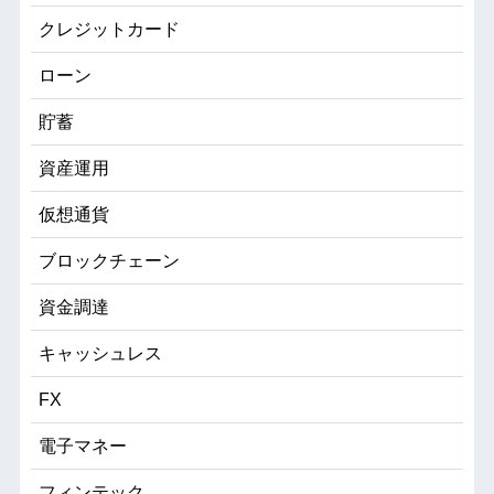
クレジットカード
ローン
貯蓄
資産運用
仮想通貨
ブロックチェーン
資金調達
キャッシュレス
FX
電子マネー
フィンテック