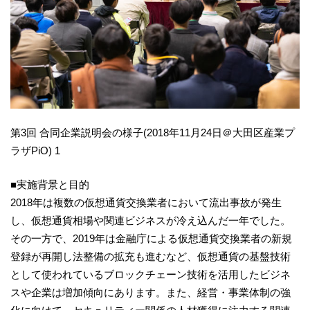
第3回 合同企業説明会の様子(2018年11月24日＠大田区産業プ
ラザPiO) 1
■実施背景と目的
2018年は複数の仮想通貨交換業者において流出事故が発生
し、仮想通貨相場や関連ビジネスが冷え込んだ一年でした。
その一方で、2019年は金融庁による仮想通貨交換業者の新規
登録が再開し法整備の拡充も進むなど、仮想通貨の基盤技術
として使われているブロックチェーン技術を活用したビジネ
スや企業は増加傾向にあります。また、経営・事業体制の強