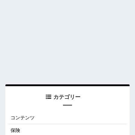
カテゴリー
コンテンツ
保険