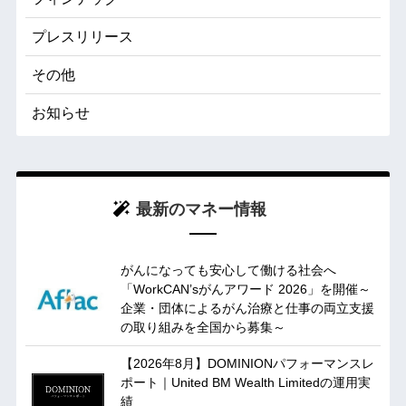
プレスリリース
その他
お知らせ
最新のマネー情報
がんになっても安心して働ける社会へ
「WorkCAN’sがんアワード 2026」を開催～
企業・団体によるがん治療と仕事の両立支援
の取り組みを全国から募集～
【2026年8月】DOMINIONパフォーマンスレ
ポート｜United BM Wealth Limitedの運用実
績