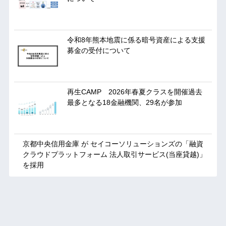
令和8年熊本地震に係る暗号資産による支援
募金の受付について
再生CAMP 2026年春夏クラスを開催過去
最多となる18金融機関、29名が参加
京都中央信用金庫 が セイコーソリューションズの「融資
クラウドプラットフォーム 法人取引サービス(当座貸越)」
を採用