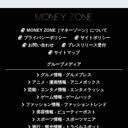
MONEY ZONE［マネーゾーン］について
プライバシーポリシー
サイトポリシー
お問い合わせ
プレスリリース受付
サイトマップ
グループメディア
グルメ情報 - グルメプレス
アニメ・漫画情報 - アニメボックス
芸能・エンタメ情報 - エンタメラッシュ
ゲーム情報 - ゲームハック
ファッション情報 - ファッショントレンド
美容情報 - ビューティーポスト
スポーツ情報 - スポーツマニア
旅行・観光情報 - トラベルスポット