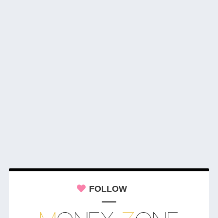
FOLLOW