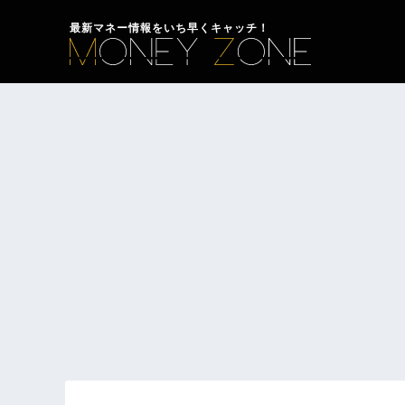
最新マネー情報をいち早くキャッチ！