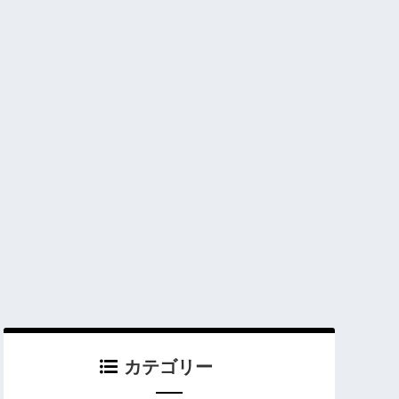
カテゴリー