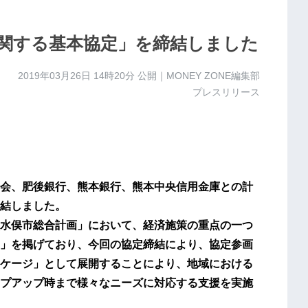
関する基本協定」を締結しました
2019年03月26日 14時20分
公開｜MONEY ZONE編集部
プレスリリース
会、肥後銀行、熊本銀行、熊本中央信用金庫との計
結しました。
水俣市総合計画」において、経済施策の重点の一つ
」を掲げており、今回の協定締結により、協定参画
ケージ」として展開することにより、地域における
プアップ時まで様々なニーズに対応する支援を実施