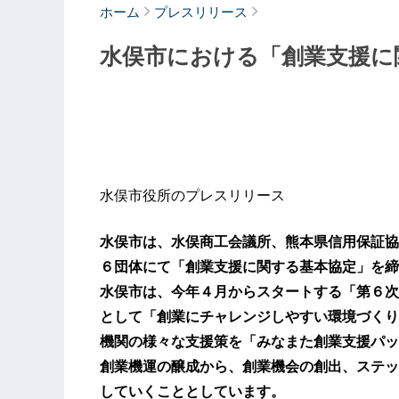
ホーム
プレスリリース
水俣市における「創業支援に
水俣市役所のプレスリリース
水俣市は、水俣商工会議所、熊本県信用保証協
６団体にて「創業支援に関する基本協定」を締
水俣市は、今年４月からスタートする「第６次
として「創業にチャレンジしやすい環境づくり
機関の様々な支援策を「みなまた創業支援パッ
創業機運の醸成から、創業機会の創出、ステッ
していくこととしています。