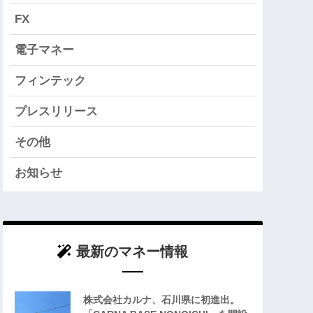
FX
電子マネー
フィンテック
プレスリリース
その他
お知らせ
最新のマネー情報
株式会社カルナ、石川県に初進出。