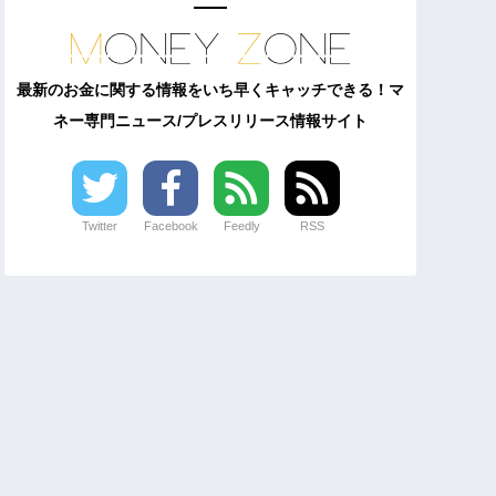
最新のお金に関する情報をいち早くキャッチできる！マ
ネー専門ニュース/プレスリリース情報サイト
Twitter
Facebook
Feedly
RSS