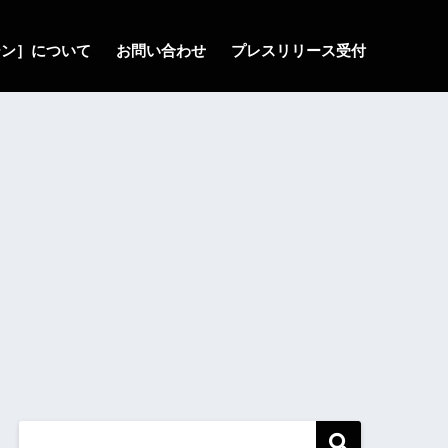
ゾーン］について
お問い合わせ
プレスリリース受付