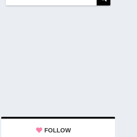
FOLLOW