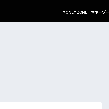
MONEY ZONE［マネー