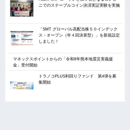
ニでのステーブルコイン決済実証実験を実施
「SMT グローバル高配当株５０インデック
ス・オープン（年４回決算型）」を新規設定
しました！
マネックスポイントからの「令和8年熊本地震災害義援
金」受付開始
トラノコPLUS利回りファンド 第4弾を募
集開始