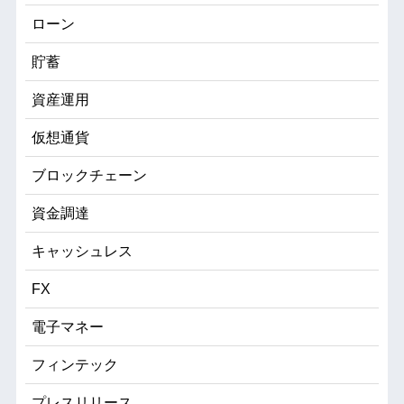
ローン
貯蓄
資産運用
仮想通貨
ブロックチェーン
資金調達
キャッシュレス
FX
電子マネー
フィンテック
プレスリリース