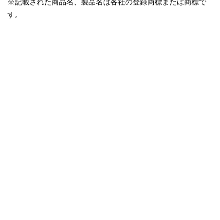
※記載された商品名、製品名は各社の登録商標または商標で
す。