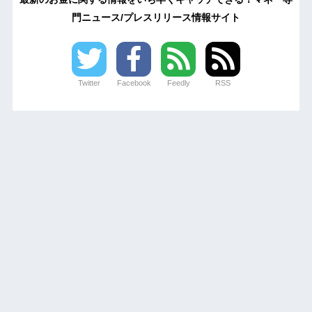
門ニュース/プレスリリース情報サイト
Twitter
Facebook
Feedly
RSS