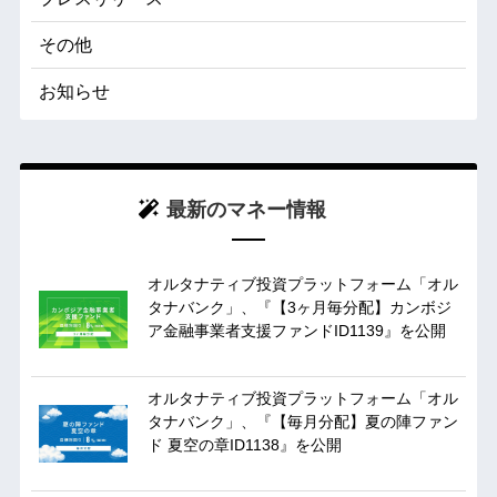
その他
お知らせ
最新のマネー情報
オルタナティブ投資プラットフォーム「オル
タナバンク」、『【3ヶ月毎分配】カンボジ
ア金融事業者支援ファンドID1139』を公開
オルタナティブ投資プラットフォーム「オル
タナバンク」、『【毎月分配】夏の陣ファン
ド 夏空の章ID1138』を公開