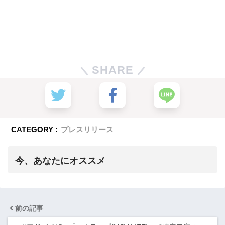
SHARE
CATEGORY :
プレスリリース
今、あなたにオススメ
前の記事