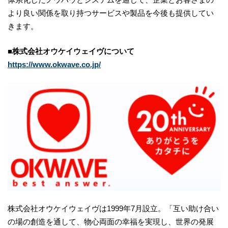
より良い関係を取り持つサービスや製品を今後も提供してい
きます。
■株式会社オウケイウェイヴについて
https://www.okwave.co.jp/
株式会社オウケイウェイヴは1999年7月設立。「互い助け合い
の場の創造を通して、物心両面の幸福を実現し、世界の発展