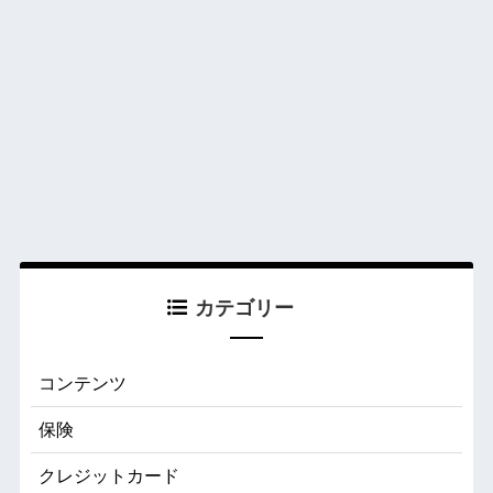
カテゴリー
コンテンツ
保険
クレジットカード