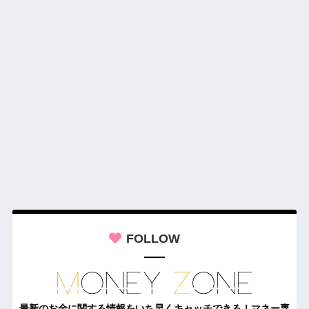
FOLLOW
最新のお金に関する情報をいち早くキャッチできる！マネー専