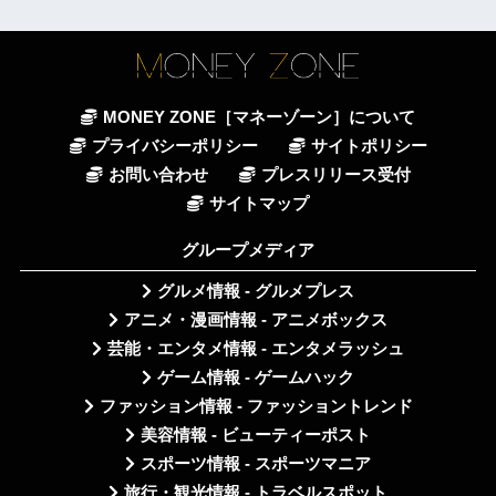
MONEY ZONE［マネーゾーン］について
プライバシーポリシー
サイトポリシー
お問い合わせ
プレスリリース受付
サイトマップ
グループメディア
グルメ情報 - グルメプレス
アニメ・漫画情報 - アニメボックス
芸能・エンタメ情報 - エンタメラッシュ
ゲーム情報 - ゲームハック
ファッション情報 - ファッショントレンド
美容情報 - ビューティーポスト
スポーツ情報 - スポーツマニア
旅行・観光情報 - トラベルスポット