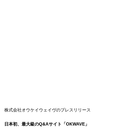
株式会社オウケイウェイヴのプレスリリース
日本初、最大級のQ&Aサイト「OKWAVE」