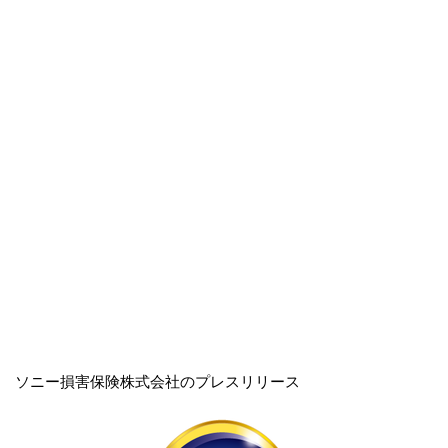
ソニー損害保険株式会社のプレスリリース