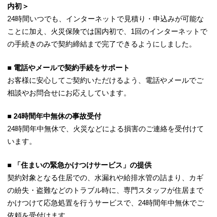
内初＞
24時間いつでも、インターネットで見積り・申込みが可能な
ことに加え、火災保険では国内初で、1回のインターネットで
の手続きのみで契約締結まで完了できるようにしました。
■ 電話やメールで契約手続をサポート
お客様に安心してご契約いただけるよう、電話やメールでご
相談やお問合せにお応えしています。
■ 24時間年中無休の事故受付
24時間年中無休で、火災などによる損害のご連絡を受付けて
います。
■ 「住まいの緊急かけつけサービス」の提供
契約対象となる住居での、水漏れや給排水管の詰まり、カギ
の紛失・盗難などのトラブル時に、専門スタッフが住居まで
かけつけて応急処置を行うサービスで、24時間年中無休でご
依頼を受付けます。