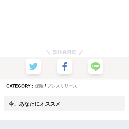
SHARE
CATEGORY :
保険
プレスリリース
今、あなたにオススメ