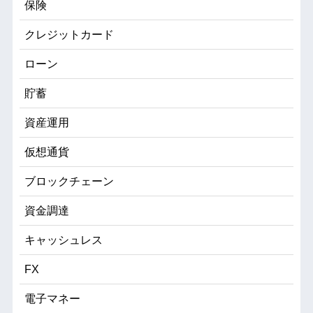
保険
クレジットカード
ローン
貯蓄
資産運用
仮想通貨
ブロックチェーン
資金調達
キャッシュレス
FX
電子マネー