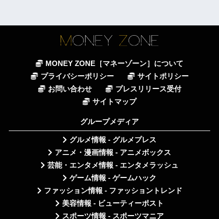
MONEY ZONE［マネーゾーン］について
プライバシーポリシー
サイトポリシー
お問い合わせ
プレスリリース受付
サイトマップ
グループメディア
グルメ情報 - グルメプレス
アニメ・漫画情報 - アニメボックス
芸能・エンタメ情報 - エンタメラッシュ
ゲーム情報 - ゲームハック
ファッション情報 - ファッショントレンド
美容情報 - ビューティーポスト
スポーツ情報 - スポーツマニア