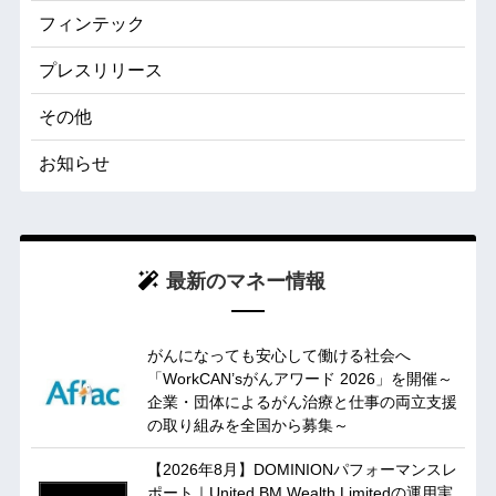
フィンテック
プレスリリース
その他
お知らせ
最新のマネー情報
がんになっても安心して働ける社会へ
「WorkCAN’sがんアワード 2026」を開催～
企業・団体によるがん治療と仕事の両立支援
の取り組みを全国から募集～
【2026年8月】DOMINIONパフォーマンスレ
ポート｜United BM Wealth Limitedの運用実