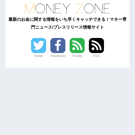
最新のお金に関する情報をいち早くキャッチできる！マネー専
門ニュース/プレスリリース情報サイト
Twitter
Facebook
Feedly
RSS