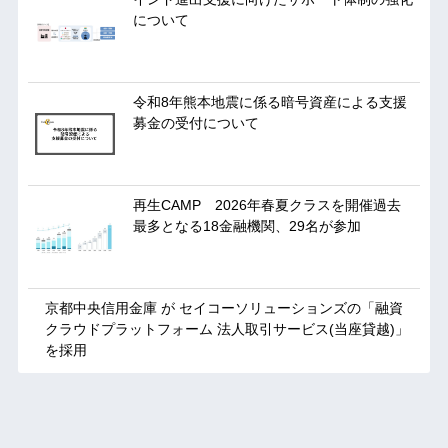
について
令和8年熊本地震に係る暗号資産による支援
募金の受付について
再生CAMP 2026年春夏クラスを開催過去
最多となる18金融機関、29名が参加
京都中央信用金庫 が セイコーソリューションズの「融資
クラウドプラットフォーム 法人取引サービス(当座貸越)」
を採用