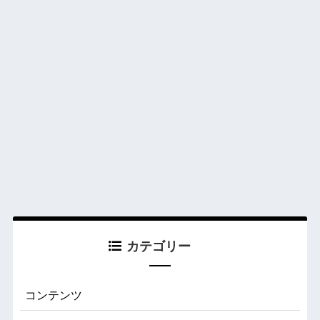
カテゴリー
コンテンツ