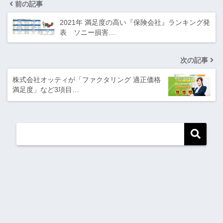
前の記事
2021年 満足度の高い『保険会社』ランキング発
表 ソニー損害…
次の記事
株式会社オッティが「ファクタリング 適正価格
満足度」など3項目…