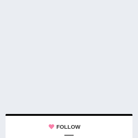
FOLLOW