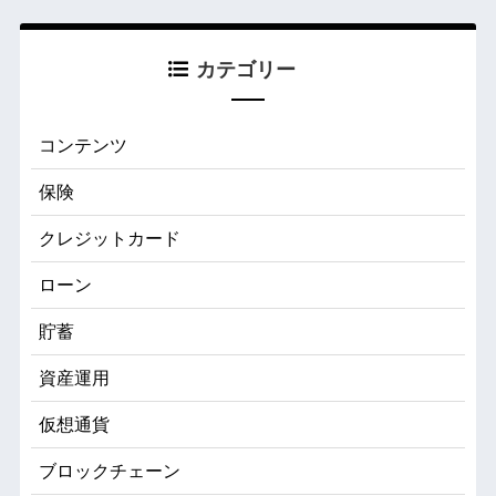
カテゴリー
コンテンツ
保険
クレジットカード
ローン
貯蓄
資産運用
仮想通貨
ブロックチェーン