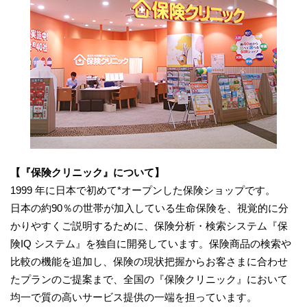
【『保険クリニック』について】
1999 年に日本で初めて*オープンした保険ショップです。
日本の約90％の世帯が加入している生命保険を、視覚的に分
かりやすくご説明するために、保険分析・検索システム『保
険IQ システム』を独自に開発しています。保険商品の検索や
比較の機能を追加し、保険の現状把握からお客さまに合わせ
たプランのご提案まで、全国の『保険クリニック』において
均一で質の高いサービス提供の一端を担っています。