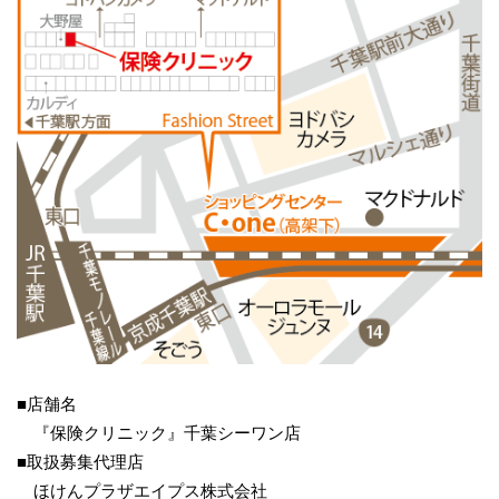
■店舗名
『保険クリニック』千葉シーワン店
■取扱募集代理店
ほけんプラザエイプス株式会社