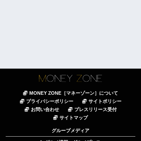
MONEY ZONE［マネーゾーン］について
プライバシーポリシー
サイトポリシー
お問い合わせ
プレスリリース受付
サイトマップ
グループメディア