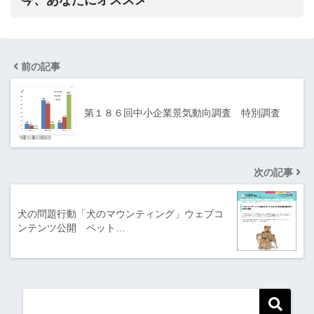
今、あなたにオススメ
前の記事
第１８６回中小企業景気動向調査 特別調査
次の記事
犬の問題行動「犬のマウンティング」ウェブコ
ンテンツ公開 ペット…