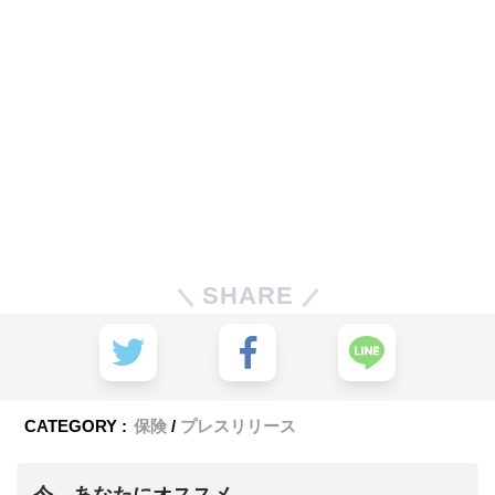
SHARE
CATEGORY :
保険
プレスリリース