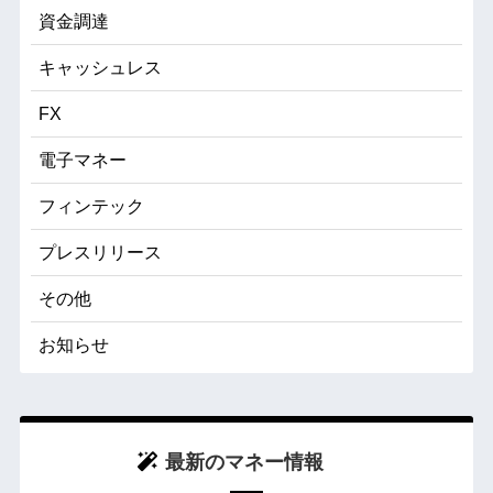
資金調達
キャッシュレス
FX
電子マネー
フィンテック
プレスリリース
その他
お知らせ
最新のマネー情報