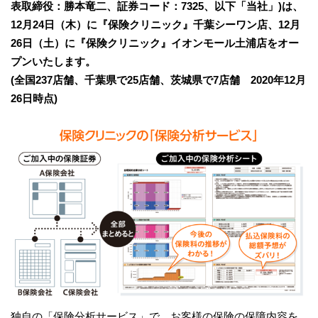
表取締役：勝本竜二、証券コード：7325、以下「当社」)は、
12月24日（木）に『保険クリニック』千葉シーワン店、12月
26日（土）に『保険クリニック』イオンモール土浦店をオー
プンいたします。
(全国237店舗、千葉県で25店舗、茨城県で7店舗 2020年12月
26日時点)
独自の「保険分析サービス」で、お客様の保険の保障内容を