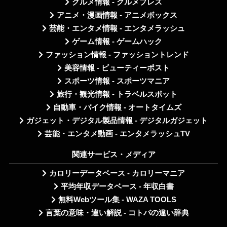
グルメ情報 - グルメプレス
アニメ・漫画情報 - アニメボックス
芸能・エンタメ情報 - エンタメラッシュ
ゲーム情報 - ゲームハック
ファッション情報 - ファッショントレンド
美容情報 - ビューティーポスト
スポーツ情報 - スポーツマニア
旅行・観光情報 - トラベルスポット
自動車・バイク情報 - オートタイムズ
ガジェット・デジタル製品情報 - デジタルガジェット
芸能・エンタメ動画 - エンタメラッシュTV
関連サービス・メディア
カロリーデータベース - カロリーマニア
平均年収データベース - 年収白書
無料Webツール集 - WAZA TOOLS
言葉の意味・違い解説 - コトバの違い辞典