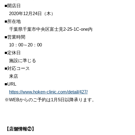
■開店日
2020年12月24日（木）
■所在地
千葉県千葉市中央区富士見2-25-1C-one内
■営業時間
10：00～20：00
■定休日
施設に準じる
■対応コース
来店
■URL
https://www.hoken-clinic.com/detail/427/
※WEBからのご予約は1月5日以降承ります。
【店舗情報②】