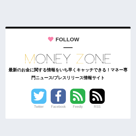
FOLLOW
最新のお金に関する情報をいち早くキャッチできる！マネー専
門ニュース/プレスリリース情報サイト
Twitter
Facebook
Feedly
RSS