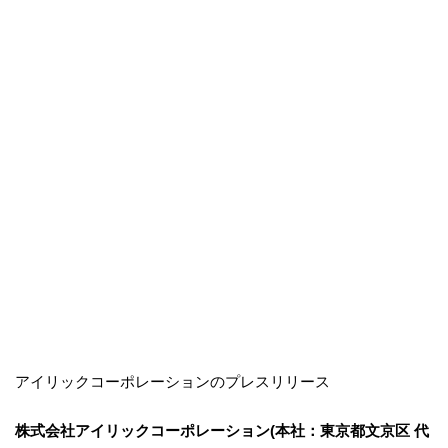
アイリックコーポレーションのプレスリリース
株式会社アイリックコーポレーション(本社：東京都文京区 代