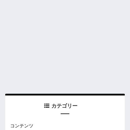
カテゴリー
コンテンツ