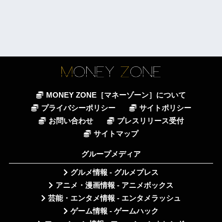
MONEY ZONE［マネーゾーン］について
プライバシーポリシー
サイトポリシー
お問い合わせ
プレスリリース受付
サイトマップ
グループメディア
グルメ情報 - グルメプレス
アニメ・漫画情報 - アニメボックス
芸能・エンタメ情報 - エンタメラッシュ
ゲーム情報 - ゲームハック