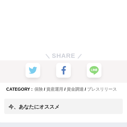
SHARE
CATEGORY :
保険
資産運用
資金調達
プレスリリース
今、あなたにオススメ