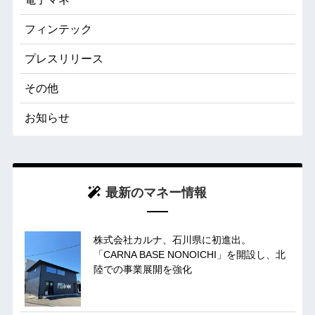
フィンテック
プレスリリース
その他
お知らせ
最新のマネー情報
株式会社カルナ、石川県に初進出。
「CARNA BASE NONOICHI」を開設し、北
陸での事業展開を強化