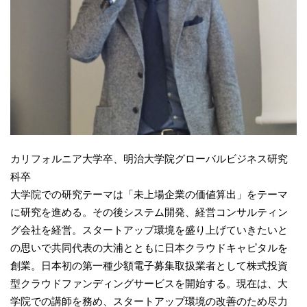
カリフォルニア大学卒、明治大学院グローバルビジネス研究
科卒
大学院での研究テーマは「未上場企業の価値算出」をテーマ
に研究を進める。その後システム開発、経営コンサルティン
グ会社を経営。スタートアップ環境を盛り上げていきたいと
の思いで共同代表の大浦とともに日本クラウドキャピタルを
創業。日本初の第一種少額電子募集取扱業者として株式投資
型クラウドファンディングサービスを開始する。現在は、大
学院での講師を務め、スタートアップ環境の改善のため尽力