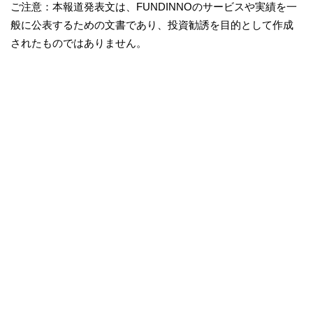
ご注意：本報道発表文は、FUNDINNOのサービスや実績を一
般に公表するための文書であり、投資勧誘を目的として作成
されたものではありません。