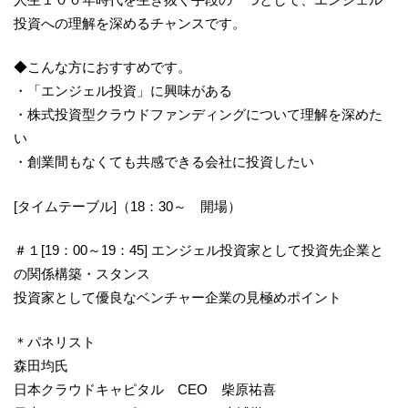
投資への理解を深めるチャンスです。
◆こんな方におすすめです。
・「エンジェル投資」に興味がある
・株式投資型クラウドファンディングについて理解を深めた
い
・創業間もなくても共感できる会社に投資したい
[タイムテーブル]（18：30～ 開場）
＃１[19：00～19：45] エンジェル投資家として投資先企業と
の関係構築・スタンス
投資家として優良なベンチャー企業の見極めポイント
＊パネリスト
森田均氏
日本クラウドキャピタル CEO 柴原祐喜