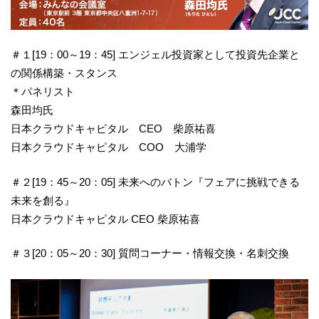
＃１[19：00～19：45] エンジェル投資家として投資先企業と
の関係構築・スタンス
＊パネリスト
森田均氏
日本クラウドキャピタル CEO 柴原祐喜
日本クラウドキャピタル COO 大浦学
＃２[19：45～20：05] 未来へのバトン『フェアに挑戦できる
未来を創る』
日本クラウドキャピタル CEO 柴原祐喜
＃３[20：05～20：30] 質問コーナー・情報交換・名刺交換