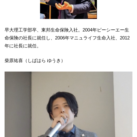
早大理工学部卒、東邦生命保険入社。2004年ピーシーエー生
命保険の社長に就任し、2006年マニュライフ生命入社、2012
年に社長に就任。
柴原祐喜（しばはら ゆうき）