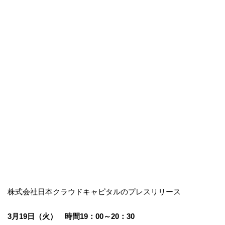
株式会社日本クラウドキャピタルのプレスリリース
3月19日（火） 時間19：00～20：30