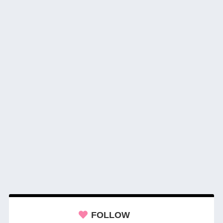
FOLLOW