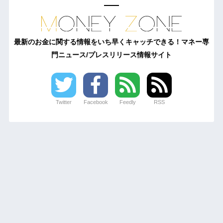
最新のお金に関する情報をいち早くキャッチできる！マネー専
門ニュース/プレスリリース情報サイト
Twitter
Facebook
Feedly
RSS