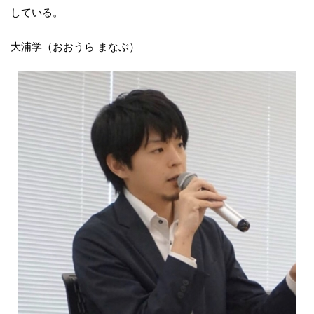
している。
大浦学（おおうら まなぶ）