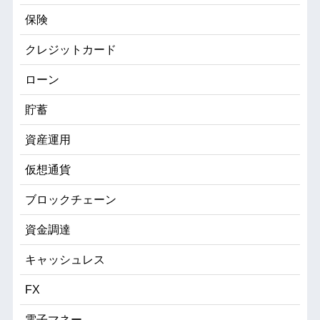
保険
クレジットカード
ローン
貯蓄
資産運用
仮想通貨
ブロックチェーン
資金調達
キャッシュレス
FX
電子マネー