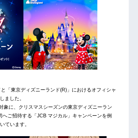
ドと「東京ディズニーランド(R)」におけるオフィシャ
結しました。
様を対象に、クリスマスシーズンの東京ディズニーラン
へご招待する「JCB マジカル」キャンペーンを例
いています。