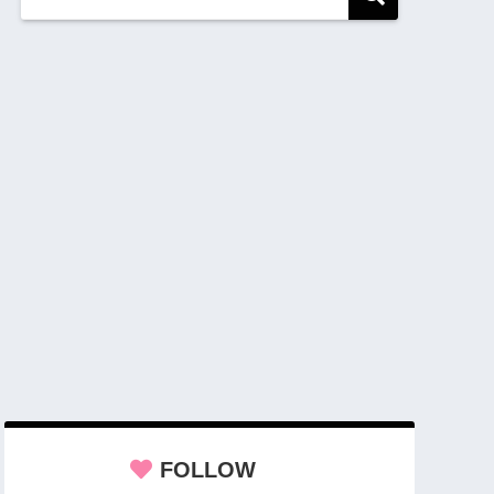
FOLLOW