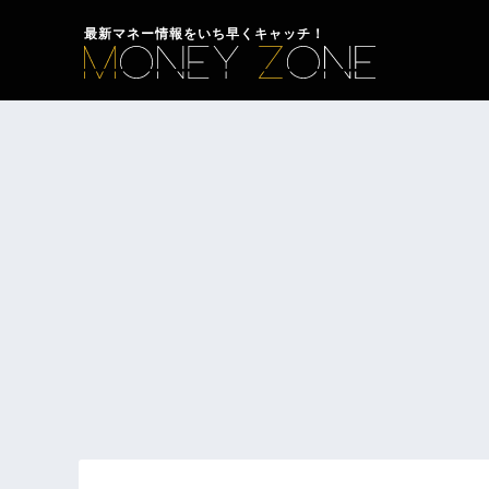
最新マネー情報をいち早くキャッチ！