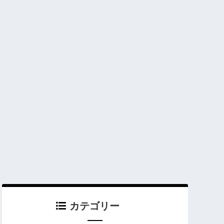
カテゴリー