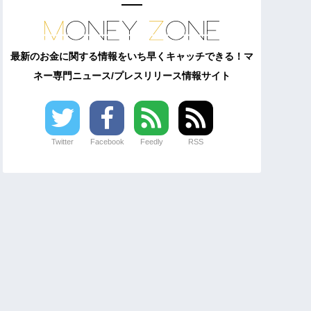
最新のお金に関する情報をいち早くキャッチできる！マ
ネー専門ニュース/プレスリリース情報サイト
Twitter
Facebook
Feedly
RSS