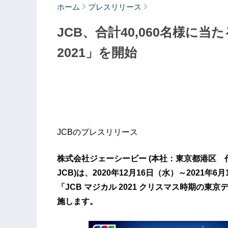
ホーム
プレスリリース
JCB、合計40,060名様に
2021」を開始
JCBのプレスリリース
株式会社ジェーシービー (本社：東京都港区
JCB)は、2020年12月16日（水）～2021
「JCB マジカル 2021 クリスマス時期の東
施します。