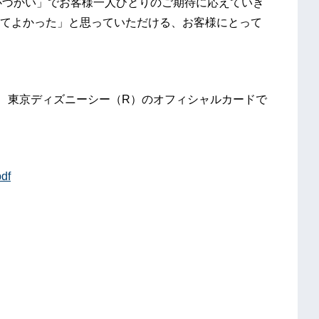
な心づかい」でお客様一人ひとりのご期待に応えていき
てよかった」と思っていただける、お客様にとって
）、東京ディズニーシー（R）のオフィシャルカードで
pdf