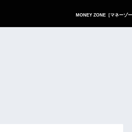
MONEY ZONE［マネー