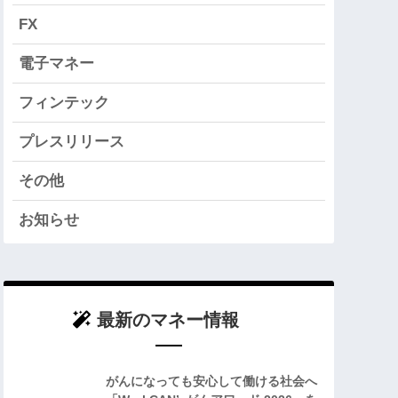
FX
電子マネー
フィンテック
プレスリリース
その他
お知らせ
最新のマネー情報
がんになっても安心して働ける社会へ