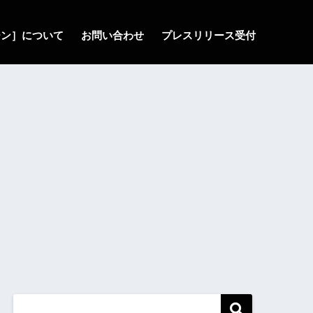
ゾーン］について
お問い合わせ
プレスリリース受付