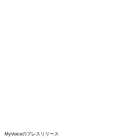
MyVoiceのプレスリリース