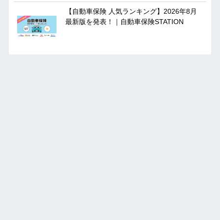
【自動車保険 人気ランキング】2026年8月
最新版を発表！｜自動車保険STATION