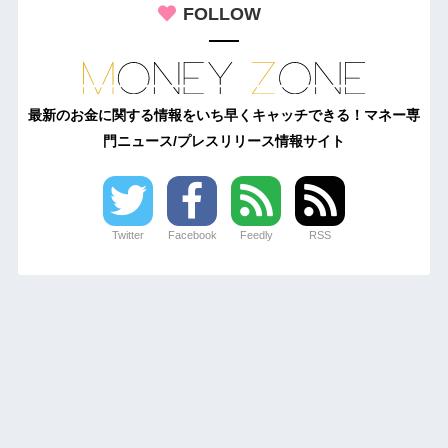
FOLLOW
最新のお金に関する情報をいち早くキャッチできる！マネー専
門ニュース/プレスリリース情報サイト
Twitter
Facebook
Feedly
RSS