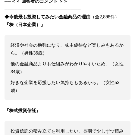
──
＜＜ 回答者のコメント ＞＞
───────────────────────
◆
今後最も投資してみたい金融商品の理由
（全2,898件）
『株（日本企業）』
経済や社会の勉強になり、株主優待など楽しみもあるか
ら。（男性36歳）
他の金融商品よりも仕組みがわかりやすいため。（女性
34歳）
好きな企業を応援したい気持ちもあるから。（女性53
歳）
『株式投資信託』
投資信託の積み立てを利用したい。長期で少しずつ積み