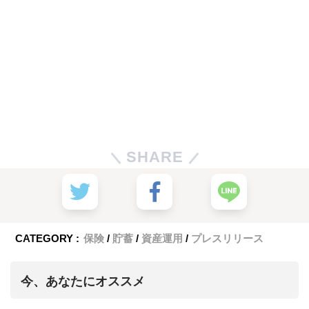
SHARE
CATEGORY :
保険
貯蓄
資産運用
プレスリリース
今、あなたにオススメ