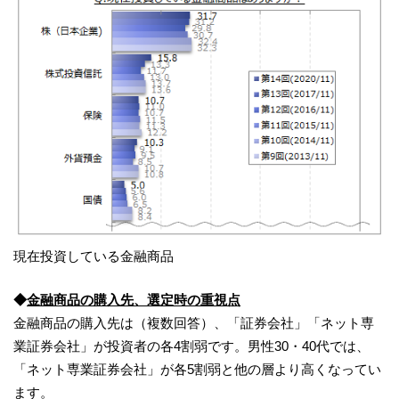
現在投資している金融商品
◆
金融商品の購入先、選定時の重視点
金融商品の購入先は（複数回答）、「証券会社」「ネット専
業証券会社」が投資者の各4割弱です。男性30・40代では、
「ネット専業証券会社」が各5割弱と他の層より高くなってい
ます。