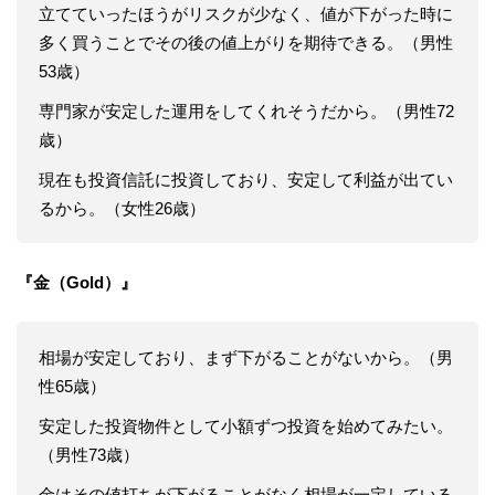
立てていったほうがリスクが少なく、値が下がった時に
多く買うことでその後の値上がりを期待できる。（男性
53歳）
専門家が安定した運用をしてくれそうだから。（男性72
歳）
現在も投資信託に投資しており、安定して利益が出てい
るから。（女性26歳）
『金（Gold）』
相場が安定しており、まず下がることがないから。（男
性65歳）
安定した投資物件として小額ずつ投資を始めてみたい。
（男性73歳）
金はその値打ちが下がることがなく相場が一定している