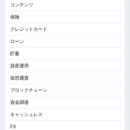
コンテンツ
保険
クレジットカード
ローン
貯蓄
資産運用
仮想通貨
ブロックチェーン
資金調達
キャッシュレス
FX