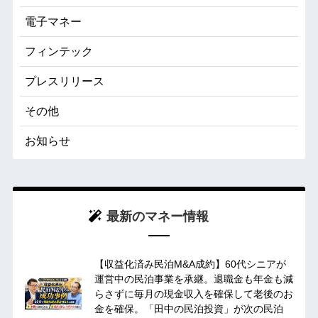
電子マネー
フィンテック
プレスリリース
その他
お知らせ
最新のマネー情報
【収益化済み民泊M&A成約】60代シニアが
運営中の民泊事業を承継。退職金も年金も減
らさずに毎月の現金収入を確保して老後のお
金を確保。「田中の民泊投資」が次の民泊