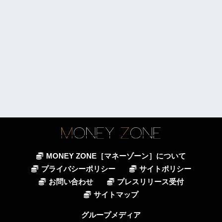
MONEY ZONE［マネーゾーン］について
プライバシーポリシー
サイトポリシー
お問い合わせ
プレスリリース受付
サイトマップ
グループメディア