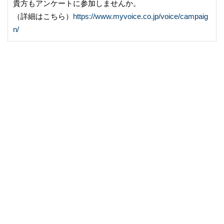
貴方もアンケートに参加しませんか。
（詳細はこちら）
https://www.myvoice.co.jp/voice/campaig
n/