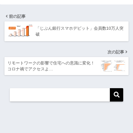
前の記事
「じぶん銀行スマホデビット」会員数10万人突
破
次の記事
リモートワークの影響で住宅への意識に変化！
コロナ禍でアクセスよ…