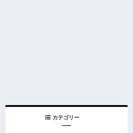
カテゴリー