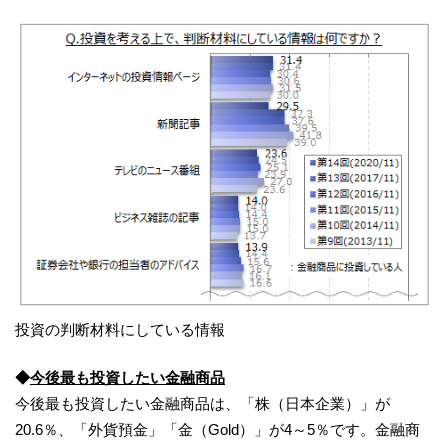
投資の判断材料にしている情報
◆
今後最も投資したい金融商品
今後最も投資したい金融商品は、「株（日本企業）」が
20.6％、「外貨預金」「金（Gold）」が4～5％です。金融商