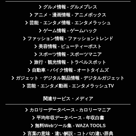
グルメ情報 - グルメプレス
アニメ・漫画情報 - アニメボックス
芸能・エンタメ情報 - エンタメラッシュ
ゲーム情報 - ゲームハック
ファッション情報 - ファッショントレンド
美容情報 - ビューティーポスト
スポーツ情報 - スポーツマニア
旅行・観光情報 - トラベルスポット
自動車・バイク情報 - オートタイムズ
ガジェット・デジタル製品情報 - デジタルガジェット
芸能・エンタメ動画 - エンタメラッシュTV
関連サービス・メディア
カロリーデータベース - カロリーマニア
平均年収データベース - 年収白書
無料Webツール集 - WAZA TOOLS
言葉の意味・違い解説 - コトバの違い辞典