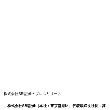
株式会社SBI証券のプレスリリース
株式会社SBI証券（本社：東京都港区、代表取締役社長：髙