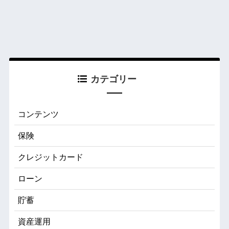
カテゴリー
コンテンツ
保険
クレジットカード
ローン
貯蓄
資産運用