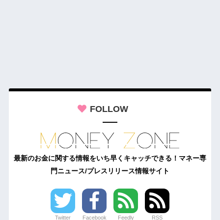
FOLLOW
最新のお金に関する情報をいち早くキャッチできる！マネー専
門ニュース/プレスリリース情報サイト
Twitter
Facebook
Feedly
RSS