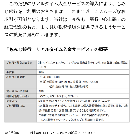
このたびのリアルタイム入金サービスの導入により、もみ
じ銀行をご利用のお客さまは、これまで以上にスムーズなお
取引が可能となります。当社は、今後も「顧客中心主義」の
経営理念のもと、より良い投資環境を提供できるようサービ
スの拡充に努めていきます。
「もみじ銀行 リアルタイム入金サービス」の概要
※詳細は、当社WEBサイトをご確認ください。