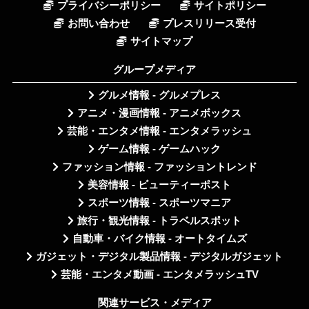
プライバシーポリシー
サイトポリシー
お問い合わせ
プレスリリース受付
サイトマップ
グループメディア
グルメ情報 - グルメプレス
アニメ・漫画情報 - アニメボックス
芸能・エンタメ情報 - エンタメラッシュ
ゲーム情報 - ゲームハック
ファッション情報 - ファッショントレンド
美容情報 - ビューティーポスト
スポーツ情報 - スポーツマニア
旅行・観光情報 - トラベルスポット
自動車・バイク情報 - オートタイムズ
ガジェット・デジタル製品情報 - デジタルガジェット
芸能・エンタメ動画 - エンタメラッシュTV
関連サービス・メディア