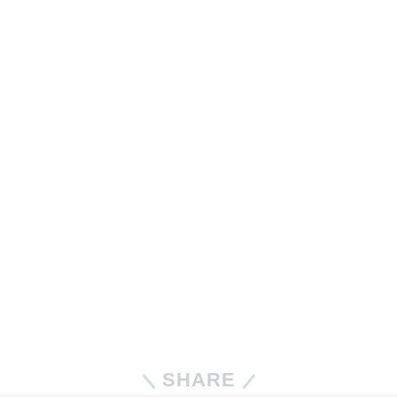
SHARE