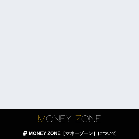
MONEY ZONE［マネーゾーン］について