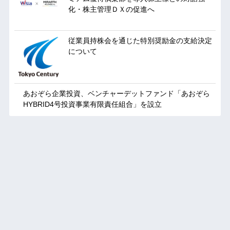
化・株主管理ＤＸの促進へ
従業員持株会を通じた特別奨励金の支給決定
について
あおぞら企業投資、ベンチャーデットファンド「あおぞら
HYBRID4号投資事業有限責任組合」を設立