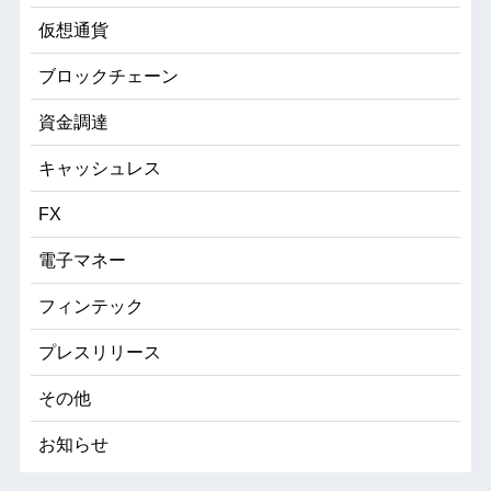
仮想通貨
ブロックチェーン
資金調達
キャッシュレス
FX
電子マネー
フィンテック
プレスリリース
その他
お知らせ