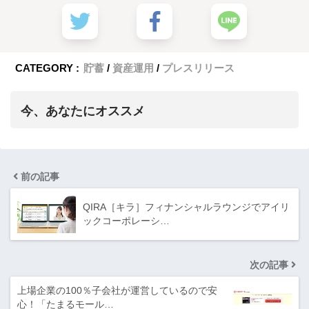
CATEGORY :
貯蓄
資産運用
プレスリリース
今、あなたにオススメ
前の記事
QIRA［キラ］フィナンシャルラウンジでアイリ
ックコーポレーシ…
次の記事
上場企業の100％子会社が運営しているので安
心！「たまるモール…