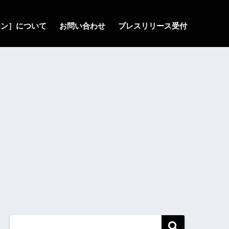
ゾーン］について
お問い合わせ
プレスリリース受付