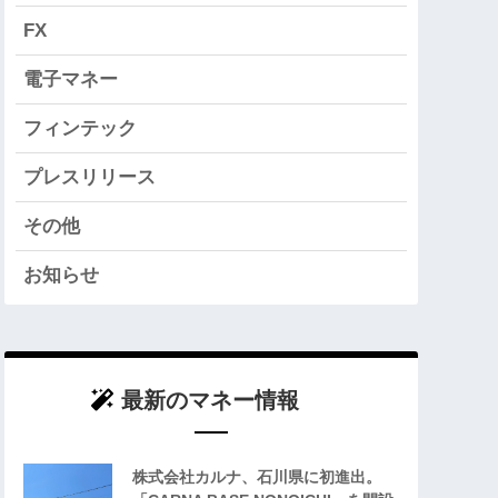
FX
電子マネー
フィンテック
プレスリリース
その他
お知らせ
最新のマネー情報
株式会社カルナ、石川県に初進出。