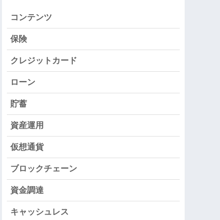
コンテンツ
保険
クレジットカード
ローン
貯蓄
資産運用
仮想通貨
ブロックチェーン
資金調達
キャッシュレス