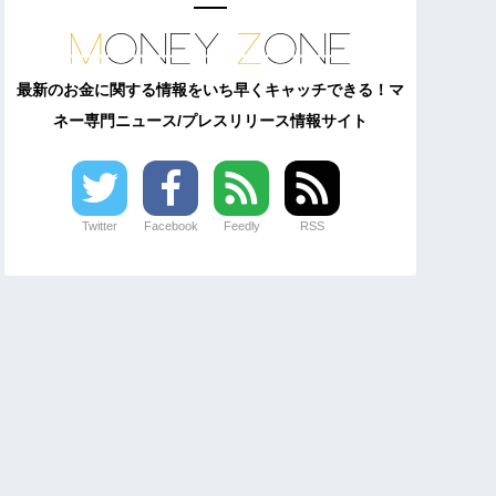
最新のお金に関する情報をいち早くキャッチできる！マ
ネー専門ニュース/プレスリリース情報サイト
Twitter
Facebook
Feedly
RSS