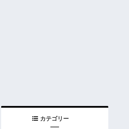
カテゴリー