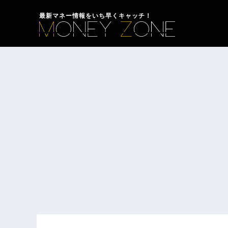
最新マネー情報をいち早くキャッチ！