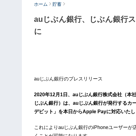
ホーム
貯蓄
auじぶん銀行、じぶん銀行スマ
に
auじぶん銀行のプレスリリース
2020年12月1日、auじぶん銀行株式会社（本
じぶん銀行）は、auじぶん銀行が発行するカ
デビット」を本日からApple Payに対応いた
これによりauじぶん銀行のiPhoneユーザ
くことが可能になります。