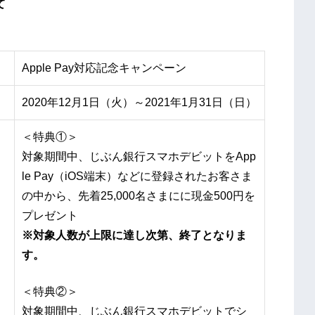
て
Apple Pay対応記念キャンペーン
2020年12月1日（火）～2021年1月31日（日）
＜特典①＞
対象期間中、じぶん銀行スマホデビットをApp
le Pay（iOS端末）などに登録されたお客さま
の中から、先着25,000名さまにに現金500円を
プレゼント
※対象人数が上限に達し次第、終了となりま
す。
＜特典②＞
対象期間中、じぶん銀行スマホデビットでシ