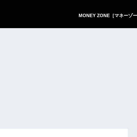
MONEY ZONE［マネー