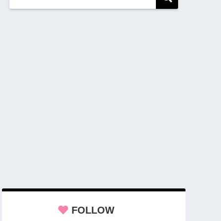
FOLLOW