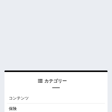
カテゴリー
コンテンツ
保険