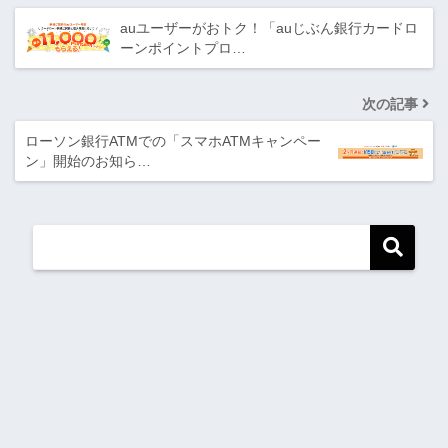
auユーザーがおトク！「auじぶん銀行カードロ
ーンポイントプロ…
次の記事
ローソン銀行ATMでの「スマホATMキャンペー
ン」開始のお知ら…