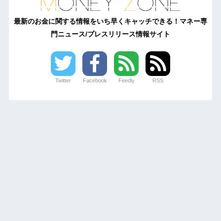
最新のお金に関する情報をいち早くキャッチできる！マネー専
門ニュース/プレスリリース情報サイト
Twitter
Facebook
Feedly
RSS