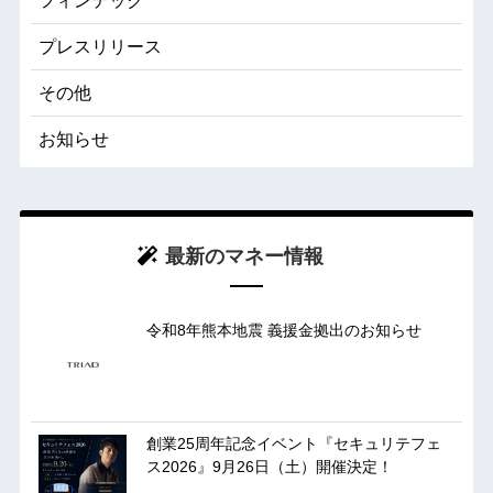
フィンテック
プレスリリース
その他
お知らせ
最新のマネー情報
令和8年熊本地震 義援金拠出のお知らせ
創業25周年記念イベント『セキュリテフェ
ス2026』9月26日（土）開催決定！