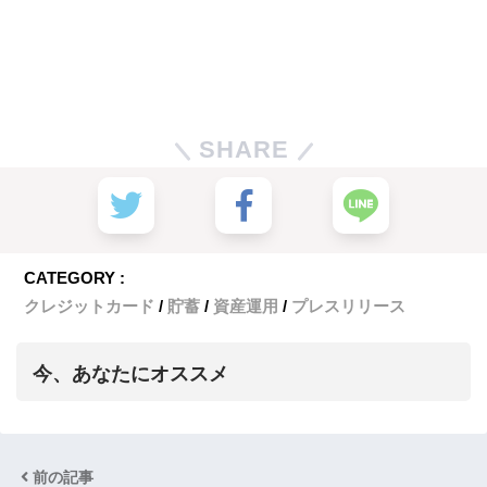
SHARE
CATEGORY :
クレジットカード
貯蓄
資産運用
プレスリリース
今、あなたにオススメ
前の記事