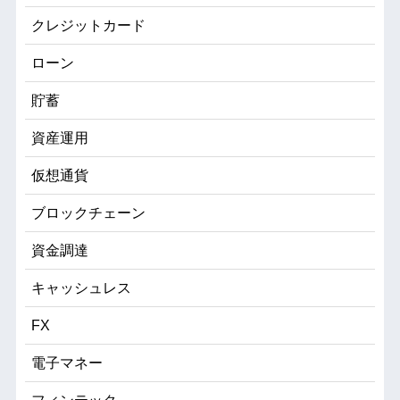
クレジットカード
ローン
貯蓄
資産運用
仮想通貨
ブロックチェーン
資金調達
キャッシュレス
FX
電子マネー