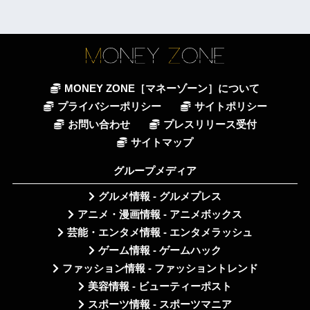
MONEY ZONE［マネーゾーン］について
プライバシーポリシー
サイトポリシー
お問い合わせ
プレスリリース受付
サイトマップ
グループメディア
グルメ情報 - グルメプレス
アニメ・漫画情報 - アニメボックス
芸能・エンタメ情報 - エンタメラッシュ
ゲーム情報 - ゲームハック
ファッション情報 - ファッショントレンド
美容情報 - ビューティーポスト
スポーツ情報 - スポーツマニア