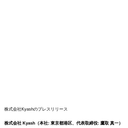
株式会社Kyashのプレスリリース
株式会社 Kyash（本社: 東京都港区、代表取締役: 鷹取 真一）