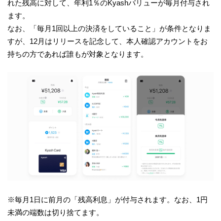
れた残高に対して、年利1％のKyashバリューが毎月付与され
ます。
なお、「毎月1回以上の決済をしていること」が条件となりま
すが、12月はリリースを記念して、本人確認アカウントをお
持ちの方であれば誰もが対象となります。
※毎月1日に前月の「残高利息」が付与されます。なお、1円
未満の端数は切り捨てます。