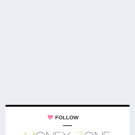
FOLLOW