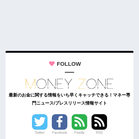
FOLLOW
最新のお金に関する情報をいち早くキャッチできる！マネー専
門ニュース/プレスリリース情報サイト
Twitter
Facebook
Feedly
RSS