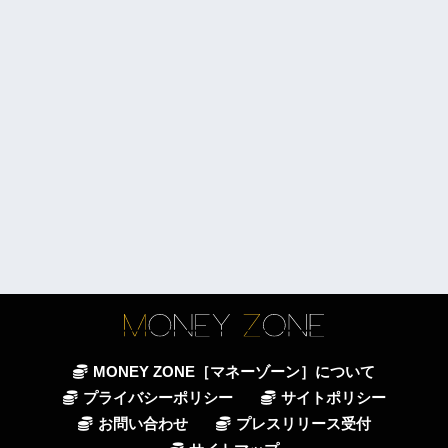
MONEY ZONE［マネーゾーン］について
プライバシーポリシー
サイトポリシー
お問い合わせ
プレスリリース受付