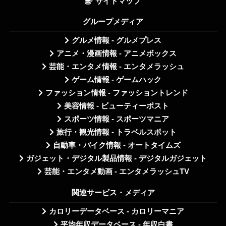
サイトマップ
グループメディア
グルメ情報 - グルメプレス
アニメ・漫画情報 - アニメボックス
芸能・エンタメ情報 - エンタメラッシュ
ゲーム情報 - ゲームハック
ファッション情報 - ファッショントレンド
美容情報 - ビューティーポスト
スポーツ情報 - スポーツマニア
旅行・観光情報 - トラベルスポット
自動車・バイク情報 - オートタイムズ
ガジェット・デジタル製品情報 - デジタルガジェット
芸能・エンタメ動画 - エンタメラッシュTV
関連サービス・メディア
カロリーデータベース - カロリーマニア
平均年収データベース - 年収白書