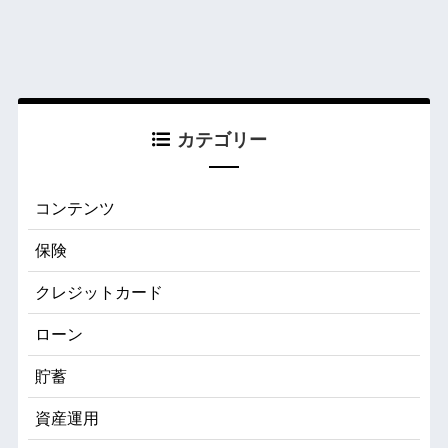
カテゴリー
コンテンツ
保険
クレジットカード
ローン
貯蓄
資産運用