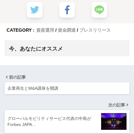
CATEGORY :
資産運用
資金調達
プレスリリース
今、あなたにオススメ
前の記事
企業再生とM&A講座を開講
次の記事
グローバルモビリティサービス代表の中島が
Forbes JAPA…