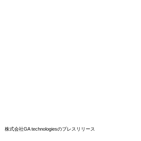
株式会社GA technologiesのプレスリリース