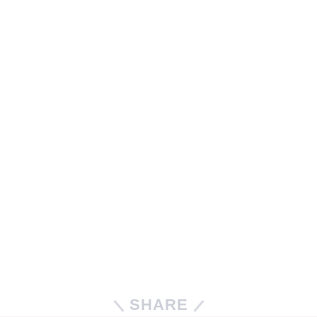
SHARE