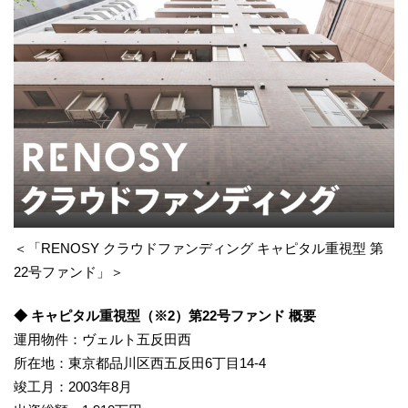
＜「RENOSY クラウドファンディング キャピタル重視型 第
22号ファンド」＞
◆ キャピタル重視型（※2）第22号ファンド 概要
運用物件：ヴェルト五反田西
所在地：東京都品川区西五反田6丁目14-4
竣工月：2003年8月