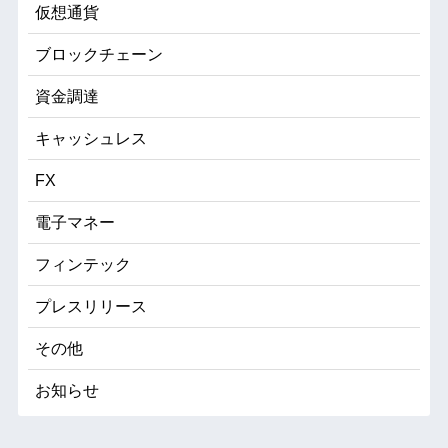
仮想通貨
ブロックチェーン
資金調達
キャッシュレス
FX
電子マネー
フィンテック
プレスリリース
その他
お知らせ