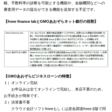
幅、手数料率の診断を可能とする機能や、金融機関などへの
審査用データの提出ができる機能を追加する予定です。
【freee finance labとGMOあおぞらネット銀行の役割】
【GMOあおぞらビジネスローンの特徴】
１）オンライン完結
お申込みは全てオンラインで完結し、来店不要のため、
お手続きが簡単です。
２）決算書不要
クラウド会計ソフトfreeeもしくは資金調達freee β版で同