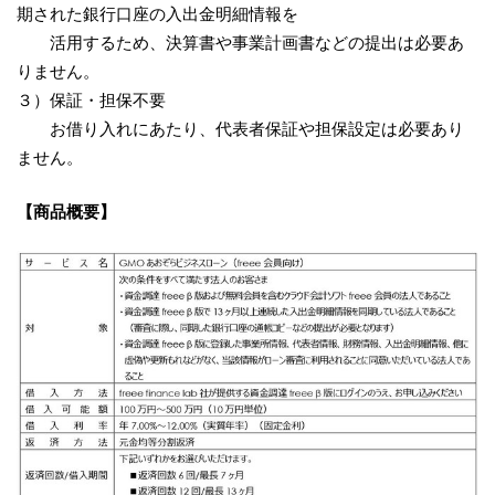
期された銀行口座の入出金明細情報を
活用するため、決算書や事業計画書などの提出は必要あ
りません。
３）保証・担保不要
お借り入れにあたり、代表者保証や担保設定は必要あり
ません。
【商品概要】