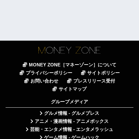
MONEY ZONE［マネーゾーン］について
プライバシーポリシー
サイトポリシー
お問い合わせ
プレスリリース受付
サイトマップ
グループメディア
グルメ情報 - グルメプレス
アニメ・漫画情報 - アニメボックス
芸能・エンタメ情報 - エンタメラッシュ
ゲーム情報 - ゲームハック