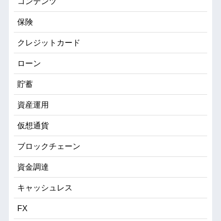
コンテンツ
保険
クレジットカード
ローン
貯蓄
資産運用
仮想通貨
ブロックチェーン
資金調達
キャッシュレス
FX