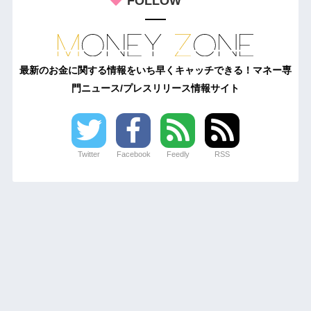
FOLLOW
最新のお金に関する情報をいち早くキャッチできる！マネー専
門ニュース/プレスリリース情報サイト
Twitter
Facebook
Feedly
RSS