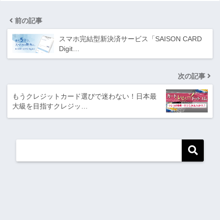
前の記事
スマホ完結型新決済サービス「SAISON CARD
Digit…
次の記事
もうクレジットカード選びで迷わない！日本最
大級を目指すクレジッ…