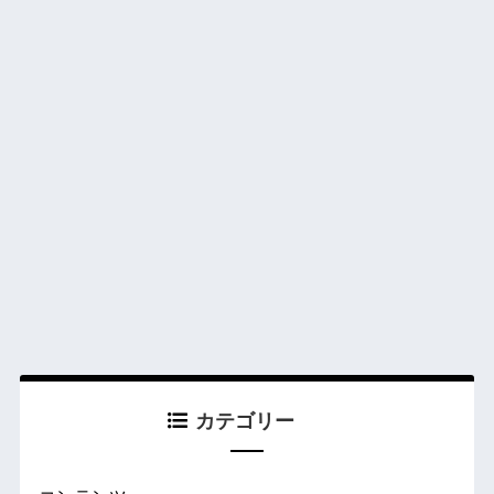
カテゴリー