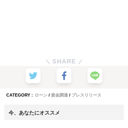
SHARE
CATEGORY :
ローン
資金調達
プレスリリース
今、あなたにオススメ