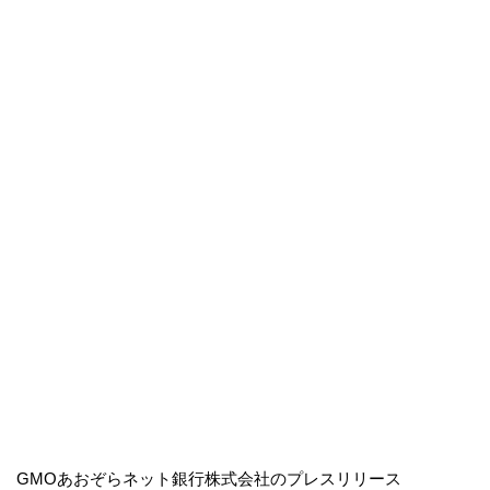
GMOあおぞらネット銀行株式会社のプレスリリース