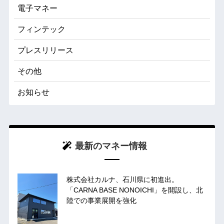
電子マネー
フィンテック
プレスリリース
その他
お知らせ
最新のマネー情報
株式会社カルナ、石川県に初進出。
「CARNA BASE NONOICHI」を開設し、北
陸での事業展開を強化